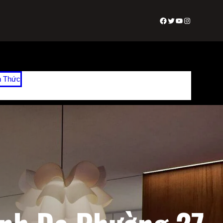
Facebook
Twitter
Youtube
Instagram
n Thức