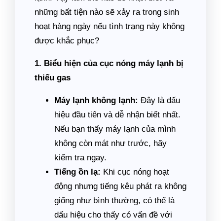
những bất tiện nào sẽ xảy ra trong sinh
hoạt hàng ngày nếu tình trạng này không
được khắc phục?
1. Biểu hiện của cục nóng máy lạnh bị
thiếu gas
Máy lạnh không lạnh:
Đây là dấu
hiệu đầu tiên và dễ nhận biết nhất.
Nếu bạn thấy máy lạnh của mình
không còn mát như trước, hãy
kiểm tra ngay.
Tiếng ồn lạ:
Khi cục nóng hoạt
động nhưng tiếng kêu phát ra không
giống như bình thường, có thể là
dấu hiệu cho thấy có vấn đề với