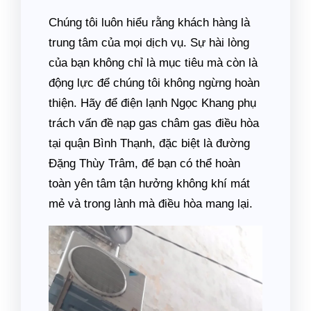
Chúng tôi luôn hiểu rằng khách hàng là
trung tâm của mọi dịch vụ. Sự hài lòng
của bạn không chỉ là mục tiêu mà còn là
động lực để chúng tôi không ngừng hoàn
thiện. Hãy để điện lạnh Ngọc Khang phụ
trách vấn đề nạp gas châm gas điều hòa
tại quận Bình Thạnh, đặc biệt là đường
Đặng Thùy Trâm, để bạn có thể hoàn
toàn yên tâm tận hưởng không khí mát
mẻ và trong lành mà điều hòa mang lại.