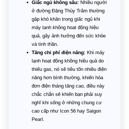
Giấc ngủ không sâu:
Nhiều người
ở đường Đặng Thùy Trâm thường
gặp khó khăn trong giấc ngủ khi
máy lạnh không hoạt động hiệu
quả, gây ảnh hưởng đến sức khỏe
và tinh thần.
Tăng chi phí điện năng:
Khi máy
lạnh hoạt động không hiệu quả do
thiếu gas, nó sẽ tiêu tốn nhiều điện
năng hơn bình thường, khiến hóa
đơn điện tháng tăng cao, điều này
chắc chắn sẽ khiến bạn phải suy
nghĩ khi sống ở những chung cư
cao cấp như Icon 56 hay Saigon
Pearl.