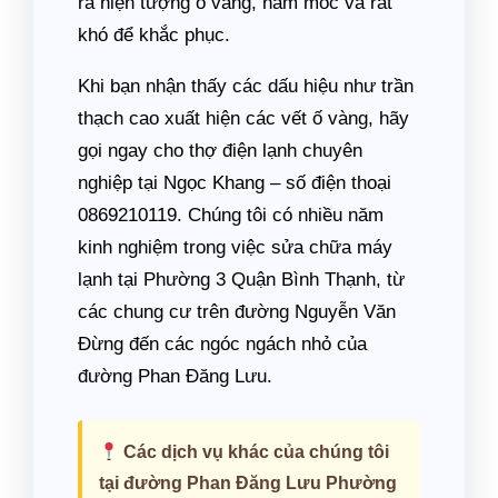
ra hiện tượng ố vàng, nấm mốc và rất
khó để khắc phục.
Khi bạn nhận thấy các dấu hiệu như trần
thạch cao xuất hiện các vết ố vàng, hãy
gọi ngay cho thợ điện lạnh chuyên
nghiệp tại Ngọc Khang – số điện thoại
0869210119. Chúng tôi có nhiều năm
kinh nghiệm trong việc sửa chữa máy
lạnh tại Phường 3 Quận Bình Thạnh, từ
các chung cư trên đường Nguyễn Văn
Đừng đến các ngóc ngách nhỏ của
đường Phan Đăng Lưu.
Các dịch vụ khác của chúng tôi
tại đường Phan Đăng Lưu Phường