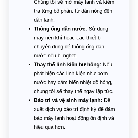
Chúng tôi sẽ mở máy lạnh và kiểm
tra từng bộ phận, từ dàn nóng đến
dàn lạnh.
Thông ống dẫn nước:
Sử dụng
máy nén khí hoặc các thiết bị
chuyên dụng để thông ống dẫn
nước nếu bị nghẹt.
Thay thế linh kiện hư hỏng:
Nếu
phát hiện các linh kiện như bơm
nước hay cảm biến nhiệt độ hỏng,
chúng tôi sẽ thay thế ngay lập tức.
Bảo trì và vệ sinh máy lạnh:
Đề
xuất dịch vụ bảo trì định kỳ để đảm
bảo máy lạnh hoạt động ổn định và
hiệu quả hơn.