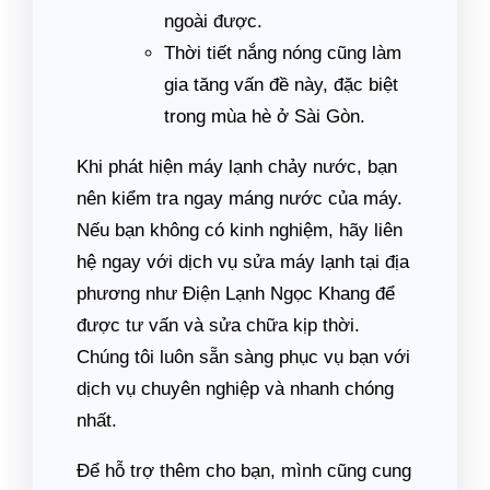
ngoài được.
Thời tiết nắng nóng cũng làm
gia tăng vấn đề này, đặc biệt
trong mùa hè ở Sài Gòn.
Khi phát hiện máy lạnh chảy nước, bạn
nên kiểm tra ngay máng nước của máy.
Nếu bạn không có kinh nghiệm, hãy liên
hệ ngay với dịch vụ sửa máy lạnh tại địa
phương như Điện Lạnh Ngọc Khang để
được tư vấn và sửa chữa kịp thời.
Chúng tôi luôn sẵn sàng phục vụ bạn với
dịch vụ chuyên nghiệp và nhanh chóng
nhất.
Để hỗ trợ thêm cho bạn, mình cũng cung