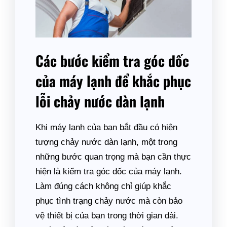
Các bước kiểm tra góc dốc
của máy lạnh để khắc phục
lỗi chảy nước dàn lạnh
Khi máy lạnh của bạn bắt đầu có hiện
tượng chảy nước dàn lạnh, một trong
những bước quan trọng mà bạn cần thực
hiện là kiểm tra góc dốc của máy lạnh.
Làm đúng cách không chỉ giúp khắc
phục tình trạng chảy nước mà còn bảo
vệ thiết bị của bạn trong thời gian dài.