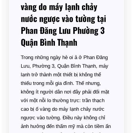
vàng do máy lạnh chảy
nước ngược vào tường tại
Phan Đăng Lưu Phường 3
Quận Bình Thạnh
Trong những ngày hè oi ả ở Phan Đăng
Lưu, Phường 3, Quận Bình Thạnh, máy
lạnh trở thành một thiết bị không thể
thiếu trong mỗi gia đình. Thế nhưng,
không ít người dân nơi đây phải đối mặt
với một nỗi lo thường trực: trần thạch
cao bị ố vàng do máy lạnh chảy nước
ngược vào tường. Điều này không chỉ
ảnh hưởng đến thẩm mỹ mà còn tiềm ẩn