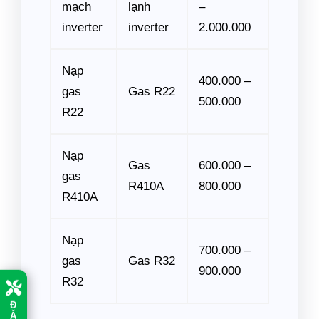
mạch
lạnh
–
inverter
inverter
2.000.000
Nạp
400.000 –
gas
Gas R22
500.000
R22
Nạp
Gas
600.000 –
gas
R410A
800.000
R410A
Nạp
700.000 –
gas
Gas R32
900.000
R32
Đ
Ặ