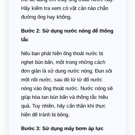
Hãy kiểm tra xem có vật cản nào chắn
đường ống hay không.
Bước 2: Sử dụng nước nóng để thông
tắc
Nếu bạn phát hiện ống thoát nước bị
nghẹt bùn bẩn, một trong những cách
đơn giản là sử dụng nước nóng. Đun sôi
một nồi nước, sau đó từ từ đổ nước
nóng vào ống thoát nước. Nước nóng sẽ
giúp hòa tan bùn bẩn và thông tắc hiệu
quả. Tuy nhiên, hãy cẩn thận khi thực
hiện để tránh bị bỏng.
Bước 3: Sử dụng máy bơm áp lực