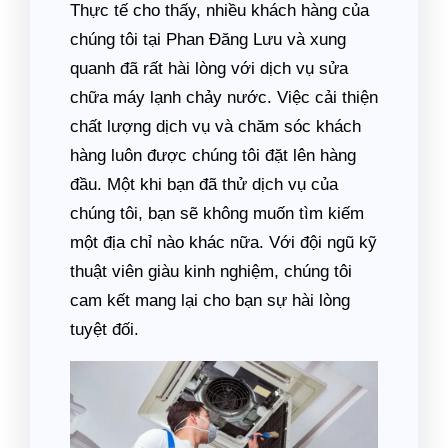
Thực tế cho thấy, nhiều khách hàng của
chúng tôi tại Phan Đăng Lưu và xung
quanh đã rất hài lòng với dịch vụ sửa
chữa máy lạnh chảy nước. Việc cải thiện
chất lượng dịch vụ và chăm sóc khách
hàng luôn được chúng tôi đặt lên hàng
đầu. Một khi bạn đã thử dịch vụ của
chúng tôi, bạn sẽ không muốn tìm kiếm
một địa chỉ nào khác nữa. Với đội ngũ kỹ
thuật viên giàu kinh nghiệm, chúng tôi
cam kết mang lại cho bạn sự hài lòng
tuyệt đối.