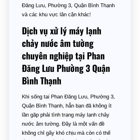
Đăng Lưu, Phường 3, Quận Bình Thạnh
và các khu vực lân cận khác!
Dịch vụ xử lý máy lạnh
chảy nước âm tường
chuyên nghiệp tại Phan
Đăng Lưu Phường 3 Quận
Bình Thạnh
Khi sống tại Phan Đăng Lưu, Phường 3,
Quận Bình Thạnh, hẳn bạn đã không ít
lần gặp phải tình trạng máy lạnh chảy
nước âm tường. Đây là một vấn đề
không chỉ gây khó chịu mà còn có thể