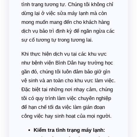
tình trạng tương tự. Chúng tôi không chỉ
dừng lại ở việc sửa máy lạnh mà còn
mong muốn mang đến cho khách hàng
dịch vụ bảo trì định kỳ để ngăn ngừa các
sự cố tương tự trong tương lai.
Khi thực hiện dịch vụ tại các khu vực
như bệnh viện Bình Dân hay trường học
gần đó, chúng tôi luôn đảm bảo giữ gìn
vệ sinh và an toàn cho khu vực làm việc.
Đặc biệt tại những nơi nhạy cảm, chúng
tôi có quy trình làm việc chuyên nghiệp
để hạn chế tối đa việc làm gián đoạn
công việc hay sinh hoạt của mọi người.
Kiểm tra tình trạng máy lạnh: