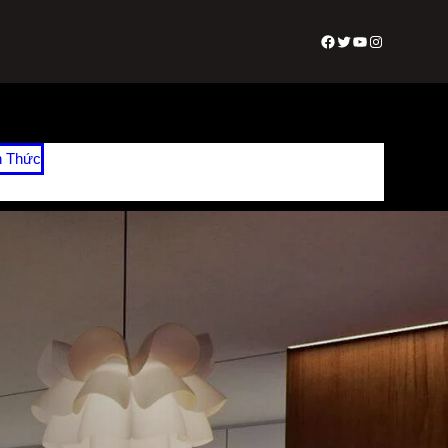
Facebook
Twitter
Youtube
Instagram
n Thức