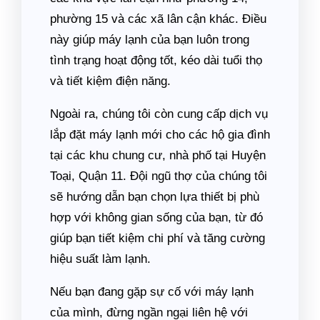
phường 15 và các xã lân cận khác. Điều
này giúp máy lạnh của bạn luôn trong
tình trạng hoạt động tốt, kéo dài tuổi thọ
và tiết kiệm điện năng.
Ngoài ra, chúng tôi còn cung cấp dịch vụ
lắp đặt máy lạnh mới cho các hộ gia đình
tại các khu chung cư, nhà phố tại Huyện
Toại, Quận 11. Đội ngũ thợ của chúng tôi
sẽ hướng dẫn bạn chọn lựa thiết bị phù
hợp với không gian sống của bạn, từ đó
giúp bạn tiết kiệm chi phí và tăng cường
hiệu suất làm lạnh.
Nếu bạn đang gặp sự cố với máy lạnh
của mình, đừng ngần ngại liên hệ với