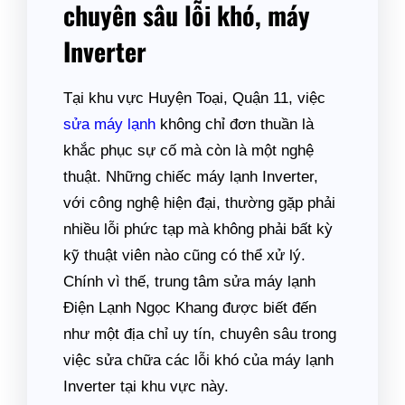
chuyên sâu lỗi khó, máy
Inverter
Tại khu vực Huyện Toại, Quận 11, việc
sửa máy lạnh
không chỉ đơn thuần là
khắc phục sự cố mà còn là một nghệ
thuật. Những chiếc máy lạnh Inverter,
với công nghệ hiện đại, thường gặp phải
nhiều lỗi phức tạp mà không phải bất kỳ
kỹ thuật viên nào cũng có thể xử lý.
Chính vì thế, trung tâm sửa máy lạnh
Điện Lạnh Ngọc Khang được biết đến
như một địa chỉ uy tín, chuyên sâu trong
việc sửa chữa các lỗi khó của máy lạnh
Inverter tại khu vực này.