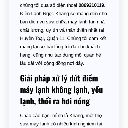
chúng tôi qua số điện thoại
0869210119
.
Điện Lạnh Ngọc Khang sẽ mang đến cho
bạn dịch vụ sửa chữa máy lạnh tận nhà
chất lượng, uy tín và thân thiện nhất tại
Huyện Toại, Quận 11. Chúng tôi cam kết
mang lại sự hài lòng tối đa cho khách
hàng, cũng như tạo dựng mối quan hệ
lâu dài với cộng đồng nơi đây.
Giải pháp xử lý dứt điểm
máy lạnh không lạnh, yếu
lạnh, thổi ra hơi nóng
Chào các bạn, mình là Khang, một thợ
sửa máy lạnh có nhiều kinh nghiệm tại