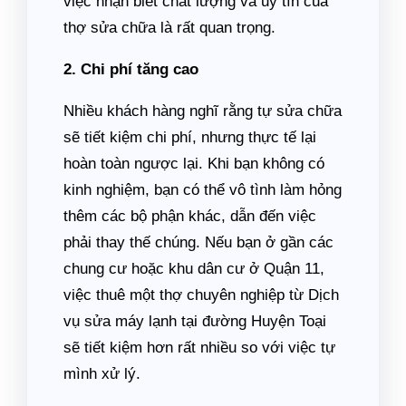
việc nhận biết chất lượng và uy tín của
thợ sửa chữa là rất quan trọng.
2. Chi phí tăng cao
Nhiều khách hàng nghĩ rằng tự sửa chữa
sẽ tiết kiệm chi phí, nhưng thực tế lại
hoàn toàn ngược lại. Khi bạn không có
kinh nghiệm, bạn có thể vô tình làm hỏng
thêm các bộ phận khác, dẫn đến việc
phải thay thế chúng. Nếu bạn ở gần các
chung cư hoặc khu dân cư ở Quận 11,
việc thuê một thợ chuyên nghiệp từ Dịch
vụ sửa máy lạnh tại đường Huyện Toại
sẽ tiết kiệm hơn rất nhiều so với việc tự
mình xử lý.