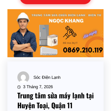
Sóc Điện Lạnh
3 Tháng 7, 2026
Trung tâm sửa máy lạnh tại
Huyện Toại, Quận 11