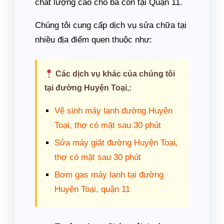
chất lượng cao cho bà con tại Quận 11.
Chúng tôi cung cấp dịch vụ sửa chữa tại
nhiều địa điểm quen thuộc như:
Các dịch vụ khác của chúng tôi
tại đường Huyện Toại,:
Vệ sinh máy lạnh đường Huyện
Toại, thợ có mặt sau 30 phút
Sửa máy giặt đường Huyện Toại,
thợ có mặt sau 30 phút
Bơm gas máy lạnh tại đường
Huyện Toại, quận 11