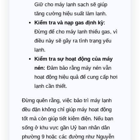
Giữ cho máy lạnh sạch sẽ giúp
tăng cường hiệu suất làm lạnh.
Kiểm tra và nạp gas định kỳ:
Đừng để cho máy lạnh thiếu gas, vì
điều này sẽ gây ra tình trạng yếu
lạnh.
Kiểm tra sự hoạt động của máy
nén:
Đảm bảo rằng máy nén vẫn
hoạt động hiệu quả để cung cấp hơi
lạnh cần thiết.
Đừng quên rằng, việc bảo trì máy lạnh
đều đặn không chỉ giúp máy hoạt động
tốt mà còn giúp tiết kiệm điện. Nếu bạn
sống ở khu vực gần Uỷ ban nhân dân
phường 9 hoặc các đường như Nguyễn