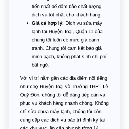
tiến nhất để đảm bảo chất lượng
dịch vụ tốt nhất cho khách hàng.
Giá cả hợp lý:
Dịch vụ sửa máy
lạnh tại Huyện Toại, Quận 11 của
chúng tôi luôn có mức giá cạnh
tranh. Chúng tôi cam kết báo giá
minh bạch, không phát sinh chi phí
bất ngờ.
Với vị trí nằm gần các địa điểm nổi tiếng
như chợ Huyện Toại và Trường THPT Lê
Quý Đôn, chúng tôi dễ dàng tiếp cận và
phục vụ khách hàng nhanh chóng. Không
chỉ sửa chữa máy lạnh, chúng tôi còn
cung cấp các dịch vụ bảo trì định kỳ tại
các khu vực lân cận như phường 14,