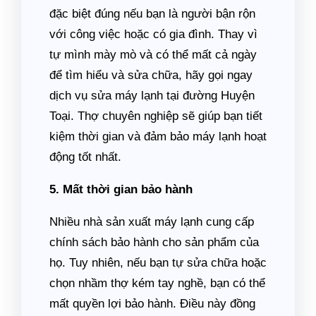
đặc biệt đúng nếu bạn là người bận rộn
với công việc hoặc có gia đình. Thay vì
tự mình mày mò và có thể mất cả ngày
để tìm hiểu và sửa chữa, hãy gọi ngay
dịch vụ sửa máy lạnh tại đường Huyện
Toại. Thợ chuyên nghiệp sẽ giúp bạn tiết
kiệm thời gian và đảm bảo máy lạnh hoạt
động tốt nhất.
5. Mất thời gian bảo hành
Nhiều nhà sản xuất máy lạnh cung cấp
chính sách bảo hành cho sản phẩm của
họ. Tuy nhiên, nếu bạn tự sửa chữa hoặc
chọn nhầm thợ kém tay nghề, bạn có thể
mất quyền lợi bảo hành. Điều này đồng