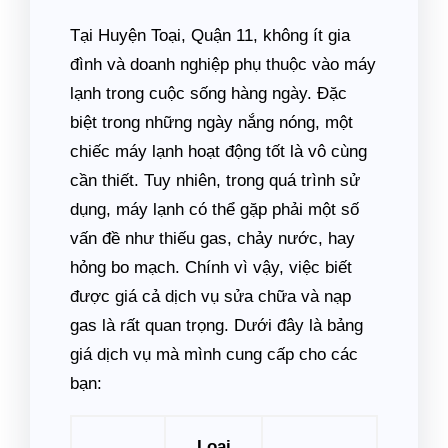
Tại Huyện Toại, Quận 11, không ít gia
đình và doanh nghiệp phụ thuộc vào máy
lạnh trong cuộc sống hàng ngày. Đặc
biệt trong những ngày nắng nóng, một
chiếc máy lạnh hoạt động tốt là vô cùng
cần thiết. Tuy nhiên, trong quá trình sử
dụng, máy lạnh có thể gặp phải một số
vấn đề như thiếu gas, chảy nước, hay
hỏng bo mạch. Chính vì vậy, việc biết
được giá cả dịch vụ sửa chữa và nạp
gas là rất quan trọng. Dưới đây là bảng
giá dịch vụ mà mình cung cấp cho các
bạn:
Loại