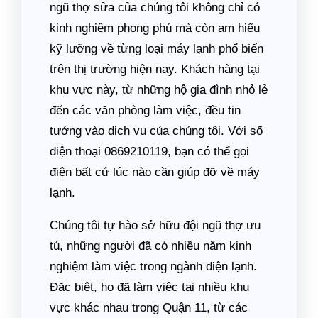
ngũ thợ sửa của chúng tôi không chỉ có
kinh nghiệm phong phú mà còn am hiểu
kỹ lưỡng về từng loại máy lạnh phổ biến
trên thị trường hiện nay. Khách hàng tại
khu vực này, từ những hộ gia đình nhỏ lẻ
đến các văn phòng làm việc, đều tin
tưởng vào dịch vụ của chúng tôi. Với số
điện thoại 0869210119, bạn có thể gọi
điện bất cứ lúc nào cần giúp đỡ về máy
lạnh.
Chúng tôi tự hào sở hữu đội ngũ thợ ưu
tú, những người đã có nhiều năm kinh
nghiệm làm việc trong ngành điện lạnh.
Đặc biệt, họ đã làm việc tại nhiều khu
vực khác nhau trong Quận 11, từ các