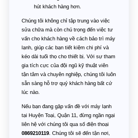
hút khách hàng hơn.
Chúng tôi không chỉ tập trung vào việc
sửa chữa mà còn chú trọng đến việc tư
vấn cho khách hàng về cách bảo trì máy
lạnh, giúp các bạn tiết kiệm chi phí và
kéo dài tuổi thọ cho thiết bị. Với sự tham
gia tích cực của đội ngũ kỹ thuật viên
tận tâm và chuyên nghiệp, chúng tôi luôn
sẵn sàng hỗ trợ quý khách hàng bất cứ
lúc nào.
Nếu bạn đang gặp vấn đề với máy lạnh
tại Huyện Toại, Quận 11, đừng ngần ngại
liên hệ với chúng tôi qua số điện thoại
0869210119
. Chúng tôi sẽ đến tận nơi,