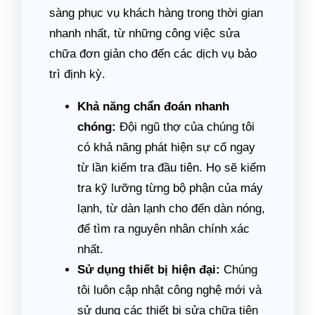
sàng phục vụ khách hàng trong thời gian
nhanh nhất, từ những công việc sửa
chữa đơn giản cho đến các dịch vụ bảo
trì định kỳ.
Khả năng chẩn đoán nhanh
chóng:
Đội ngũ thợ của chúng tôi
có khả năng phát hiện sự cố ngay
từ lần kiểm tra đầu tiên. Họ sẽ kiểm
tra kỹ lưỡng từng bộ phận của máy
lạnh, từ dàn lạnh cho đến dàn nóng,
để tìm ra nguyên nhân chính xác
nhất.
Sử dụng thiết bị hiện đại:
Chúng
tôi luôn cập nhật công nghệ mới và
sử dụng các thiết bị sửa chữa tiên