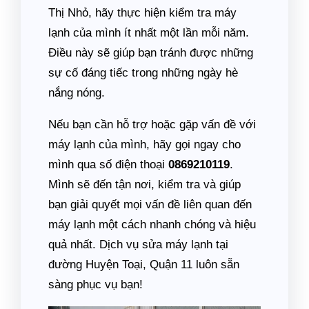
Thị Nhỏ, hãy thực hiện kiểm tra máy
lạnh của mình ít nhất một lần mỗi năm.
Điều này sẽ giúp bạn tránh được những
sự cố đáng tiếc trong những ngày hè
nắng nóng.
Nếu bạn cần hỗ trợ hoặc gặp vấn đề với
máy lạnh của mình, hãy gọi ngay cho
mình qua số điện thoại
0869210119
.
Mình sẽ đến tận nơi, kiểm tra và giúp
bạn giải quyết mọi vấn đề liên quan đến
máy lạnh một cách nhanh chóng và hiệu
quả nhất. Dịch vụ sửa máy lạnh tại
đường Huyện Toại, Quận 11 luôn sẵn
sàng phục vụ bạn!