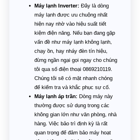
Máy lạnh Inverter:
Đây là dòng
máy lạnh được ưu chuộng nhất
hiện nay nhờ vào hiệu suất tiết
kiệm điện năng. Nếu bạn đang gặp
vấn đề như máy lạnh không lạnh,
chạy ồn, hay nháy đèn tín hiệu,
đừng ngần ngại gọi ngay cho chúng
tôi qua số điện thoại 0869210119.
Chúng tôi sẽ có mặt nhanh chóng
để kiểm tra và khắc phục sự cố.
Máy lạnh áp trần:
Dòng máy này
thường được sử dụng trong các
không gian lớn như văn phòng, nhà
hàng. Việc bảo trì định kỳ là rất
quan trọng để đảm bảo máy hoạt