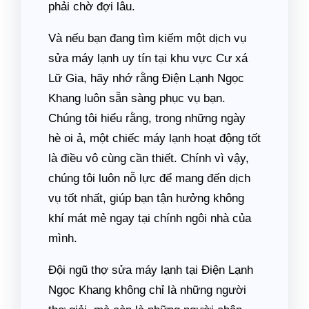
phải chờ đợi lâu.
Và nếu bạn đang tìm kiếm một dịch vụ
sửa máy lạnh uy tín tại khu vực Cư xá
Lữ Gia, hãy nhớ rằng Điện Lạnh Ngọc
Khang luôn sẵn sàng phục vụ bạn.
Chúng tôi hiểu rằng, trong những ngày
hè oi ả, một chiếc máy lạnh hoạt động tốt
là điều vô cùng cần thiết. Chính vì vậy,
chúng tôi luôn nỗ lực để mang đến dịch
vụ tốt nhất, giúp bạn tận hưởng không
khí mát mẻ ngay tại chính ngôi nhà của
mình.
Đội ngũ thợ sửa máy lạnh tại Điện Lạnh
Ngọc Khang không chỉ là những người