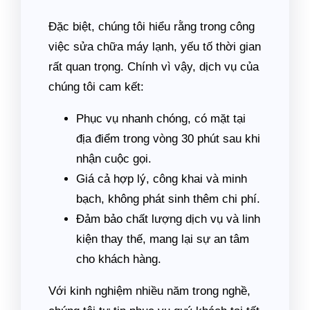
Đặc biệt, chúng tôi hiểu rằng trong công
việc sửa chữa máy lạnh, yếu tố thời gian
rất quan trọng. Chính vì vậy, dịch vụ của
chúng tôi cam kết:
Phục vụ nhanh chóng, có mặt tại
địa điểm trong vòng 30 phút sau khi
nhận cuộc gọi.
Giá cả hợp lý, công khai và minh
bạch, không phát sinh thêm chi phí.
Đảm bảo chất lượng dịch vụ và linh
kiện thay thế, mang lại sự an tâm
cho khách hàng.
Với kinh nghiệm nhiều năm trong nghề,