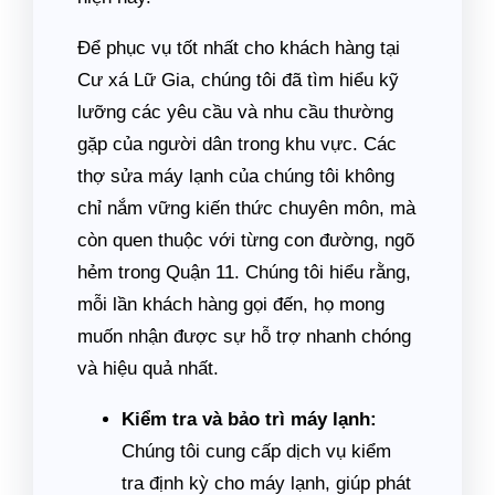
Để phục vụ tốt nhất cho khách hàng tại
Cư xá Lữ Gia, chúng tôi đã tìm hiểu kỹ
lưỡng các yêu cầu và nhu cầu thường
gặp của người dân trong khu vực. Các
thợ sửa máy lạnh của chúng tôi không
chỉ nắm vững kiến thức chuyên môn, mà
còn quen thuộc với từng con đường, ngõ
hẻm trong Quận 11. Chúng tôi hiểu rằng,
mỗi lần khách hàng gọi đến, họ mong
muốn nhận được sự hỗ trợ nhanh chóng
và hiệu quả nhất.
Kiểm tra và bảo trì máy lạnh:
Chúng tôi cung cấp dịch vụ kiểm
tra định kỳ cho máy lạnh, giúp phát