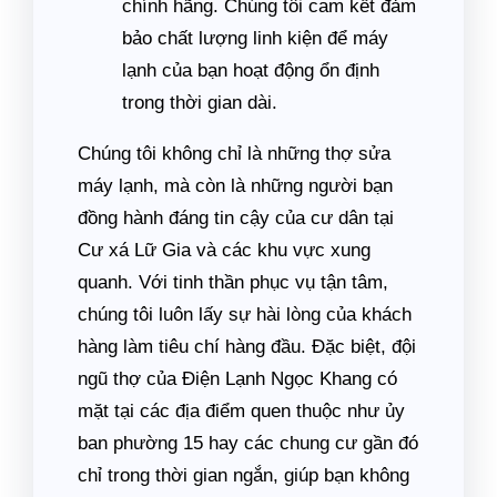
chính hãng. Chúng tôi cam kết đảm
bảo chất lượng linh kiện để máy
lạnh của bạn hoạt động ổn định
trong thời gian dài.
Chúng tôi không chỉ là những thợ sửa
máy lạnh, mà còn là những người bạn
đồng hành đáng tin cậy của cư dân tại
Cư xá Lữ Gia và các khu vực xung
quanh. Với tinh thần phục vụ tận tâm,
chúng tôi luôn lấy sự hài lòng của khách
hàng làm tiêu chí hàng đầu. Đặc biệt, đội
ngũ thợ của Điện Lạnh Ngọc Khang có
mặt tại các địa điểm quen thuộc như ủy
ban phường 15 hay các chung cư gần đó
chỉ trong thời gian ngắn, giúp bạn không