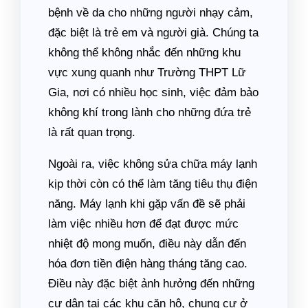
bệnh về da cho những người nhạy cảm,
đặc biệt là trẻ em và người già. Chúng ta
không thể không nhắc đến những khu
vực xung quanh như Trường THPT Lữ
Gia, nơi có nhiều học sinh, việc đảm bảo
không khí trong lành cho những đứa trẻ
là rất quan trọng.
Ngoài ra, việc không sửa chữa máy lạnh
kịp thời còn có thể làm tăng tiêu thụ điện
năng. Máy lạnh khi gặp vấn đề sẽ phải
làm việc nhiều hơn để đạt được mức
nhiệt độ mong muốn, điều này dẫn đến
hóa đơn tiền điện hàng tháng tăng cao.
Điều này đặc biệt ảnh hưởng đến những
cư dân tại các khu căn hộ, chung cư ở