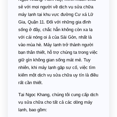
sẻ với mọi người về dịch vụ sửa chữa
máy lạnh tại khu vực đường Cư xá Lữ
Gia, Quận 11. Đối với những gia đình
sống ở đây, chắc hẳn không còn xa lạ
với cái nóng oi ả của Sài Gòn, nhất là
vào mùa hè. Máy lạnh trở thành người
bạn thân thiết, hỗ trợ chúng ta trong việc
giữ gìn không gian sống mát mẻ. Tuy
nhiên, khi máy lạnh gặp sự cố, việc tìm
kiếm một dịch vụ sửa chữa uy tín là điều
rất cần thiết.
Tại Ngọc Khang, chúng tôi cung cấp dịch
vụ sửa chữa cho tất cả các dòng máy
lạnh, bao gồm: