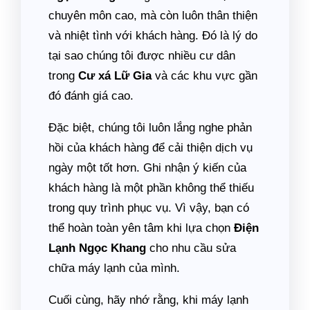
chuyên môn cao, mà còn luôn thân thiện
và nhiệt tình với khách hàng. Đó là lý do
tại sao chúng tôi được nhiều cư dân
trong
Cư xá Lữ Gia
và các khu vực gần
đó đánh giá cao.
Đặc biệt, chúng tôi luôn lắng nghe phản
hồi của khách hàng để cải thiện dịch vụ
ngày một tốt hơn. Ghi nhận ý kiến của
khách hàng là một phần không thể thiếu
trong quy trình phục vụ. Vì vậy, bạn có
thể hoàn toàn yên tâm khi lựa chọn
Điện
Lạnh Ngọc Khang
cho nhu cầu sửa
chữa máy lạnh của mình.
Cuối cùng, hãy nhớ rằng, khi máy lạnh