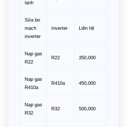
lạnh
Sửa bo
mạch
Inverter
Liên hệ
inverter
Nạp gas
R22
350,000
R22
Nạp gas
R410a
450,000
R410a
Nạp gas
R32
500,000
R32