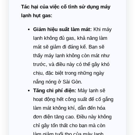
Tác hại của việc cố tình sử dụng máy
lạnh hụt gas:
Giảm hiệu suất làm mát:
Khi máy
lạnh không đủ gas, khả năng làm
mát sẽ giảm đi đáng kể. Bạn sẽ
thấy máy lạnh không còn mát như
trước, và điều này có thể gây khó
chịu, đặc biệt trong những ngày
nắng nóng ở Sài Gòn.
Tăng chi phí điện:
Máy lạnh sẽ
hoạt động hết công suất để cố gắng
làm mát không khí, dẫn đến hóa
đơn điện tăng cao. Điều này không
chỉ gây tổn thất cho bạn mà còn
làm giảm tuổi thọ của máy lạnh.