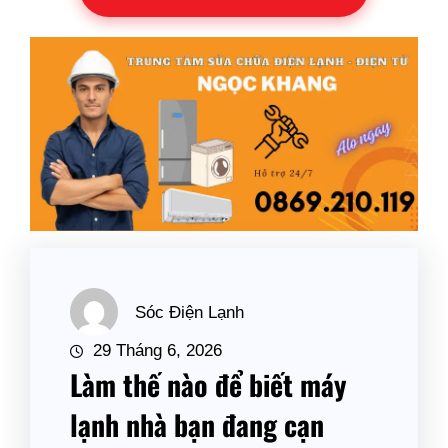
Sóc Điện Lạnh
29 Tháng 6, 2026
Làm thế nào để biết máy
lạnh nhà bạn đang cạn