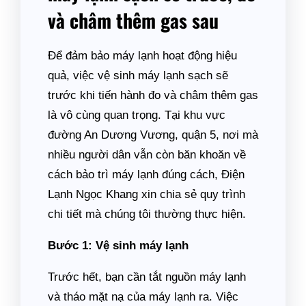
và châm thêm gas sau
Để đảm bảo máy lạnh hoạt động hiệu
quả, việc vệ sinh máy lạnh sạch sẽ
trước khi tiến hành đo và châm thêm gas
là vô cùng quan trọng. Tại khu vực
đường An Dương Vương, quận 5, nơi mà
nhiều người dân vẫn còn băn khoăn về
cách bảo trì máy lạnh đúng cách, Điện
Lạnh Ngọc Khang xin chia sẻ quy trình
chi tiết mà chúng tôi thường thực hiện.
Bước 1: Vệ sinh máy lạnh
Trước hết, bạn cần tắt nguồn máy lạnh
và tháo mặt nạ của máy lạnh ra. Việc