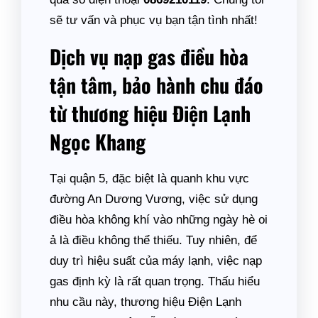
sẽ tư vấn và phục vụ bạn tận tình nhất!
Dịch vụ nạp gas điều hòa
tận tâm, bảo hành chu đáo
từ thương hiệu Điện Lạnh
Ngọc Khang
Tại quận 5, đặc biệt là quanh khu vực
đường An Dương Vương, việc sử dụng
điều hòa không khí vào những ngày hè oi
ả là điều không thể thiếu. Tuy nhiên, để
duy trì hiệu suất của máy lạnh, việc nạp
gas định kỳ là rất quan trọng. Thấu hiểu
nhu cầu này, thương hiệu Điện Lạnh