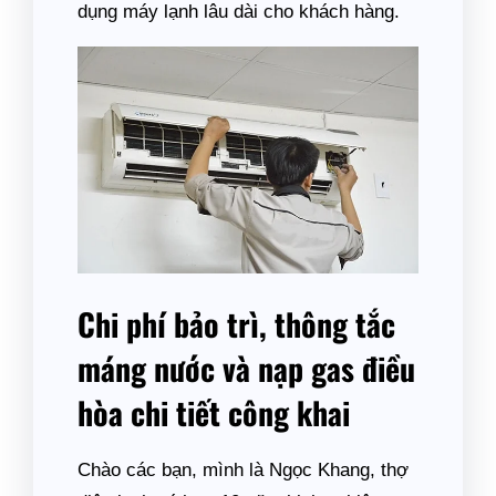
dụng máy lạnh lâu dài cho khách hàng.
Chi phí bảo trì, thông tắc
máng nước và nạp gas điều
hòa chi tiết công khai
Chào các bạn, mình là Ngọc Khang, thợ