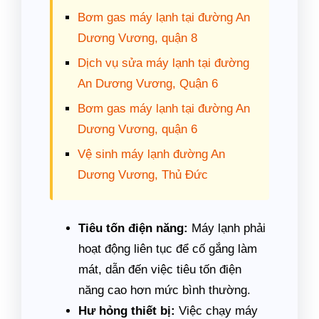
Bơm gas máy lạnh tại đường An
Dương Vương, quận 8
Dịch vụ sửa máy lạnh tại đường
An Dương Vương, Quận 6
Bơm gas máy lạnh tại đường An
Dương Vương, quận 6
Vệ sinh máy lạnh đường An
Dương Vương, Thủ Đức
Tiêu tốn điện năng:
Máy lạnh phải
hoạt động liên tục để cố gắng làm
mát, dẫn đến việc tiêu tốn điện
năng cao hơn mức bình thường.
Hư hỏng thiết bị:
Việc chạy máy