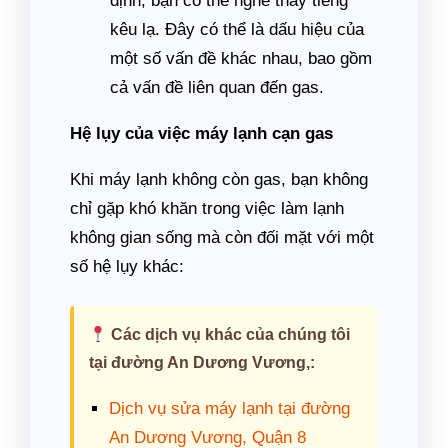
định, bạn có thể nghe thấy tiếng
kêu lạ. Đây có thể là dấu hiệu của
một số vấn đề khác nhau, bao gồm
cả vấn đề liên quan đến gas.
Hệ lụy của việc máy lạnh cạn gas
Khi máy lạnh không còn gas, bạn không
chỉ gặp khó khăn trong việc làm lạnh
không gian sống mà còn đối mặt với một
số hệ lụy khác:
Các dịch vụ khác của chúng tôi
tại đường An Dương Vương,:
Dịch vụ sửa máy lạnh tại đường
An Dương Vương, Quận 8