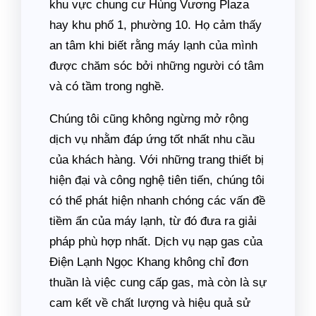
khu vực chung cư Hùng Vương Plaza
hay khu phố 1, phường 10. Họ cảm thấy
an tâm khi biết rằng máy lạnh của mình
được chăm sóc bởi những người có tâm
và có tầm trong nghề.
Chúng tôi cũng không ngừng mở rộng
dịch vụ nhằm đáp ứng tốt nhất nhu cầu
của khách hàng. Với những trang thiết bị
hiện đại và công nghệ tiên tiến, chúng tôi
có thể phát hiện nhanh chóng các vấn đề
tiềm ẩn của máy lạnh, từ đó đưa ra giải
pháp phù hợp nhất. Dịch vụ nạp gas của
Điện Lạnh Ngọc Khang không chỉ đơn
thuần là việc cung cấp gas, mà còn là sự
cam kết về chất lượng và hiệu quả sử