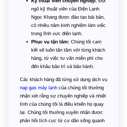
Kỹ thuật viên chuyên nghiệp:
Đội
ngũ kỹ thuật viên của Điện Lạnh
Ngọc Khang được đào tạo bài bản,
có nhiều năm kinh nghiệm làm việc
trong lĩnh vực điện lạnh.
Phục vụ tận tâm:
Chúng tôi cam
kết sẽ luôn tận tâm với từng khách
hàng, từ việc tư vấn miễn phí cho
đến khâu bảo trì và bảo hành.
Các khách hàng đã từng sử dụng dịch vụ
nạp gas máy lạnh
của chúng tôi thường
nhận xét rằng sự chuyên nghiệp và nhiệt
tình của chúng tôi là điều khiến họ quay
lại. Chúng tôi thường xuyên nhận được
phản hồi tích cực từ cư dân sống quanh