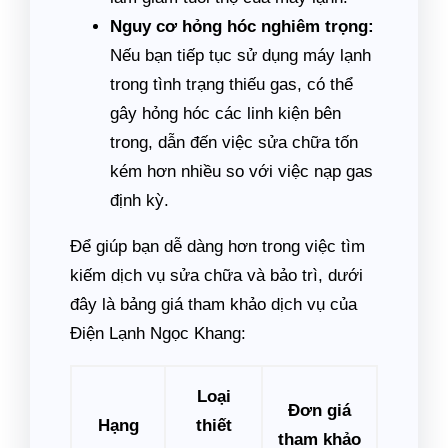
Nguy cơ hỏng hóc nghiêm trọng:
Nếu bạn tiếp tục sử dụng máy lạnh
trong tình trạng thiếu gas, có thể
gây hỏng hóc các linh kiện bên
trong, dẫn đến việc sửa chữa tốn
kém hơn nhiều so với việc nạp gas
định kỳ.
Để giúp bạn dễ dàng hơn trong việc tìm
kiếm dịch vụ sửa chữa và bảo trì, dưới
đây là bảng giá tham khảo dịch vụ của
Điện Lạnh Ngọc Khang:
Loại
Đơn giá
Hạng
thiết
tham khảo