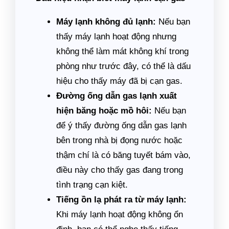
Máy lạnh không đủ lạnh:
Nếu bạn
thấy máy lạnh hoạt động nhưng
không thể làm mát không khí trong
phòng như trước đây, có thể là dấu
hiệu cho thấy máy đã bị cạn gas.
Đường ống dẫn gas lạnh xuất
hiện băng hoặc mồ hôi:
Nếu bạn
để ý thấy đường ống dẫn gas lạnh
bên trong nhà bị đọng nước hoặc
thậm chí là có băng tuyết bám vào,
điều này cho thấy gas đang trong
tình trạng cạn kiệt.
Tiếng ồn lạ phát ra từ máy lạnh:
Khi máy lạnh hoạt động không ổn