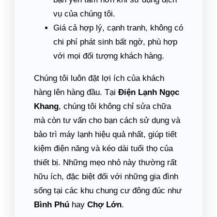
vụ của chúng tôi.
Giá cả hợp lý, cạnh tranh, không có
chi phí phát sinh bất ngờ, phù hợp
với mọi đối tượng khách hàng.
Chúng tôi luôn đặt lợi ích của khách
hàng lên hàng đầu. Tại
Điện Lạnh Ngọc
Khang
, chúng tôi không chỉ sửa chữa
mà còn tư vấn cho bạn cách sử dụng và
bảo trì máy lạnh hiệu quả nhất, giúp tiết
kiệm điện năng và kéo dài tuổi thọ của
thiết bị. Những mẹo nhỏ này thường rất
hữu ích, đặc biệt đối với những gia đình
sống tại các khu chung cư đông đúc như
Bình Phú
hay
Chợ Lớn
.