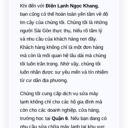
Khi đến với
Điện Lạnh Ngọc Khang
,
bạn cũng có thể hoàn toàn yên tâm về độ
tin cậy của chúng tôi. Chúng tôi là những
người Sài Gòn thực thụ, hiểu rõ tâm lý
và nhu cầu của khách hàng nơi đây.
Khách hàng không chỉ là một đơn hàng
mà còn là mối quan hệ lâu dài mà chúng
tôi luôn trân trọng. Nhờ vậy, chúng tôi
luôn nhận được sự yêu mến và tín nhiệm
từ cư dân địa phương.
Chúng tôi cung cấp dịch vụ sửa máy
lạnh không chỉ cho các hộ gia đình mà
còn cho các doanh nghiệp, cửa hàng,
trường học tại
Quận 6
. Nếu bạn đang có
nhu cầu sửa chữa máy lạnh tại khu vực