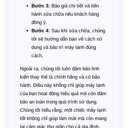
Bước 3:
Báo giá chi tiết và tiến
hành sửa chữa nếu khách hàng
đồng ý.
Bước 4:
Sau khi sửa chữa, chúng
tôi sẽ hướng dẫn bạn về cách sử
dụng và bảo trì máy lạnh đúng
cách.
Ngoài ra, chúng tôi luôn đảm bảo linh
kiện thay thế là chính hãng và có bảo
hành. Điều này không chỉ giúp máy lạnh
của bạn hoạt động hiệu quả mà còn đảm
bảo an toàn trong quá trình sử dụng.
Chúng tôi hiểu rằng, một chiếc máy lạnh
tốt không chỉ giúp làm mát mà còn mang
lại cảm giác thư giãn cho cả gia đình,