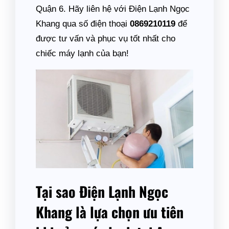
Quận 6. Hãy liên hệ với Điện Lạnh Ngọc
Khang qua số điện thoại
0869210119
để
được tư vấn và phục vụ tốt nhất cho
chiếc máy lạnh của bạn!
Tại sao Điện Lạnh Ngọc
Khang là lựa chọn ưu tiên