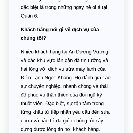
đặc biệt là trong những ngày hè oi ả tại
Quận 6.
Khách hàng nói gì về dịch vụ của
chúng tôi?
Nhiều khách hàng tại An Dương Vương
và các khu vực lân cận đã tin tưởng và
hài lòng với dịch vụ sửa máy lạnh của
Điện Lạnh Ngọc Khang. Họ đánh giá cao
sự chuyên nghiệp, nhanh chóng và thái
độ phục vụ thân thiện của đội ngũ kỹ
thuật viên. Đặc biệt, sự tận tâm trong
từng khâu từ tiếp nhận yêu cầu đến sửa
chữa và bảo trì đã giúp chúng tôi xây
dựng được lòng tin nơi khách hàng.