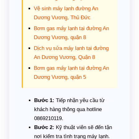
Vệ sinh máy lạnh đường An
Dương Vương, Thủ Đức
Bơm gas máy lạnh tại đường An
Dương Vương, quận 8
Dịch vụ sửa máy lạnh tại đường
An Dương Vương, Quận 8
Bơm gas máy lạnh tại đường An
Dương Vương, quận 5
Bước 1:
Tiếp nhận yêu cầu từ
khách hàng thông qua hotline
0869210119.
Bước 2:
Kỹ thuật viên sẽ đến tận
nơi kiểm tra tình trạng máy lạnh.