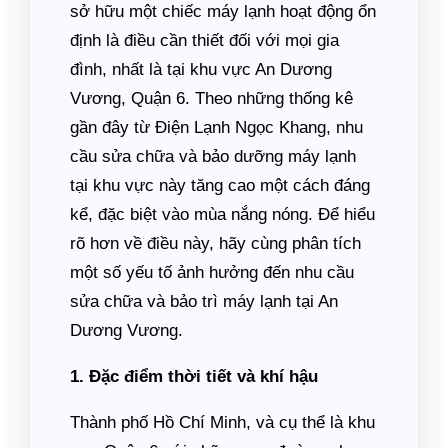
sở hữu một chiếc máy lạnh hoạt động ổn
định là điều cần thiết đối với mọi gia
đình, nhất là tại khu vực An Dương
Vương, Quận 6. Theo những thống kê
gần đây từ Điện Lạnh Ngọc Khang, nhu
cầu sửa chữa và bảo dưỡng máy lạnh
tại khu vực này tăng cao một cách đáng
kể, đặc biệt vào mùa nắng nóng. Để hiểu
rõ hơn về điều này, hãy cùng phân tích
một số yếu tố ảnh hưởng đến nhu cầu
sửa chữa và bảo trì máy lạnh tại An
Dương Vương.
1. Đặc điểm thời tiết và khí hậu
Thành phố Hồ Chí Minh, và cụ thể là khu