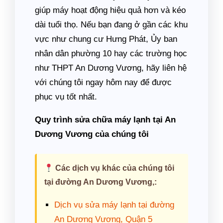
giúp máy hoạt động hiệu quả hơn và kéo
dài tuổi thọ. Nếu bạn đang ở gần các khu
vực như chung cư Hưng Phát, Ủy ban
nhân dân phường 10 hay các trường học
như THPT An Dương Vương, hãy liên hệ
với chúng tôi ngay hôm nay để được
phục vụ tốt nhất.
Quy trình sửa chữa máy lạnh tại An
Dương Vương của chúng tôi
Các dịch vụ khác của chúng tôi
tại đường An Dương Vương,:
Dịch vụ sửa máy lạnh tại đường
An Dương Vương, Quận 5