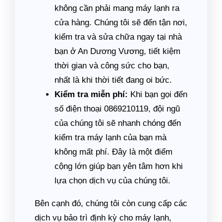
không cần phải mang máy lạnh ra
cửa hàng. Chúng tôi sẽ đến tận nơi,
kiểm tra và sửa chữa ngay tại nhà
bạn ở An Dương Vương, tiết kiệm
thời gian và công sức cho bạn,
nhất là khi thời tiết đang oi bức.
Kiểm tra miễn phí:
Khi bạn gọi đến
số điện thoại 0869210119, đội ngũ
của chúng tôi sẽ nhanh chóng đến
kiểm tra máy lạnh của bạn mà
không mất phí. Đây là một điểm
cộng lớn giúp bạn yên tâm hơn khi
lựa chọn dịch vụ của chúng tôi.
Bên cạnh đó, chúng tôi còn cung cấp các
dịch vụ bảo trì định kỳ cho máy lạnh,