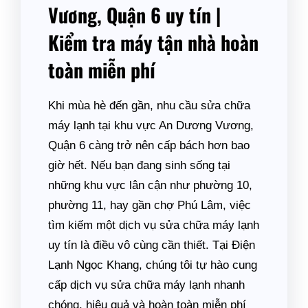
Vương, Quận 6 uy tín |
Kiểm tra máy tận nhà hoàn
toàn miễn phí
Khi mùa hè đến gần, nhu cầu sửa chữa
máy lạnh tại khu vực An Dương Vương,
Quận 6 càng trở nên cấp bách hơn bao
giờ hết. Nếu bạn đang sinh sống tại
những khu vực lân cận như phường 10,
phường 11, hay gần chợ Phú Lâm, việc
tìm kiếm một dịch vụ sửa chữa máy lạnh
uy tín là điều vô cùng cần thiết. Tại Điện
Lạnh Ngọc Khang, chúng tôi tự hào cung
cấp dịch vụ sửa chữa máy lạnh nhanh
chóng, hiệu quả và hoàn toàn miễn phí