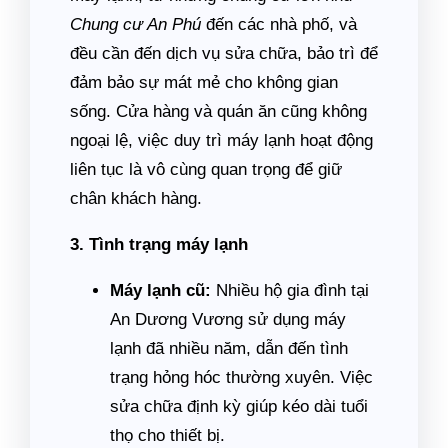
Chung cư An Phú
đến các nhà phố, và
đều cần đến dịch vụ sửa chữa, bảo trì để
đảm bảo sự mát mẻ cho không gian
sống. Cửa hàng và quán ăn cũng không
ngoại lệ, việc duy trì máy lạnh hoạt động
liên tục là vô cùng quan trọng để giữ
chân khách hàng.
3. Tình trạng máy lạnh
Máy lạnh cũ:
Nhiều hộ gia đình tại
An Dương Vương sử dụng máy
lạnh đã nhiều năm, dẫn đến tình
trạng hỏng hóc thường xuyên. Việc
sửa chữa định kỳ giúp kéo dài tuổi
thọ cho thiết bị.