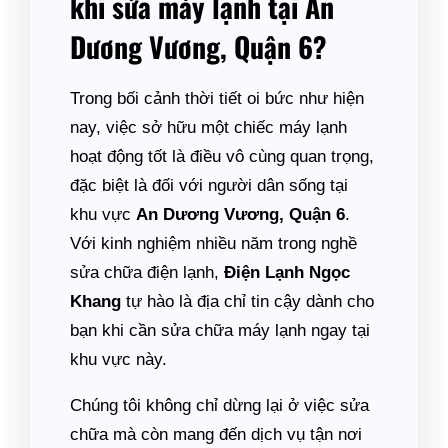
khi sửa máy lạnh tại An
Dương Vương, Quận 6?
Trong bối cảnh thời tiết oi bức như hiện
nay, việc sở hữu một chiếc máy lạnh
hoạt động tốt là điều vô cùng quan trọng,
đặc biệt là đối với người dân sống tại
khu vực
An Dương Vương, Quận 6
.
Với kinh nghiệm nhiều năm trong nghề
sửa chữa điện lạnh,
Điện Lạnh Ngọc
Khang
tự hào là địa chỉ tin cậy dành cho
bạn khi cần sửa chữa máy lạnh ngay tại
khu vực này.
Chúng tôi không chỉ dừng lại ở việc sửa
chữa mà còn mang đến dịch vụ tận nơi