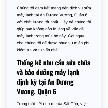
Chúng tôi cam kết mang đến dịch vụ sửa
máy lạnh tại An Dương Vương, Quận 6
với chất lượng tốt nhất. Hãy để chúng tôi
giúp bạn không còn lo lắng về vấn đề
máy lạnh trong mùa hè này. Gọi ngay
cho chúng tôi để được phục vụ miễn phí
kiểm tra và tư vấn nhé!
Thống kê nhu cầu sửa chữa
và bảo dưỡng máy lạnh
định kỳ tại An Dương
Vương, Quận 6
Trong thời tiết oi bức của Sài Gòn, việc