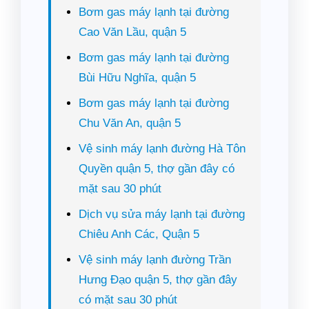
Bơm gas máy lạnh tại đường
Cao Văn Lầu, quận 5
Bơm gas máy lạnh tại đường
Bùi Hữu Nghĩa, quận 5
Bơm gas máy lạnh tại đường
Chu Văn An, quận 5
Vệ sinh máy lạnh đường Hà Tôn
Quyền quận 5, thợ gần đây có
mặt sau 30 phút
Dịch vụ sửa máy lạnh tại đường
Chiêu Anh Các, Quận 5
Vệ sinh máy lạnh đường Trần
Hưng Đạo quận 5, thợ gần đây
có mặt sau 30 phút