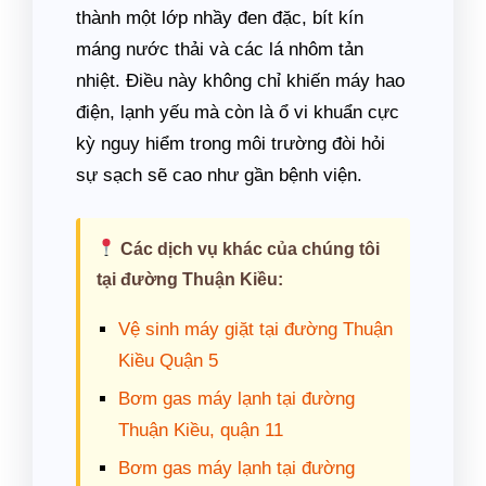
thành một lớp nhầy đen đặc, bít kín
máng nước thải và các lá nhôm tản
nhiệt. Điều này không chỉ khiến máy hao
điện, lạnh yếu mà còn là ổ vi khuẩn cực
kỳ nguy hiểm trong môi trường đòi hỏi
sự sạch sẽ cao như gần bệnh viện.
Các dịch vụ khác của chúng tôi
tại đường Thuận Kiều:
Vệ sinh máy giặt tại đường Thuận
Kiều Quận 5
Bơm gas máy lạnh tại đường
Thuận Kiều, quận 11
Bơm gas máy lạnh tại đường