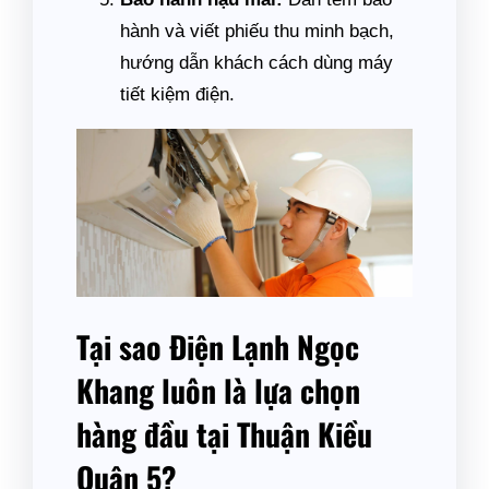
hành và viết phiếu thu minh bạch,
hướng dẫn khách cách dùng máy
tiết kiệm điện.
Tại sao Điện Lạnh Ngọc
Khang luôn là lựa chọn
hàng đầu tại Thuận Kiều
Quận 5?