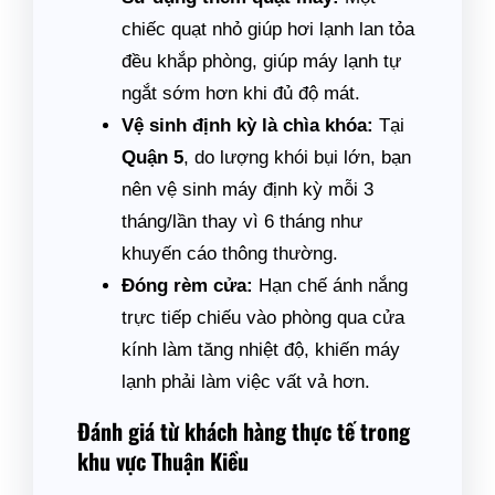
chiếc quạt nhỏ giúp hơi lạnh lan tỏa
đều khắp phòng, giúp máy lạnh tự
ngắt sớm hơn khi đủ độ mát.
Vệ sinh định kỳ là chìa khóa:
Tại
Quận 5
, do lượng khói bụi lớn, bạn
nên vệ sinh máy định kỳ mỗi 3
tháng/lần thay vì 6 tháng như
khuyến cáo thông thường.
Đóng rèm cửa:
Hạn chế ánh nắng
trực tiếp chiếu vào phòng qua cửa
kính làm tăng nhiệt độ, khiến máy
lạnh phải làm việc vất vả hơn.
Đánh giá từ khách hàng thực tế trong
khu vực Thuận Kiều