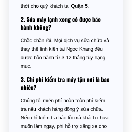
thời cho quý khách tại
Quận 5
.
2. Sửa máy lạnh xong có được bảo
hành không?
Chắc chắn rồi. Mọi dịch vụ sửa chữa và
thay thế linh kiện tại Ngọc Khang đều
được bảo hành từ 3-12 tháng tùy hạng
mục.
3. Chi phí kiểm tra máy tận nơi là bao
nhiêu?
Chúng tôi miễn phí hoàn toàn phí kiểm
tra nếu khách hàng đồng ý sửa chữa.
Nếu chỉ kiểm tra báo lỗi mà khách chưa
muốn làm ngay, phí hỗ trợ xăng xe cho