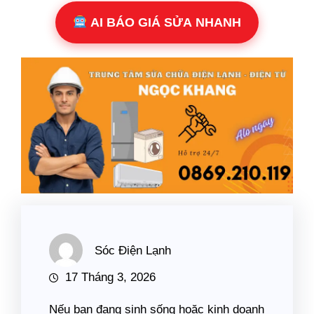
AI BÁO GIÁ SỬA NHANH
Sóc Điện Lạnh
17 Tháng 3, 2026
Nếu bạn đang sinh sống hoặc kinh doanh