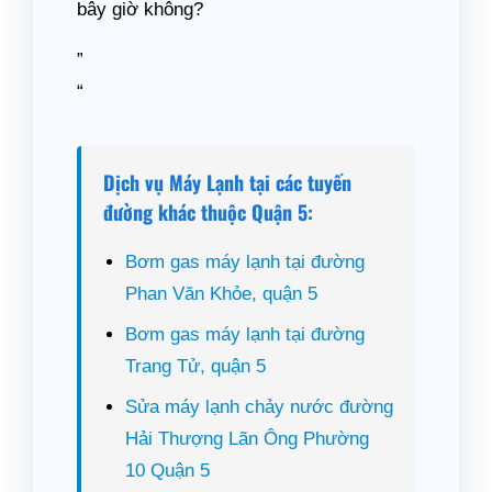
bây giờ không?
”
“
Dịch vụ Máy Lạnh tại các tuyến
đường khác thuộc Quận 5:
Bơm gas máy lạnh tại đường
Phan Văn Khỏe, quận 5
Bơm gas máy lạnh tại đường
Trang Tử, quận 5
Sửa máy lạnh chảy nước đường
Hải Thượng Lãn Ông Phường
10 Quận 5