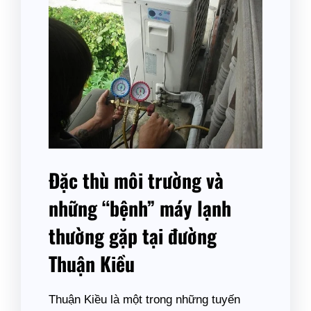
Đặc thù môi trường và
những “bệnh” máy lạnh
thường gặp tại đường
Thuận Kiều
Thuận Kiều là một trong những tuyến