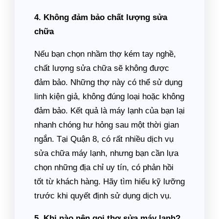
4. Không đảm bảo chất lượng sửa
chữa
Nếu bạn chọn nhầm thợ kém tay nghề,
chất lượng sửa chữa sẽ không được
đảm bảo. Những thợ này có thể sử dụng
linh kiện giả, không đúng loại hoặc không
đảm bảo. Kết quả là máy lạnh của bạn lại
nhanh chóng hư hỏng sau một thời gian
ngắn. Tại Quận 8, có rất nhiều dịch vụ
sửa chữa máy lạnh, nhưng bạn cần lựa
chọn những địa chỉ uy tín, có phản hồi
tốt từ khách hàng. Hãy tìm hiểu kỹ lưỡng
trước khi quyết định sử dụng dịch vụ.
5. Khi nào nên gọi thợ sửa máy lạnh?