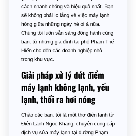
cách nhanh chóng và hiệu quả nhất. Bạn
sẽ không phải lo lắng về việc máy lạnh
hỏng giữa những ngày hè oi ả nữa.
Chúng tôi luôn sẵn sàng đồng hành cùng
bạn, từ những gia đình tại phố Phạm Thế
Hiển cho đến các doanh nghiệp nhỏ
trong khu vực.
Giải pháp xử lý dứt điểm
máy lạnh không lạnh, yếu
lạnh, thổi ra hơi nóng
Chào các bạn, tôi là một thợ điện lạnh từ
Điện Lạnh Ngọc Khang, chuyên cung cấp
dịch vụ sửa máy lạnh tại đường Phạm