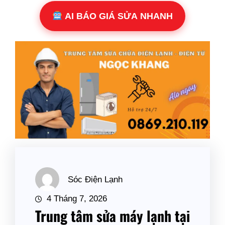
AI BÁO GIÁ SỬA NHANH
Sóc Điện Lạnh
4 Tháng 7, 2026
Trung tâm sửa máy lạnh tại