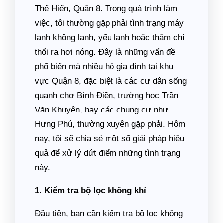
Thế Hiển, Quận 8. Trong quá trình làm
việc, tôi thường gặp phải tình trạng máy
lạnh không lạnh, yếu lạnh hoặc thậm chí
thổi ra hơi nóng. Đây là những vấn đề
phổ biến mà nhiều hộ gia đình tại khu
vực Quận 8, đặc biệt là các cư dân sống
quanh chợ Bình Điền, trường học Trần
Văn Khuyên, hay các chung cư như
Hưng Phú, thường xuyên gặp phải. Hôm
nay, tôi sẽ chia sẻ một số giải pháp hiệu
quả để xử lý dứt điểm những tình trạng
này.
1. Kiểm tra bộ lọc không khí
Đầu tiên, bạn cần kiểm tra bộ lọc không