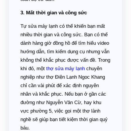
3. Mất thời gian và công sức
Tự sửa máy lạnh có thể khiến bạn mất
nhiều thời gian và công sức. Bạn có thể
dành hàng giờ đồng hồ để tìm hiểu video
hướng dẫn, tìm kiếm dụng cụ nhưng vẫn
không thể khắc phục được vấn đề. Trong
khi đó, một
thợ sửa máy lạnh
chuyên
nghiệp như thợ Điện Lạnh Ngọc Khang
chỉ cần vài phút để xác định nguyên
nhân và khắc phục. Nếu bạn ở gần các
đường như Nguyễn Văn Cừ, hay khu
vực phường 5, việc gọi một thợ lành
nghề sẽ giúp bạn tiết kiệm thời gian quý
báu.