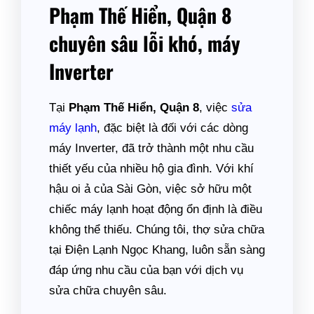
Phạm Thế Hiển, Quận 8
chuyên sâu lỗi khó, máy
Inverter
Tại
Phạm Thế Hiển, Quận 8
, việc
sửa
máy lạnh
, đặc biệt là đối với các dòng
máy Inverter, đã trở thành một nhu cầu
thiết yếu của nhiều hộ gia đình. Với khí
hậu oi ả của Sài Gòn, việc sở hữu một
chiếc máy lạnh hoạt động ổn định là điều
không thể thiếu. Chúng tôi, thợ sửa chữa
tại Điện Lạnh Ngọc Khang, luôn sẵn sàng
đáp ứng nhu cầu của bạn với dịch vụ
sửa chữa chuyên sâu.