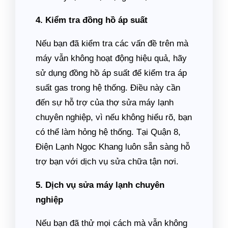
4. Kiểm tra đồng hồ áp suất
Nếu bạn đã kiểm tra các vấn đề trên mà
máy vẫn không hoạt động hiệu quả, hãy
sử dụng đồng hồ áp suất để kiểm tra áp
suất gas trong hệ thống. Điều này cần
đến sự hỗ trợ của thợ sửa máy lạnh
chuyên nghiệp, vì nếu không hiểu rõ, bạn
có thể làm hỏng hệ thống. Tại Quận 8,
Điện Lạnh Ngọc Khang luôn sẵn sàng hỗ
trợ bạn với dịch vụ sửa chữa tận nơi.
5. Dịch vụ sửa máy lạnh chuyên
nghiệp
Nếu bạn đã thử mọi cách mà vẫn không