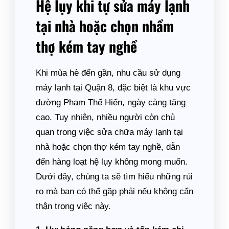
Hệ lụy khi tự sửa máy lạnh
tại nhà hoặc chọn nhầm
thợ kém tay nghề
Khi mùa hè đến gần, nhu cầu sử dụng
máy lạnh tại Quận 8, đặc biệt là khu vực
đường Phạm Thế Hiển, ngày càng tăng
cao. Tuy nhiên, nhiều người còn chủ
quan trong việc sửa chữa máy lạnh tại
nhà hoặc chọn thợ kém tay nghề, dẫn
đến hàng loạt hệ lụy không mong muốn.
Dưới đây, chúng ta sẽ tìm hiểu những rủi
ro mà bạn có thể gặp phải nếu không cẩn
thận trong việc này.