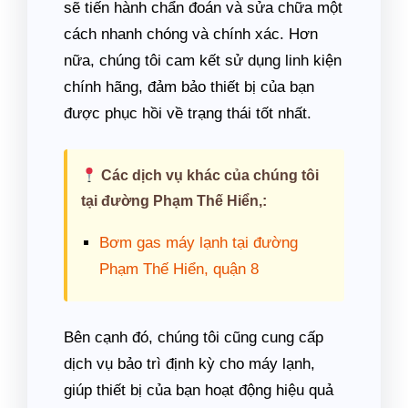
sẽ tiến hành chẩn đoán và sửa chữa một
cách nhanh chóng và chính xác. Hơn
nữa, chúng tôi cam kết sử dụng linh kiện
chính hãng, đảm bảo thiết bị của bạn
được phục hồi về trạng thái tốt nhất.
Các dịch vụ khác của chúng tôi
tại đường Phạm Thế Hiển,:
Bơm gas máy lạnh tại đường
Phạm Thế Hiển, quận 8
Bên cạnh đó, chúng tôi cũng cung cấp
dịch vụ bảo trì định kỳ cho máy lạnh,
giúp thiết bị của bạn hoạt động hiệu quả