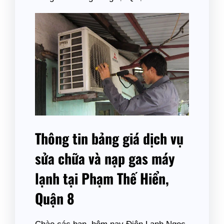
Thông tin bảng giá dịch vụ
sửa chữa và nạp gas máy
lạnh tại Phạm Thế Hiển,
Quận 8