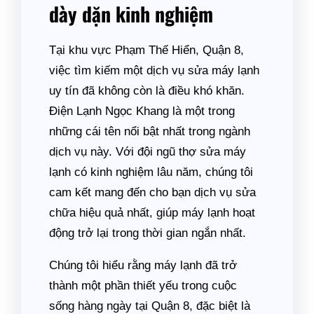
dày dặn kinh nghiệm
Tại khu vực Phạm Thế Hiển, Quận 8,
việc tìm kiếm một dịch vụ sửa máy lạnh
uy tín đã không còn là điều khó khăn.
Điện Lạnh Ngọc Khang là một trong
những cái tên nổi bật nhất trong ngành
dịch vụ này. Với đội ngũ thợ sửa máy
lạnh có kinh nghiệm lâu năm, chúng tôi
cam kết mang đến cho bạn dịch vụ sửa
chữa hiệu quả nhất, giúp máy lạnh hoạt
động trở lại trong thời gian ngắn nhất.
Chúng tôi hiểu rằng máy lạnh đã trở
thành một phần thiết yếu trong cuộc
sống hàng ngày tại Quận 8, đặc biệt là