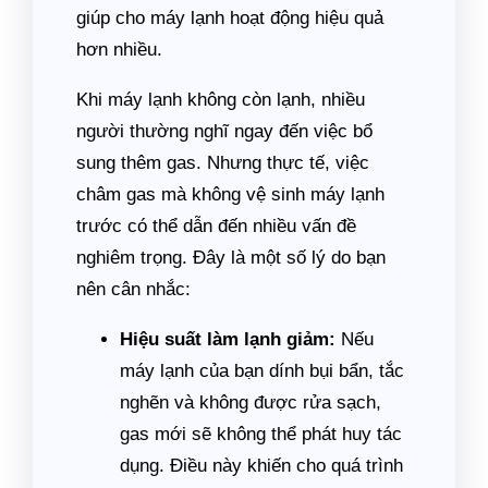
giúp cho máy lạnh hoạt động hiệu quả
hơn nhiều.
Khi máy lạnh không còn lạnh, nhiều
người thường nghĩ ngay đến việc bổ
sung thêm gas. Nhưng thực tế, việc
châm gas mà không vệ sinh máy lạnh
trước có thể dẫn đến nhiều vấn đề
nghiêm trọng. Đây là một số lý do bạn
nên cân nhắc:
Hiệu suất làm lạnh giảm:
Nếu
máy lạnh của bạn dính bụi bẩn, tắc
nghẽn và không được rửa sạch,
gas mới sẽ không thể phát huy tác
dụng. Điều này khiến cho quá trình