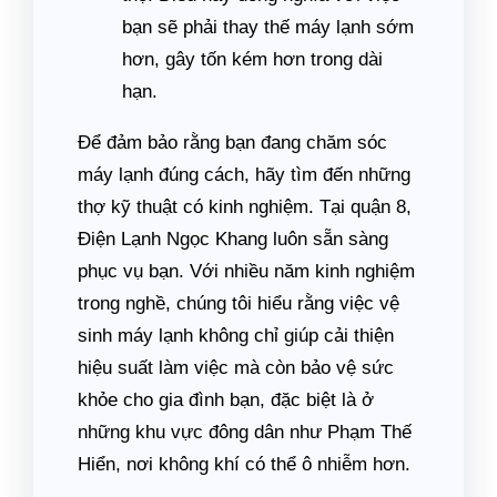
bạn sẽ phải thay thế máy lạnh sớm
hơn, gây tốn kém hơn trong dài
hạn.
Để đảm bảo rằng bạn đang chăm sóc
máy lạnh đúng cách, hãy tìm đến những
thợ kỹ thuật có kinh nghiệm. Tại quận 8,
Điện Lạnh Ngọc Khang luôn sẵn sàng
phục vụ bạn. Với nhiều năm kinh nghiệm
trong nghề, chúng tôi hiểu rằng việc vệ
sinh máy lạnh không chỉ giúp cải thiện
hiệu suất làm việc mà còn bảo vệ sức
khỏe cho gia đình bạn, đặc biệt là ở
những khu vực đông dân như Phạm Thế
Hiển, nơi không khí có thể ô nhiễm hơn.