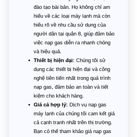
đào tạo bài bản. Họ không chỉ am
hiểu về các loại máy lạnh mà còn
hiểu rõ về nhu cầu sử dụng của
người dân tại quận 8, giúp đảm bảo
việc nạp gas diễn ra nhanh chóng
và hiệu quả.
Thiết bị hiện đại:
Chúng tôi sử
dụng các thiết bị hiện đại và công
nghệ tiên tiến nhất trong quá trình
nạp gas, đảm bảo an toàn và tiết
kiệm cho khách hàng.
Giá cả hợp lý:
Dịch vụ nạp gas
máy lạnh của chúng tôi cam kết giá
cả cạnh tranh nhất trên thị trường.
Bạn có thể tham khảo giá nạp gas