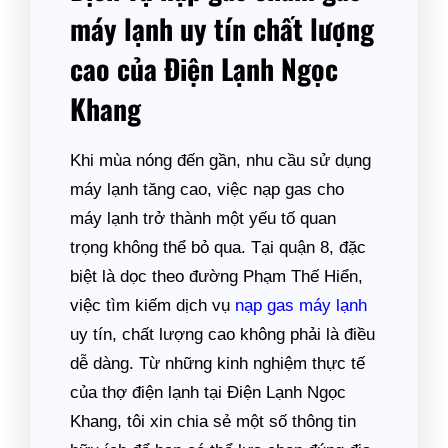
máy lạnh uy tín chất lượng
cao của Điện Lạnh Ngọc
Khang
Khi mùa nóng đến gần, nhu cầu sử dụng
máy lạnh tăng cao, việc nạp gas cho
máy lạnh trở thành một yếu tố quan
trọng không thể bỏ qua. Tại quận 8, đặc
biệt là dọc theo đường Phạm Thế Hiển,
việc tìm kiếm dịch vụ
nạp gas máy lạnh
uy tín, chất lượng cao không phải là điều
dễ dàng. Từ những kinh nghiệm thực tế
của thợ điện lạnh tại Điện Lạnh Ngọc
Khang, tôi xin chia sẻ một số thông tin