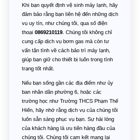
Khi bạn quyết định vệ sinh máy lạnh, hãy
đảm bảo rằng bạn liên hệ đến những dịch
vụ uy tín, như chúng tôi, qua số điện
thoại
0869210119
. Chúng tôi không chỉ
cung cấp dịch vụ bơm gas mà còn tư
vấn tận tình về cách bảo trì máy lạnh,
giúp bạn giữ cho thiết bị luôn trong tình
trạng tốt nhất.
Nếu bạn sống gần các địa điểm như ủy
ban nhân dân phường 6, hoặc các
trường học như Trường THCS Phạm Thế
Hiển, hãy nhớ rằng dịch vụ của chúng tôi
luôn sẵn sàng phục vụ bạn. Sự hài lòng
của khách hàng là ưu tiên hàng đầu của
chúng tôi. Chúng tôi cam kết mang lại