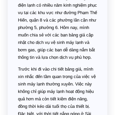
điện lạnh có nhiều năm kinh nghiệm phục
vụ tại các khu vực như đường Phạm Thế
Hiển, quận 8 và các phường lân cận như
phường 5, phường 6. Hôm nay, mình
muốn chia sẻ với các bạn bảng giá cập
nhật cho dịch vụ vệ sinh máy lạnh và
bơm gas, giúp các bạn dễ dàng nắm bắt
thông tin và lựa chọn dịch vụ phù hợp.
Trước khi đi vào chi tiết bảng giá, mình
xin nhắc đến tầm quan trọng của việc vệ
sinh máy lạnh thường xuyên. Việc này
không chỉ giúp máy lạnh hoạt động hiệu
quả hơn mà còn tiết kiệm điện năng,
đồng thời kéo dài tuổi thọ của thiết bị.
Đặc biệt, với thời tiết nắng nóng ở Sài