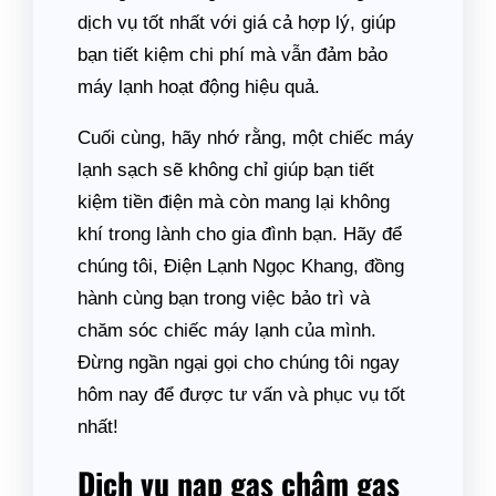
dịch vụ tốt nhất với giá cả hợp lý, giúp
bạn tiết kiệm chi phí mà vẫn đảm bảo
máy lạnh hoạt động hiệu quả.
Cuối cùng, hãy nhớ rằng, một chiếc máy
lạnh sạch sẽ không chỉ giúp bạn tiết
kiệm tiền điện mà còn mang lại không
khí trong lành cho gia đình bạn. Hãy để
chúng tôi, Điện Lạnh Ngọc Khang, đồng
hành cùng bạn trong việc bảo trì và
chăm sóc chiếc máy lạnh của mình.
Đừng ngần ngại gọi cho chúng tôi ngay
hôm nay để được tư vấn và phục vụ tốt
nhất!
Dịch vụ nạp gas châm gas