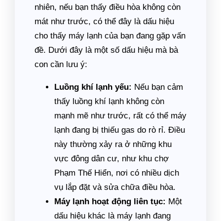
nhiên, nếu bạn thấy điều hòa không còn
mát như trước, có thể đây là dấu hiệu
cho thấy máy lạnh của bạn đang gặp vấn
đề. Dưới đây là một số dấu hiệu mà bà
con cần lưu ý:
Luồng khí lạnh yếu:
Nếu bạn cảm
thấy luồng khí lạnh không còn
mạnh mẽ như trước, rất có thể máy
lạnh đang bị thiếu gas do rò rỉ. Điều
này thường xảy ra ở những khu
vực đông dân cư, như khu chợ
Phạm Thế Hiển, nơi có nhiều dịch
vụ lắp đặt và sửa chữa điều hòa.
Máy lạnh hoạt động liên tục:
Một
dấu hiệu khác là máy lạnh đang