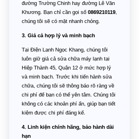
đường Trường Chinh hay đường Lê Văn
Khương. Bạn chỉ cần gọi số
0869210119
,
chúng tôi sẽ có mặt nhanh chóng.
3. Giá cả hợp lý và minh bạch
Tại Điện Lạnh Ngọc Khang, chúng tôi
luôn giữ giá cả sửa chữa máy lạnh tại
Hiệp Thành 45, Quận 12 ở mức hợp lý
và minh bạch. Trước khi tiến hành sửa
chữa, chúng tôi sẽ thông báo rõ ràng về
chi phí để bạn có thể yên tâm. Chúng tôi
không có các khoản phí ẩn, giúp bạn tiết
kiệm được chi phí đáng kể.
4. Linh kiện chính hãng, bảo hành dài
hạn