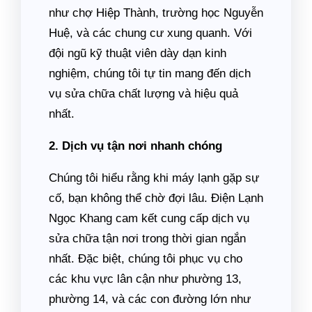
như chợ Hiệp Thành, trường học Nguyễn
Huệ, và các chung cư xung quanh. Với
đội ngũ kỹ thuật viên dày dạn kinh
nghiệm, chúng tôi tự tin mang đến dịch
vụ sửa chữa chất lượng và hiệu quả
nhất.
2. Dịch vụ tận nơi nhanh chóng
Chúng tôi hiểu rằng khi máy lạnh gặp sự
cố, bạn không thể chờ đợi lâu. Điện Lạnh
Ngọc Khang cam kết cung cấp dịch vụ
sửa chữa tận nơi trong thời gian ngắn
nhất. Đặc biệt, chúng tôi phục vụ cho
các khu vực lân cận như phường 13,
phường 14, và các con đường lớn như