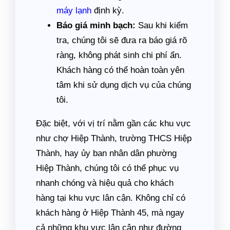
máy lạnh
định kỳ.
Báo giá minh bạch:
Sau khi kiểm
tra, chúng tôi sẽ đưa ra báo giá rõ
ràng, không phát sinh chi phí ẩn.
Khách hàng có thể hoàn toàn yên
tâm khi sử dụng dịch vụ của chúng
tôi.
Đặc biệt, với vị trí nằm gần các khu vực
như chợ Hiệp Thành, trường THCS Hiệp
Thành, hay ủy ban nhân dân phường
Hiệp Thành, chúng tôi có thể phục vụ
nhanh chóng và hiệu quả cho khách
hàng tại khu vực lân cận. Không chỉ có
khách hàng ở Hiệp Thành 45, mà ngay
cả những khu vực lân cận như đường