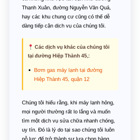
Thạnh Xuân, đường Nguyễn Văn Quá,
hay các khu chung cư cũng có thể dễ
dàng tiếp cận dịch vụ của chúng tôi.
Các dịch vụ khác của chúng tôi
tại đường Hiệp Thành 45,:
Bơm gas máy lạnh tại đường
Hiệp Thành 45, quận 12
Chúng tôi hiểu rằng, khi máy lạnh hỏng,
mọi người thường rất lo lắng và muốn
tìm một dịch vụ sửa chữa nhanh chóng,
uy tín. Đó là lý do tại sao chúng tôi luôn
nỗ lực để trở thành sự lựa chọn hàng