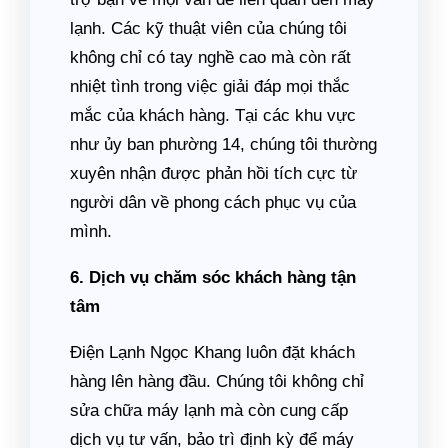
lạnh. Các kỹ thuật viên của chúng tôi
không chỉ có tay nghề cao mà còn rất
nhiệt tình trong việc giải đáp mọi thắc
mắc của khách hàng. Tại các khu vực
như ủy ban phường 14, chúng tôi thường
xuyên nhận được phản hồi tích cực từ
người dân về phong cách phục vụ của
mình.
6. Dịch vụ chăm sóc khách hàng tận
tâm
Điện Lạnh Ngọc Khang luôn đặt khách
hàng lên hàng đầu. Chúng tôi không chỉ
sửa chữa máy lạnh mà còn cung cấp
dịch vụ tư vấn, bảo trì định kỳ để máy