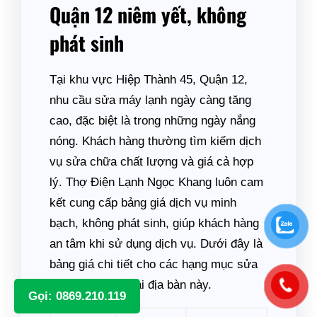
Quận 12 niêm yết, không
phát sinh
Tại khu vực Hiệp Thành 45, Quận 12,
nhu cầu sửa máy lạnh ngày càng tăng
cao, đặc biệt là trong những ngày nắng
nóng. Khách hàng thường tìm kiếm dịch
vụ sửa chữa chất lượng và giá cả hợp
lý. Thợ Điện Lạnh Ngọc Khang luôn cam
kết cung cấp bảng giá dịch vụ minh
bạch, không phát sinh, giúp khách hàng
an tâm khi sử dụng dịch vụ. Dưới đây là
bảng giá chi tiết cho các hạng mục sửa
chữa máy lạnh tại địa bàn này.
Gọi: 0869.210.119