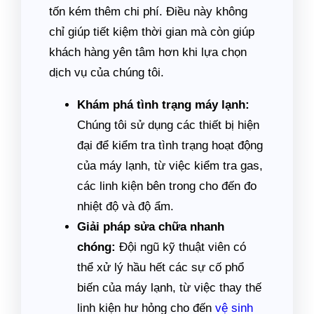
tốn kém thêm chi phí. Điều này không
chỉ giúp tiết kiệm thời gian mà còn giúp
khách hàng yên tâm hơn khi lựa chọn
dịch vụ của chúng tôi.
Khám phá tình trạng máy lạnh:
Chúng tôi sử dụng các thiết bị hiện
đại để kiểm tra tình trạng hoạt động
của máy lạnh, từ việc kiểm tra gas,
các linh kiện bên trong cho đến đo
nhiệt độ và độ ẩm.
Giải pháp sửa chữa nhanh
chóng:
Đội ngũ kỹ thuật viên có
thể xử lý hầu hết các sự cố phổ
biến của máy lạnh, từ việc thay thế
linh kiện hư hỏng cho đến
vệ sinh