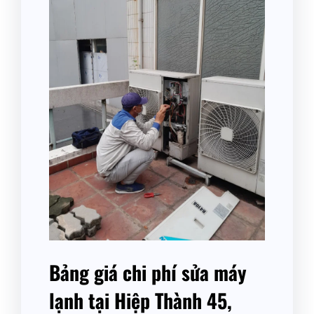
Bảng giá chi phí sửa máy
lạnh tại Hiệp Thành 45,