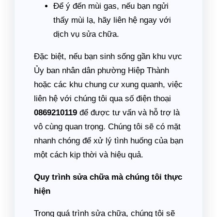
Để ý đến mùi gas, nếu bạn ngửi
thấy mùi lạ, hãy liên hệ ngay với
dịch vụ sửa chữa.
Đặc biệt, nếu bạn sinh sống gần khu vực
Ủy ban nhân dân phường Hiệp Thành
hoặc các khu chung cư xung quanh, việc
liên hệ với chúng tôi qua số điện thoại
0869210119
để được tư vấn và hỗ trợ là
vô cùng quan trọng. Chúng tôi sẽ có mặt
nhanh chóng để xử lý tình huống của bạn
một cách kịp thời và hiệu quả.
Quy trình sửa chữa mà chúng tôi thực
hiện
Trong quá trình sửa chữa, chúng tôi sẽ