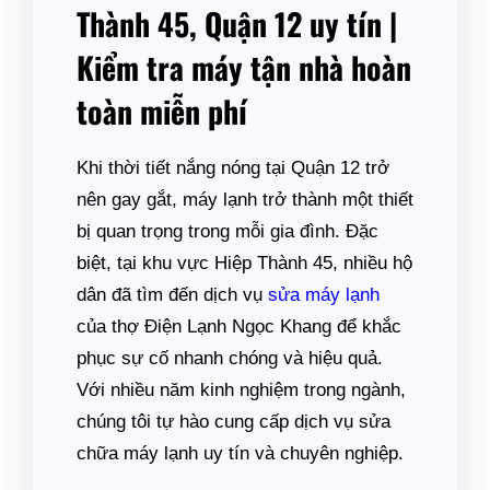
Thành 45, Quận 12 uy tín |
Kiểm tra máy tận nhà hoàn
toàn miễn phí
Khi thời tiết nắng nóng tại Quận 12 trở
nên gay gắt, máy lạnh trở thành một thiết
bị quan trọng trong mỗi gia đình. Đặc
biệt, tại khu vực Hiệp Thành 45, nhiều hộ
dân đã tìm đến dịch vụ
sửa máy lạnh
của thợ Điện Lạnh Ngọc Khang để khắc
phục sự cố nhanh chóng và hiệu quả.
Với nhiều năm kinh nghiệm trong ngành,
chúng tôi tự hào cung cấp dịch vụ sửa
chữa máy lạnh uy tín và chuyên nghiệp.