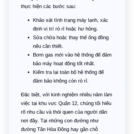
thực hiện các bước sau:
Khảo sát tình trạng máy lạnh, xác
định vị trí rò rỉ hoặc hư hỏng.
Sửa chữa hoặc thay thế ống đồng
nếu cần thiết.
Bơm gas mới vào hệ thống để đảm
bảo máy hoạt động tốt nhất.
Kiểm tra lại toàn bộ hệ thống để
đảm bảo không còn rò rỉ.
Đặc biệt, với kinh nghiệm nhiều năm làm
việc tại khu vực Quận 12, chúng tôi hiểu
rõ nhu cầu và thói quen của người dân
nơi đây. Tại những con đường như
đường Tân Hòa Đông hay gần chỗ