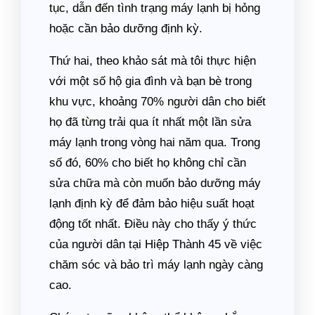
tục, dẫn đến tình trạng máy lạnh bị hỏng
hoặc cần bảo dưỡng định kỳ.
Thứ hai, theo khảo sát mà tôi thực hiện
với một số hộ gia đình và bạn bè trong
khu vực, khoảng 70% người dân cho biết
họ đã từng trải qua ít nhất một lần sửa
máy lạnh trong vòng hai năm qua. Trong
số đó, 60% cho biết họ không chỉ cần
sửa chữa mà còn muốn bảo dưỡng máy
lạnh định kỳ để đảm bảo hiệu suất hoạt
động tốt nhất. Điều này cho thấy ý thức
của người dân tại Hiệp Thành 45 về việc
chăm sóc và bảo trì máy lạnh ngày càng
cao.