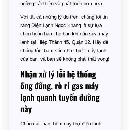
ngừng cải thiện và phát triển hơn nữa.
Với tất cả những lý do trên, chúng tôi tin
rằng Điện Lạnh Ngọc Khang là sự lựa
chọn hoàn hảo cho bạn khi cần sửa máy
lạnh tại Hiệp Thành 45, Quận 12. Hãy để
chúng tôi chăm sóc cho chiếc máy lạnh
của bạn, và bạn sẽ không phải thất vọng!
Nhận xử lý lỗi hệ thống
ống đồng, rò rỉ gas máy
lạnh quanh tuyến đường
này
Chào các bạn, hôm nay thợ điện lạnh