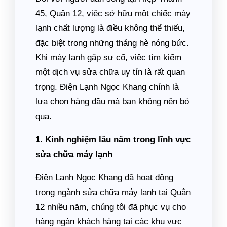
45, Quận 12, việc sở hữu một chiếc máy
lạnh chất lượng là điều không thể thiếu,
đặc biệt trong những tháng hè nóng bức.
Khi máy lạnh gặp sự cố, việc tìm kiếm
một dịch vụ sửa chữa uy tín là rất quan
trọng. Điện Lạnh Ngọc Khang chính là
lựa chọn hàng đầu mà bạn không nên bỏ
qua.
1. Kinh nghiệm lâu năm trong lĩnh vực
sửa chữa máy lạnh
Điện Lạnh Ngọc Khang đã hoạt động
trong ngành sửa chữa máy lạnh tại Quận
12 nhiều năm, chúng tôi đã phục vụ cho
hàng ngàn khách hàng tại các khu vực