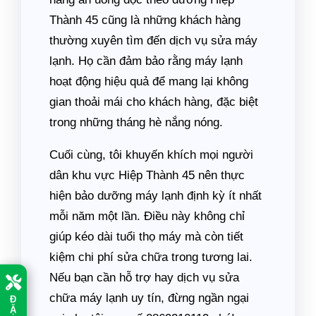
Thành 45 cũng là những khách hàng
thường xuyên tìm đến dịch vụ sửa máy
lạnh. Họ cần đảm bảo rằng máy lạnh
hoạt động hiệu quả để mang lại không
gian thoải mái cho khách hàng, đặc biệt
trong những tháng hè nắng nóng.
Cuối cùng, tôi khuyến khích mọi người
dân khu vực Hiệp Thành 45 nên thực
hiện bảo dưỡng máy lạnh định kỳ ít nhất
mỗi năm một lần. Điều này không chỉ
giúp kéo dài tuổi thọ máy mà còn tiết
kiệm chi phí sửa chữa trong tương lai.
Nếu bạn cần hỗ trợ hay dịch vụ sửa
Đ
chữa máy lạnh uy tín, đừng ngần ngại
Ặ