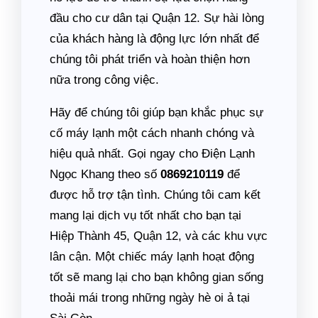
đầu cho cư dân tại Quận 12. Sự hài lòng
của khách hàng là động lực lớn nhất để
chúng tôi phát triển và hoàn thiện hơn
nữa trong công việc.
Hãy để chúng tôi giúp bạn khắc phục sự
cố máy lạnh một cách nhanh chóng và
hiệu quả nhất. Gọi ngay cho Điện Lạnh
Ngọc Khang theo số
0869210119
để
được hỗ trợ tận tình. Chúng tôi cam kết
mang lại dịch vụ tốt nhất cho bạn tại
Hiệp Thành 45, Quận 12, và các khu vực
lân cận. Một chiếc máy lạnh hoạt động
tốt sẽ mang lại cho bạn không gian sống
thoải mái trong những ngày hè oi ả tại