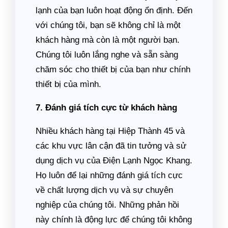
lạnh của bạn luôn hoạt động ổn định. Đến
với chúng tôi, bạn sẽ không chỉ là một
khách hàng mà còn là một người bạn.
Chúng tôi luôn lắng nghe và sẵn sàng
chăm sóc cho thiết bị của bạn như chính
thiết bị của mình.
7. Đánh giá tích cực từ khách hàng
Nhiều khách hàng tại Hiệp Thành 45 và
các khu vực lân cận đã tin tưởng và sử
dụng dịch vụ của Điện Lạnh Ngọc Khang.
Họ luôn để lại những đánh giá tích cực
về chất lượng dịch vụ và sự chuyên
nghiệp của chúng tôi. Những phản hồi
này chính là động lực để chúng tôi không