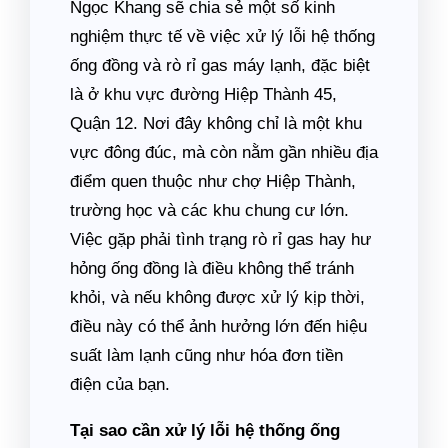
Ngọc Khang sẽ chia sẻ một số kinh
nghiệm thực tế về việc xử lý lỗi hệ thống
ống đồng và rò rỉ gas máy lạnh, đặc biệt
là ở khu vực đường Hiệp Thành 45,
Quận 12. Nơi đây không chỉ là một khu
vực đông đúc, mà còn nằm gần nhiều địa
điểm quen thuộc như chợ Hiệp Thành,
trường học và các khu chung cư lớn.
Việc gặp phải tình trạng rò rỉ gas hay hư
hỏng ống đồng là điều không thể tránh
khỏi, và nếu không được xử lý kịp thời,
điều này có thể ảnh hưởng lớn đến hiệu
suất làm lạnh cũng như hóa đơn tiền
điện của bạn.
Tại sao cần xử lý lỗi hệ thống ống