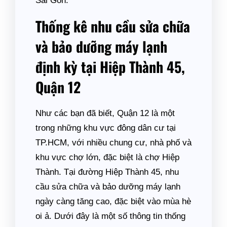
Sài Gòn.
Thống kê nhu cầu sửa chữa
và bảo dưỡng máy lạnh
định kỳ tại Hiệp Thành 45,
Quận 12
Như các bạn đã biết, Quận 12 là một
trong những khu vực đông dân cư tại
TP.HCM, với nhiều chung cư, nhà phố và
khu vực chợ lớn, đặc biệt là chợ Hiệp
Thành. Tại đường Hiệp Thành 45, nhu
cầu sửa chữa và bảo dưỡng máy lạnh
ngày càng tăng cao, đặc biệt vào mùa hè
oi ả. Dưới đây là một số thông tin thống