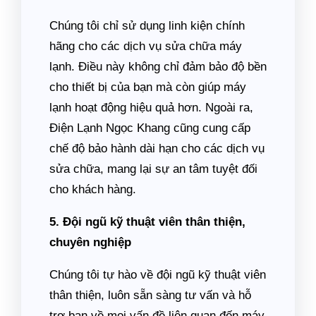
Chúng tôi chỉ sử dụng linh kiện chính
hãng cho các dịch vụ sửa chữa máy
lạnh. Điều này không chỉ đảm bảo độ bền
cho thiết bị của bạn mà còn giúp máy
lạnh hoạt động hiệu quả hơn. Ngoài ra,
Điện Lạnh Ngọc Khang cũng cung cấp
chế độ bảo hành dài hạn cho các dịch vụ
sửa chữa, mang lại sự an tâm tuyệt đối
cho khách hàng.
5. Đội ngũ kỹ thuật viên thân thiện,
chuyên nghiệp
Chúng tôi tự hào về đội ngũ kỹ thuật viên
thân thiện, luôn sẵn sàng tư vấn và hỗ
trợ bạn về mọi vấn đề liên quan đến máy