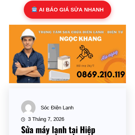
AI BÁO GIÁ SỬA NHANH
Sóc Điện Lạnh
3 Tháng 7, 2026
Sửa máy lạnh tại Hiệp