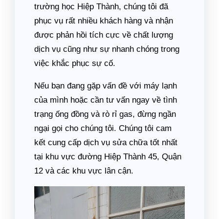
trường học Hiệp Thành, chúng tôi đã
phục vụ rất nhiều khách hàng và nhận
được phản hồi tích cực về chất lượng
dịch vụ cũng như sự nhanh chóng trong
việc khắc phục sự cố.
Nếu bạn đang gặp vấn đề với máy lạnh
của mình hoặc cần tư vấn ngay về tình
trạng ống đồng và rò rỉ gas, đừng ngần
ngại gọi cho chúng tôi. Chúng tôi cam
kết cung cấp dịch vụ sửa chữa tốt nhất
tại khu vực đường Hiệp Thành 45, Quận
12 và các khu vực lân cận.