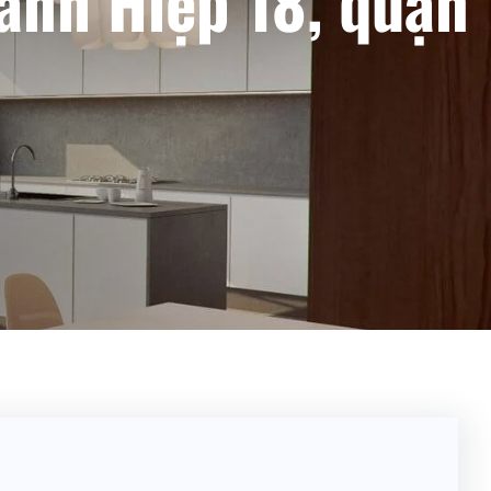
ánh Hiệp 18, quận