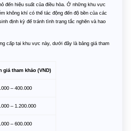
ỏ đến hiệu suất của điều hòa. Ở những khu vực
m không khí có thể tác động đến độ bền của các
sinh định kỳ để tránh tình trạng tắc nghẽn và hao
g cấp tại khu vực này, dưới đây là bảng giá tham
 giá tham khảo (VND)
.000 – 400.000
.000 – 1.200.000
.000 – 600.000