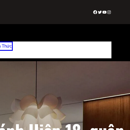
Facebook
Twitter
Youtube
Instagram
n Thức