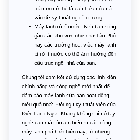
mà còn có thể là dấu hiệu của các
vấn đề kỹ thuật nghiêm trọng.
Máy lạnh rò rỉ nước: Nếu bạn sống
gần các khu vực như chợ Tân Phú
hay các trường học, việc máy lạnh
bị rò rỉ nước có thể ảnh hưởng đến
cấu trúc ngôi nhà của bạn.
Chúng tôi cam kết sử dụng các linh kiện
chính hãng và công nghệ mới nhất để
đảm bảo máy lạnh của bạn hoạt động
hiệu quả nhất. Đội ngũ kỹ thuật viên của
Điện Lạnh Ngọc Khang không chỉ có tay
nghề cao mà còn am hiểu rõ các dòng
máy lạnh phổ biến hiện nay, từ những