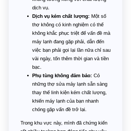
dịch vụ.
Dịch vụ kém chất lượng:
Một số
thợ không có kinh nghiệm có thể
không khắc phục triệt để vấn đề mà
máy lạnh đang gặp phải, dẫn đến
việc bạn phải gọi lại lần nữa chỉ sau
vài ngày, tốn thêm thời gian và tiền
bạc.
Phụ tùng không đảm bảo:
Có
những thợ sửa máy lạnh sẵn sàng
thay thế linh kiện kém chất lượng,
khiến máy lạnh của bạn nhanh
chóng gặp vấn đề trở lại.
Trong khu vực này, mình đã chứng kiến