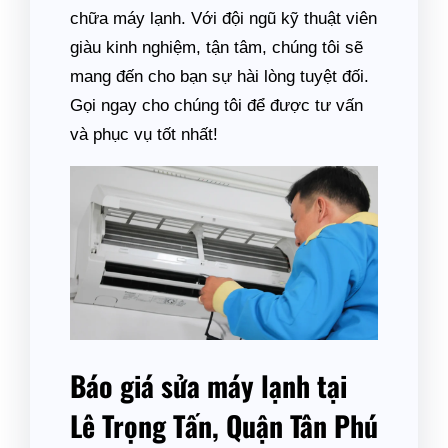
chữa máy lạnh. Với đội ngũ kỹ thuật viên
giàu kinh nghiệm, tận tâm, chúng tôi sẽ
mang đến cho bạn sự hài lòng tuyệt đối.
Gọi ngay cho chúng tôi để được tư vấn
và phục vụ tốt nhất!
Báo giá sửa máy lạnh tại
Lê Trọng Tấn, Quận Tân Phú