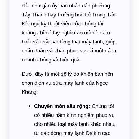
đúc như gần ủy ban nhân dân phường
Tây Thạnh hay trường học Lê Trọng Tấn.
Đội ngũ kỹ thuật viên của chúng tôi
không chỉ có tay nghề cao mà còn am
hiểu sâu sắc về từng loại máy lạnh, giúp
chẩn đoán và khắc phục sự cố một cách
nhanh chóng và hiệu quả.
Dưới đây là một số lý do khiến bạn nên
chọn dịch vụ sửa máy lạnh của Ngọc
Khang:
Chuyên môn sâu rộng:
Chúng tôi
có nhiều năm kinh nghiệm phục vụ
cho nhiều loại máy lạnh khác nhau,
từ các dòng máy lạnh Daikin cao