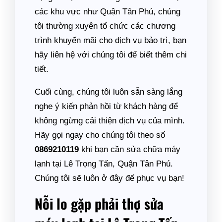
các khu vực như Quận Tân Phú, chúng
tôi thường xuyên tổ chức các chương
trình khuyến mãi cho dịch vụ bảo trì, bạn
hãy liên hệ với chúng tôi để biết thêm chi
tiết.
Cuối cùng, chúng tôi luôn sẵn sàng lắng
nghe ý kiến phản hồi từ khách hàng để
không ngừng cải thiện dịch vụ của mình.
Hãy gọi ngay cho chúng tôi theo số
0869210119
khi bạn cần sửa chữa máy
lạnh tại Lê Trọng Tấn, Quận Tân Phú.
Chúng tôi sẽ luôn ở đây để phục vụ bạn!
Nỗi lo gặp phải thợ sửa