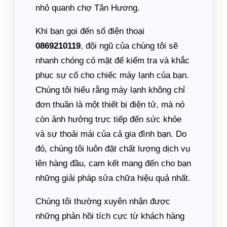
nhỏ quanh chợ Tân Hương.
Khi bạn gọi đến số điện thoại
0869210119
, đội ngũ của chúng tôi sẽ
nhanh chóng có mặt để kiểm tra và khắc
phục sự cố cho chiếc máy lạnh của bạn.
Chúng tôi hiểu rằng máy lạnh không chỉ
đơn thuần là một thiết bị điện tử, mà nó
còn ảnh hưởng trực tiếp đến sức khỏe
và sự thoải mái của cả gia đình bạn. Do
đó, chúng tôi luôn đặt chất lượng dịch vụ
lên hàng đầu, cam kết mang đến cho bạn
những giải pháp sửa chữa hiệu quả nhất.
Chúng tôi thường xuyên nhận được
những phản hồi tích cực từ khách hàng