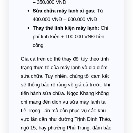
– 350.000 VNĐ
Sửa chữa máy lạnh xì gas:
Từ
400.000 VNĐ – 600.000 VNĐ
Thay thế linh kiện máy lạnh:
Chi
phí linh kiện + 100.000 VNĐ tiền
công
Giá cả trên có thể thay đổi tùy theo tình
trạng thực tế của máy lạnh và địa điểm
sửa chữa. Tuy nhiên, chúng tôi cam kết
sẽ thông báo rõ ràng về giá cả trước khi
tiến hành sửa chữa. Ngọc Khang không
chỉ mang đến dịch vụ sửa máy lạnh tại
Lê Trọng Tấn mà còn phục vụ các khu
vực lân cận như đường Trịnh Đình Thảo,
ngõ 15, hay phường Phú Trung, đảm bảo