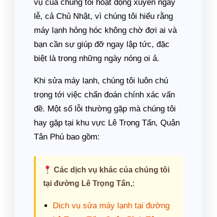
vụ của chúng tôi hoạt động xuyên ngày
lễ, cả Chủ Nhật, vì chúng tôi hiểu rằng
máy lạnh hỏng hóc không chờ đợi ai và
bạn cần sự giúp đỡ ngay lập tức, đặc
biệt là trong những ngày nóng oi ả.
Khi sửa máy lạnh, chúng tôi luôn chú
trọng tới việc chẩn đoán chính xác vấn
đề. Một số lỗi thường gặp mà chúng tôi
hay gặp tại khu vực Lê Trọng Tấn, Quận
Tân Phú bao gồm:
Các dịch vụ khác của chúng tôi
tại đường Lê Trọng Tấn,:
Dịch vụ sửa máy lạnh tại đường