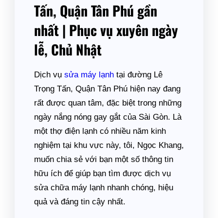
Tấn, Quận Tân Phú gần
nhất | Phục vụ xuyên ngày
lễ, Chủ Nhật
Dịch vụ
sửa máy lạnh
tại đường Lê
Trọng Tấn, Quận Tân Phú hiện nay đang
rất được quan tâm, đặc biệt trong những
ngày nắng nóng gay gắt của Sài Gòn. Là
một thợ điện lạnh có nhiều năm kinh
nghiệm tại khu vực này, tôi, Ngọc Khang,
muốn chia sẻ với bạn một số thông tin
hữu ích để giúp bạn tìm được dịch vụ
sửa chữa máy lạnh nhanh chóng, hiệu
quả và đáng tin cậy nhất.