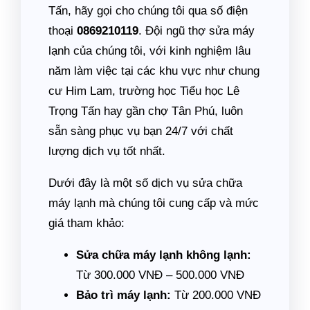
Tấn, hãy gọi cho chúng tôi qua số điện
thoại
0869210119
. Đội ngũ thợ sửa máy
lạnh của chúng tôi, với kinh nghiệm lâu
năm làm việc tại các khu vực như chung
cư Him Lam, trường học Tiểu học Lê
Trọng Tấn hay gần chợ Tân Phú, luôn
sẵn sàng phục vụ bạn 24/7 với chất
lượng dịch vụ tốt nhất.
Dưới đây là một số dịch vụ sửa chữa
máy lạnh mà chúng tôi cung cấp và mức
giá tham khảo:
Sửa chữa máy lạnh không lạnh:
Từ 300.000 VNĐ – 500.000 VNĐ
Bảo trì máy lạnh:
Từ 200.000 VNĐ