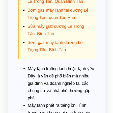
Lê Trọng Tấn, Quận Bình Tân
Bơm gas máy lạnh tại đường Lê
Trọng Tấn, quận Tân Phú
Sửa máy giặt đường Lê Trọng
Tấn, Bình Tân
Bơm gas máy lạnh đường Lê
Trọng Tấn, Bình Tân
Máy lạnh không lạnh hoặc lạnh yếu:
Đây là vấn đề phổ biến mà nhiều
gia đình và doanh nghiệp tại các
chung cư và nhà phố thường gặp
phải.
Máy lạnh phát ra tiếng ồn: Tình
trạng này không chỉ gây khó chịu