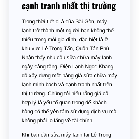
cạnh tranh nhất thị trường
Trong thời tiết oi ả của Sài Gòn, máy
lạnh trở thành một người bạn không thể
thiếu trong mỗi gia đình, đặc biệt là ở
khu vực Lê Trọng Tấn, Quận Tân Phú.
Nhận thấy nhu cầu sửa chữa máy lạnh
ngày càng tăng, Điện Lạnh Ngọc Khang
đã xây dựng một bảng giá sửa chữa máy
lạnh minh bạch và cạnh tranh nhất trên
thị trường. Chúng tôi hiểu rằng giá cả
hợp lý là yếu tố quan trọng để khách
hàng có thể yên tâm sử dụng dịch vụ mà
không phải lo lắng về tài chính.
Khi bạn cần sửa máy lạnh tại Lê Trọng