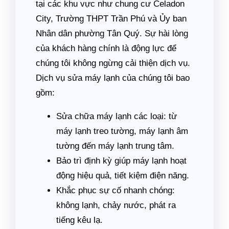
tại các khu vực như chung cư Celadon
City, Trường THPT Trần Phú và Ủy ban
Nhân dân phường Tân Quý. Sự hài lòng
của khách hàng chính là động lực để
chúng tôi không ngừng cải thiện dịch vụ.
Dịch vụ sửa máy lạnh của chúng tôi bao
gồm:
Sửa chữa máy lạnh các loại: từ
máy lạnh treo tường, máy lạnh âm
tường đến máy lạnh trung tâm.
Bảo trì định kỳ giúp máy lạnh hoạt
động hiệu quả, tiết kiệm điện năng.
Khắc phục sự cố nhanh chóng:
không lạnh, chảy nước, phát ra
tiếng kêu lạ.