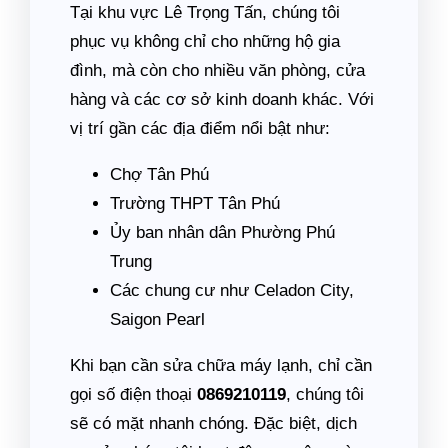
Tại khu vực Lê Trọng Tấn, chúng tôi
phục vụ không chỉ cho những hộ gia
đình, mà còn cho nhiều văn phòng, cửa
hàng và các cơ sở kinh doanh khác. Với
vị trí gần các địa điểm nổi bật như:
Chợ Tân Phú
Trường THPT Tân Phú
Ủy ban nhân dân Phường Phú
Trung
Các chung cư như Celadon City,
Saigon Pearl
Khi bạn cần sửa chữa máy lạnh, chỉ cần
gọi số điện thoại
0869210119
, chúng tôi
sẽ có mặt nhanh chóng. Đặc biệt, dịch