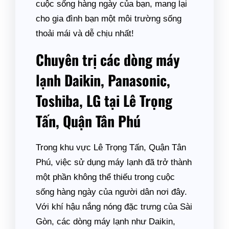
cuộc sống hàng ngày của bạn, mang lại
cho gia đình bạn một môi trường sống
thoải mái và dễ chịu nhất!
Chuyên trị các dòng máy
lạnh Daikin, Panasonic,
Toshiba, LG tại Lê Trọng
Tấn, Quận Tân Phú
Trong khu vực Lê Trọng Tấn, Quận Tân
Phú, việc sử dụng máy lạnh đã trở thành
một phần không thể thiếu trong cuộc
sống hàng ngày của người dân nơi đây.
Với khí hậu nắng nóng đặc trưng của Sài
Gòn, các dòng máy lạnh như Daikin,