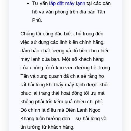
Tư vấn
lắp đặt máy lạnh
tại các căn
hộ và văn phòng trên địa bàn Tân
Phú.
Chúng tôi cũng đặc biệt chú trọng đến
việc sử dụng các linh kiện chính hãng,
đảm bảo chất lượng và độ bền cho chiếc
máy lạnh của bạn. Một số khách hàng
của chúng tôi ở khu vực đường Lê Trọng
Tấn và xung quanh đã chia sẻ rằng họ
rất hài lòng khi thấy máy lạnh được khôi
phục lại trạng thái hoạt động tối ưu mà
không phải tốn kém quá nhiều chi phí.
Đó chính là điều mà Điện Lạnh Ngọc
Khang luôn hướng đến – sự hài lòng và
tin tưởng từ khách hàng.