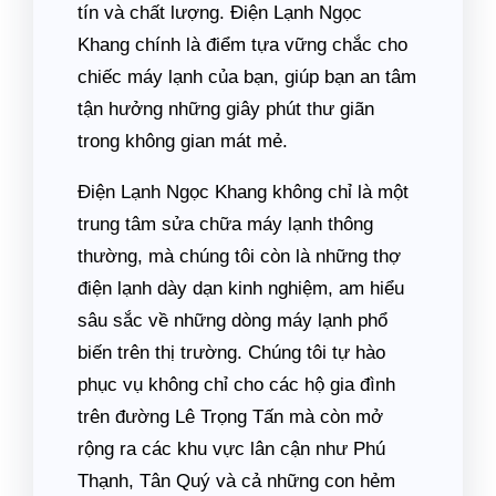
tín và chất lượng. Điện Lạnh Ngọc
Khang chính là điểm tựa vững chắc cho
chiếc máy lạnh của bạn, giúp bạn an tâm
tận hưởng những giây phút thư giãn
trong không gian mát mẻ.
Điện Lạnh Ngọc Khang không chỉ là một
trung tâm sửa chữa máy lạnh thông
thường, mà chúng tôi còn là những thợ
điện lạnh dày dạn kinh nghiệm, am hiểu
sâu sắc về những dòng máy lạnh phổ
biến trên thị trường. Chúng tôi tự hào
phục vụ không chỉ cho các hộ gia đình
trên đường Lê Trọng Tấn mà còn mở
rộng ra các khu vực lân cận như Phú
Thạnh, Tân Quý và cả những con hẻm