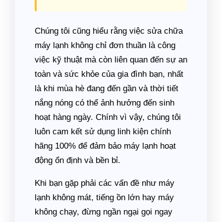
Chúng tôi cũng hiểu rằng việc sửa chữa
máy lạnh không chỉ đơn thuần là công
việc kỹ thuật mà còn liên quan đến sự an
toàn và sức khỏe của gia đình bạn, nhất
là khi mùa hè đang đến gần và thời tiết
nắng nóng có thể ảnh hưởng đến sinh
hoạt hàng ngày. Chính vì vậy, chúng tôi
luôn cam kết sử dụng linh kiện chính
hãng 100% để đảm bảo máy lạnh hoạt
động ổn định và bền bỉ.
Khi bạn gặp phải các vấn đề như máy
lạnh không mát, tiếng ồn lớn hay máy
không chạy, đừng ngần ngại gọi ngay