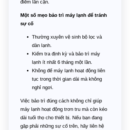
điểm lân cận.
Một số mẹo bảo trì máy lạnh để tránh
sự cố
Thường xuyên vệ sinh bộ lọc và
dàn lạnh.
Kiểm tra định kỳ và bảo trì máy
lạnh ít nhất 6 tháng một lần.
Không để máy lạnh hoạt động liên
tục trong thời gian dài mà không
nghỉ ngơi.
Việc bảo trì đúng cách không chỉ giúp
máy lạnh hoạt động trơn tru mà còn kéo
dài tuổi thọ cho thiết bị. Nếu bạn đang
gặp phải những sự cố trên, hãy liên hệ