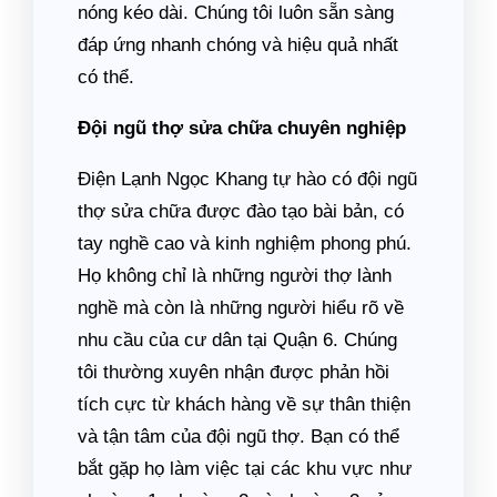
nóng kéo dài. Chúng tôi luôn sẵn sàng
đáp ứng nhanh chóng và hiệu quả nhất
có thể.
Đội ngũ thợ sửa chữa chuyên nghiệp
Điện Lạnh Ngọc Khang tự hào có đội ngũ
thợ sửa chữa được đào tạo bài bản, có
tay nghề cao và kinh nghiệm phong phú.
Họ không chỉ là những người thợ lành
nghề mà còn là những người hiểu rõ về
nhu cầu của cư dân tại Quận 6. Chúng
tôi thường xuyên nhận được phản hồi
tích cực từ khách hàng về sự thân thiện
và tận tâm của đội ngũ thợ. Bạn có thể
bắt gặp họ làm việc tại các khu vực như