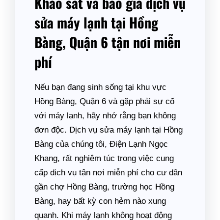
Khảo sát và báo giá dịch vụ
sửa máy lạnh tại Hồng
Bàng, Quận 6 tận nơi miễn
phí
Nếu bạn đang sinh sống tại khu vực
Hồng Bàng, Quận 6 và gặp phải sự cố
với máy lạnh, hãy nhớ rằng bạn không
đơn độc. Dịch vụ sửa máy lạnh tại Hồng
Bàng của chúng tôi, Điện Lạnh Ngọc
Khang, rất nghiêm túc trong việc cung
cấp dịch vụ tận nơi miễn phí cho cư dân
gần chợ Hồng Bàng, trường học Hồng
Bàng, hay bất kỳ con hẻm nào xung
quanh. Khi máy lạnh không hoạt động