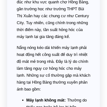
đúc như khu vực quanh chợ Hồng Bàng,
gần trường học như trường THPT Bùi
Thị Xuân hay các chung cư như Century
City. Tuy nhiên, cũng chính trong những
thời điểm này, tần suất hỏng hóc của
máy lạnh lại gia tăng đáng kể.
Nắng nóng kéo dài khiến máy lạnh phải
hoạt động hết công suất để duy trì nhiệt
độ mát mẻ trong nhà. Đây là lý do chính
làm tăng nguy cơ hỏng hóc cho máy
lạnh. Những sự cố thường gặp mà khách
hàng tại Hồng Bàng thường xuyên phản
ánh bao gồm:
Máy lạnh không mát:
Thường do