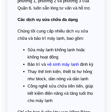
phường 1, phường 2 và phường 3 của
Quận 6, luôn sẵn lòng tư vấn và hỗ trợ.
Các dịch vụ sửa chữa đa dạng
Chúng tôi cung cấp nhiều dịch vụ sửa
chữa và bảo trì máy lạnh, bao gồm:
Sửa máy lạnh không lạnh hoặc
không hoạt động
Bảo trì và
vệ sinh máy lạnh
định kỳ
Thay thế linh kiện, thiết bị hư hỏng
như block, dàn nóng và dàn lạnh
Công nghệ sửa chữa tiên tiến, giúp
tiết kiệm điện năng và tăng tuổi thọ
cho máy lạnh