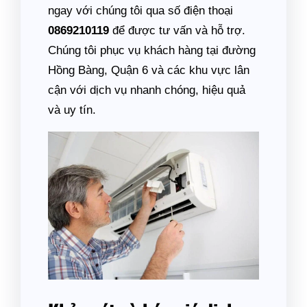
ngay với chúng tôi qua số điện thoại
0869210119
để được tư vấn và hỗ trợ.
Chúng tôi phục vụ khách hàng tại đường
Hồng Bàng, Quận 6 và các khu vực lân
cận với dịch vụ nhanh chóng, hiệu quả
và uy tín.