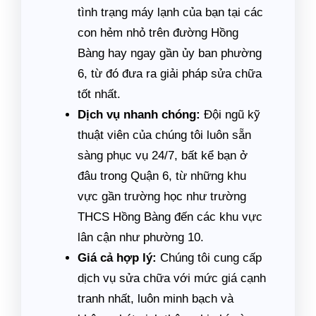
tình trạng máy lạnh của bạn tại các
con hẻm nhỏ trên đường Hồng
Bàng hay ngay gần ủy ban phường
6, từ đó đưa ra giải pháp sửa chữa
tốt nhất.
Dịch vụ nhanh chóng:
Đội ngũ kỹ
thuật viên của chúng tôi luôn sẵn
sàng phục vụ 24/7, bất kể bạn ở
đâu trong Quận 6, từ những khu
vực gần trường học như trường
THCS Hồng Bàng đến các khu vực
lân cận như phường 10.
Giá cả hợp lý:
Chúng tôi cung cấp
dịch vụ sửa chữa với mức giá cạnh
tranh nhất, luôn minh bạch và