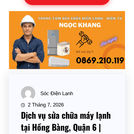
Sóc Điện Lạnh
2 Tháng 7, 2026
Dịch vụ sửa chữa máy lạnh
tại Hồng Bàng, Quận 6 |