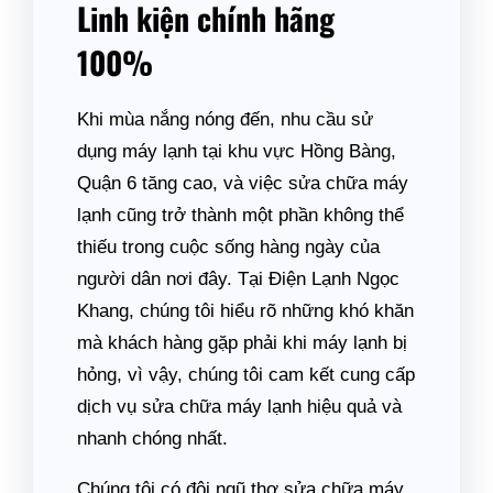
Linh kiện chính hãng
100%
Khi mùa nắng nóng đến, nhu cầu sử
dụng máy lạnh tại khu vực Hồng Bàng,
Quận 6 tăng cao, và việc sửa chữa máy
lạnh cũng trở thành một phần không thể
thiếu trong cuộc sống hàng ngày của
người dân nơi đây. Tại Điện Lạnh Ngọc
Khang, chúng tôi hiểu rõ những khó khăn
mà khách hàng gặp phải khi máy lạnh bị
hỏng, vì vậy, chúng tôi cam kết cung cấp
dịch vụ sửa chữa máy lạnh hiệu quả và
nhanh chóng nhất.
Chúng tôi có đội ngũ thợ sửa chữa máy