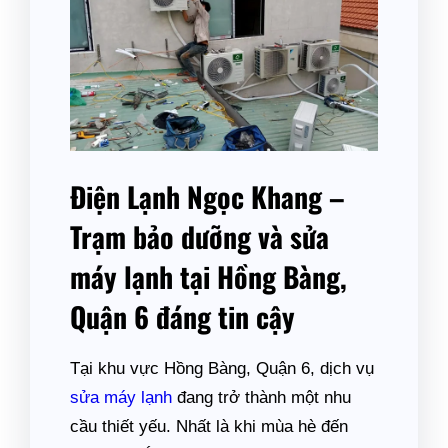
Điện Lạnh Ngọc Khang –
Trạm bảo dưỡng và sửa
máy lạnh tại Hồng Bàng,
Quận 6 đáng tin cậy
Tại khu vực Hồng Bàng, Quận 6, dịch vụ
sửa máy lạnh
đang trở thành một nhu
cầu thiết yếu. Nhất là khi mùa hè đến