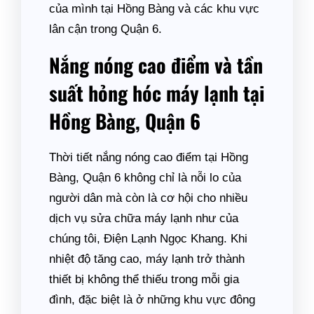
của mình tại Hồng Bàng và các khu vực
lân cận trong Quận 6.
Nắng nóng cao điểm và tần
suất hỏng hóc máy lạnh tại
Hồng Bàng, Quận 6
Thời tiết nắng nóng cao điểm tại Hồng
Bàng, Quận 6 không chỉ là nỗi lo của
người dân mà còn là cơ hội cho nhiều
dịch vụ sửa chữa máy lạnh như của
chúng tôi, Điện Lạnh Ngọc Khang. Khi
nhiệt độ tăng cao, máy lạnh trở thành
thiết bị không thể thiếu trong mỗi gia
đình, đặc biệt là ở những khu vực đông