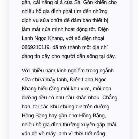
gần, cái nắng oi ả của Sài Gòn khiến cho
nhiều hộ gia đình phải tìm đến những
dịch vụ sửa chữa để đảm bảo thiết bị
làm mát của mình hoạt động tốt. Điện
Lạnh Ngọc Khang, với số điện thoại
0869210119, đã trở thành một địa chỉ
đáng tin cậy cho người dân sống tại đây.
Với nhiều năm kinh nghiệm trong ngành
sửa chữa máy lạnh, Điện Lạnh Ngọc
Khang hiểu rằng mỗi khu vực, mỗi con
đường đều có nhu cầu khác nhau. Chẳng
hạn, tại các khu chung cư trên đường
Hồng Bàng hay gần chợ Hồng Bàng,
nhiều hộ gia đình thường xuyên gặp phải
vấn đề về máy lạnh vì thời tiết nắng