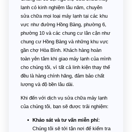
lạnh có kinh nghiệm lâu năm, chuyên
sửa chữa mọi loại máy lạnh tại các khu
vực như đường Hồng Bàng, phường 6,
phường 10 và các chung cư lân cận như
chung cư Hồng Bàng và những khu vực
gần chợ Hòa Bình. Khách hàng hoàn
toàn yên tâm khi giao máy lạnh của mình
cho chúng tôi, vì tất cả linh kiện thay thế
đều là hàng chính hãng, đảm bảo chất
lượng và độ bền lâu dài.
Khi đến với dịch vụ sửa chữa máy lạnh
của chúng tôi, bạn sẽ được trải nghiệm:
Khảo sát và tư vấn miễn phí:
Chúng tôi sẽ tới tận nơi để kiểm tra