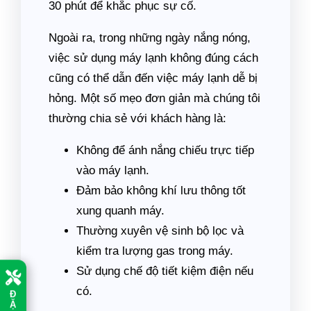
30 phút để khắc phục sự cố.
Ngoài ra, trong những ngày nắng nóng,
việc sử dụng máy lạnh không đúng cách
cũng có thể dẫn đến việc máy lạnh dễ bị
hỏng. Một số mẹo đơn giản mà chúng tôi
thường chia sẻ với khách hàng là:
Không để ánh nắng chiếu trực tiếp
vào máy lạnh.
Đảm bảo không khí lưu thông tốt
xung quanh máy.
Thường xuyên vệ sinh bộ lọc và
kiểm tra lượng gas trong máy.
Sử dụng chế độ tiết kiệm điện nếu
có.
Đ
Ặ