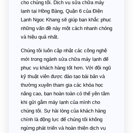
cho chúng tôi. Dịch vụ sửa chữa máy
lạnh tại Hồng Bàng, Quận 6 của Điện
Lạnh Ngọc Khang sẽ giúp bạn khắc phục
những vấn đề này một cách nhanh chóng
và hiệu quả nhất.
Chúng tôi luôn cập nhật các công nghệ
mới trong ngành sửa chữa máy lạnh để
phục vụ khách hàng tốt hơn. Với đội ngũ
kỹ thuật viên được đào tạo bài bản và
thường xuyên tham gia các khóa học
nâng cao, bạn hoàn toàn có thể yên tâm
khi gửi gắm máy lạnh của mình cho
chúng tôi. Sự hài lòng của khách hàng
chính là động lực để chúng tôi không
ngừng phát triển và hoàn thiện dịch vụ