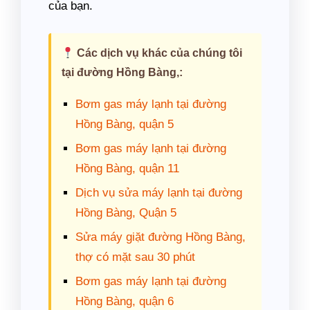
của bạn.
Các dịch vụ khác của chúng tôi
tại đường Hồng Bàng,:
Bơm gas máy lạnh tại đường
Hồng Bàng, quận 5
Bơm gas máy lạnh tại đường
Hồng Bàng, quận 11
Dịch vụ sửa máy lạnh tại đường
Hồng Bàng, Quận 5
Sửa máy giặt đường Hồng Bàng,
thợ có mặt sau 30 phút
Bơm gas máy lạnh tại đường
Hồng Bàng, quận 6