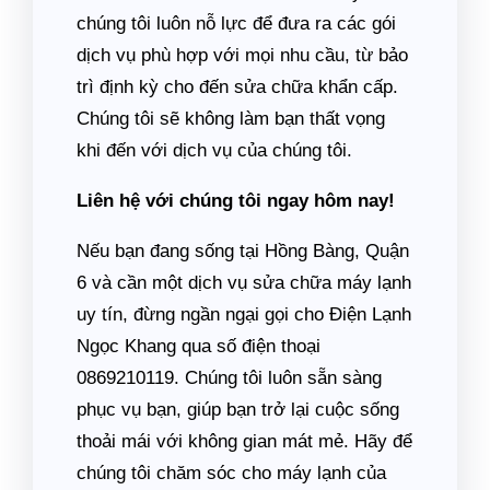
chúng tôi luôn nỗ lực để đưa ra các gói
dịch vụ phù hợp với mọi nhu cầu, từ bảo
trì định kỳ cho đến sửa chữa khẩn cấp.
Chúng tôi sẽ không làm bạn thất vọng
khi đến với dịch vụ của chúng tôi.
Liên hệ với chúng tôi ngay hôm nay!
Nếu bạn đang sống tại Hồng Bàng, Quận
6 và cần một dịch vụ sửa chữa máy lạnh
uy tín, đừng ngần ngại gọi cho Điện Lạnh
Ngọc Khang qua số điện thoại
0869210119. Chúng tôi luôn sẵn sàng
phục vụ bạn, giúp bạn trở lại cuộc sống
thoải mái với không gian mát mẻ. Hãy để
chúng tôi chăm sóc cho máy lạnh của