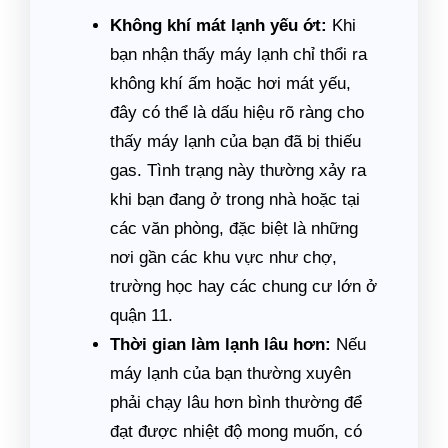
Không khí mát lạnh yếu ớt:
Khi
bạn nhận thấy máy lạnh chỉ thổi ra
không khí ấm hoặc hơi mát yếu,
đây có thể là dấu hiệu rõ ràng cho
thấy máy lạnh của bạn đã bị thiếu
gas. Tình trạng này thường xảy ra
khi bạn đang ở trong nhà hoặc tại
các văn phòng, đặc biệt là những
nơi gần các khu vực như chợ,
trường học hay các chung cư lớn ở
quận 11.
Thời gian làm lạnh lâu hơn:
Nếu
máy lạnh của bạn thường xuyên
phải chạy lâu hơn bình thường để
đạt được nhiệt độ mong muốn, có