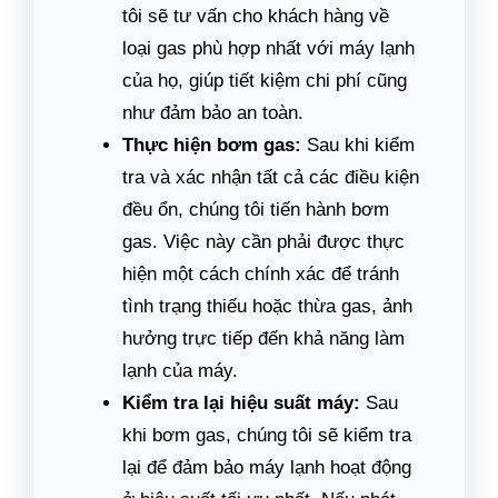
tôi sẽ tư vấn cho khách hàng về
loại gas phù hợp nhất với máy lạnh
của họ, giúp tiết kiệm chi phí cũng
như đảm bảo an toàn.
Thực hiện bơm gas:
Sau khi kiểm
tra và xác nhận tất cả các điều kiện
đều ổn, chúng tôi tiến hành bơm
gas. Việc này cần phải được thực
hiện một cách chính xác để tránh
tình trạng thiếu hoặc thừa gas, ảnh
hưởng trực tiếp đến khả năng làm
lạnh của máy.
Kiểm tra lại hiệu suất máy:
Sau
khi bơm gas, chúng tôi sẽ kiểm tra
lại để đảm bảo máy lạnh hoạt động