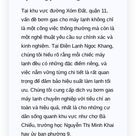
Tại khu vực đường Xóm Đất, quận 11,
vấn đề bơm gas cho máy lạnh không chỉ
là một công việc thông thường mà còn là
một nghệ thuật yêu cầu sự chính xác và
kinh nghiệm. Tại Điện Lạnh Ngọc Khang,
chúng tôi hiểu rõ rằng mỗi chiếc máy
lạnh đều có những đặc điểm riêng, và
việc nắm vững từng chi tiết là rất quan
trọng để đảm bảo hiệu suất làm lạnh tối
ưu. Chúng tôi cung cấp dịch vụ bơm gas
máy lạnh chuyên nghiệp với tiêu chí an
toàn và hiệu quả, nhất là cho những cư
dân sống quanh khu vực như chợ Bà
Chiểu, trường học Nguyễn Thị Minh Khai
hay ủy ban phường 9.