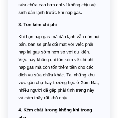
sửa chữa cao hơn chỉ vì không chịu vệ
sinh dàn lạnh trước khi nạp gas.
3. Tốn kém chi phí
Khi bạn nạp gas mà dàn lạnh vẫn còn bụi
bẩn, bạn sẽ phải đối mặt với việc phải
nạp lại gas sớm hơn so với dự kiến.
Việc này không chỉ tốn kém về chi phí
nạp gas mà còn tốn thêm tiền cho các
dịch vụ sửa chữa khác. Tại những khu
vực gần chợ hay trường học ở Xóm Đất,
nhiều người đã gặp phải tình trạng này
và cảm thấy rất khó chịu.
4. Kém chất lượng không khí trong
nhà