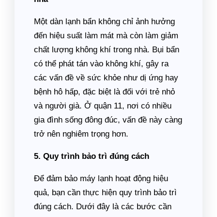
Một dàn lạnh bẩn không chỉ ảnh hưởng
đến hiệu suất làm mát mà còn làm giảm
chất lượng không khí trong nhà. Bụi bẩn
có thể phát tán vào không khí, gây ra
các vấn đề về sức khỏe như dị ứng hay
bệnh hô hấp, đặc biệt là đối với trẻ nhỏ
và người già. Ở quận 11, nơi có nhiều
gia đình sống đông đúc, vấn đề này càng
trở nên nghiêm trọng hơn.
5. Quy trình bảo trì đúng cách
Để đảm bảo máy lạnh hoạt động hiệu
quả, bạn cần thực hiện quy trình bảo trì
đúng cách. Dưới đây là các bước cần