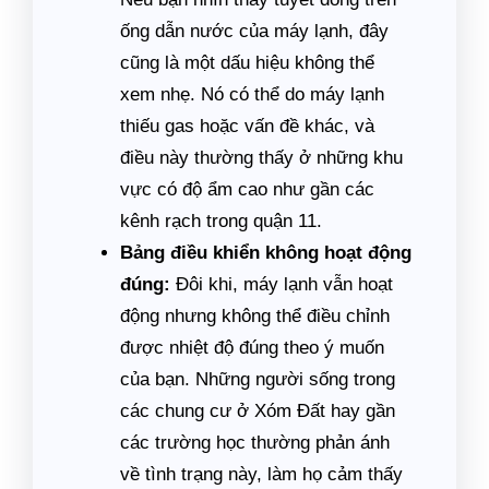
ống dẫn nước của máy lạnh, đây
cũng là một dấu hiệu không thể
xem nhẹ. Nó có thể do máy lạnh
thiếu gas hoặc vấn đề khác, và
điều này thường thấy ở những khu
vực có độ ẩm cao như gần các
kênh rạch trong quận 11.
Bảng điều khiển không hoạt động
đúng:
Đôi khi, máy lạnh vẫn hoạt
động nhưng không thể điều chỉnh
được nhiệt độ đúng theo ý muốn
của bạn. Những người sống trong
các chung cư ở Xóm Đất hay gần
các trường học thường phản ánh
về tình trạng này, làm họ cảm thấy