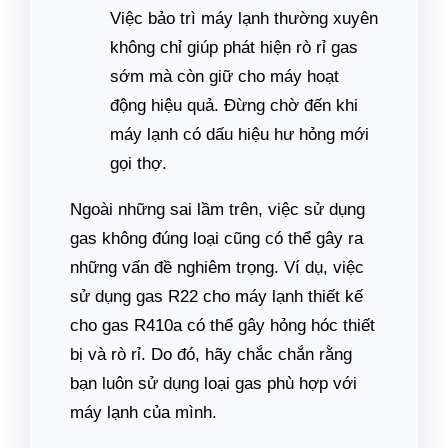
Việc bảo trì máy lạnh thường xuyên
không chỉ giúp phát hiện rò rỉ gas
sớm mà còn giữ cho máy hoạt
động hiệu quả. Đừng chờ đến khi
máy lạnh có dấu hiệu hư hỏng mới
gọi thợ.
Ngoài những sai lầm trên, việc sử dụng
gas không đúng loại cũng có thể gây ra
những vấn đề nghiêm trọng. Ví dụ, việc
sử dụng gas R22 cho máy lạnh thiết kế
cho gas R410a có thể gây hỏng hóc thiết
bị và rò rỉ. Do đó, hãy chắc chắn rằng
bạn luôn sử dụng loại gas phù hợp với
máy lạnh của mình.