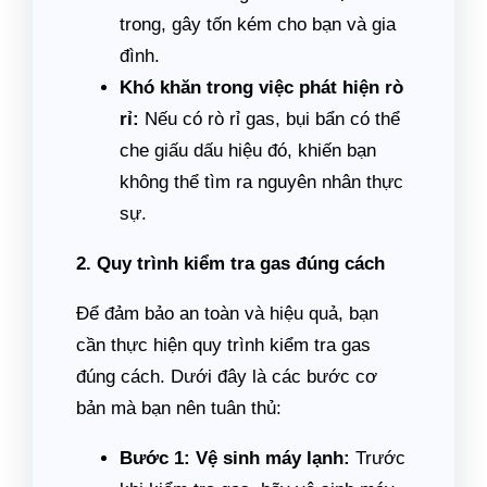
trong, gây tốn kém cho bạn và gia
đình.
Khó khăn trong việc phát hiện rò
rỉ:
Nếu có rò rỉ gas, bụi bẩn có thể
che giấu dấu hiệu đó, khiến bạn
không thể tìm ra nguyên nhân thực
sự.
2. Quy trình kiểm tra gas đúng cách
Để đảm bảo an toàn và hiệu quả, bạn
cần thực hiện quy trình kiểm tra gas
đúng cách. Dưới đây là các bước cơ
bản mà bạn nên tuân thủ:
Bước 1: Vệ sinh máy lạnh:
Trước