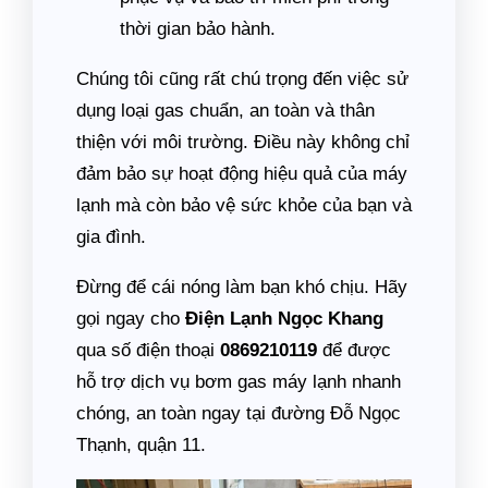
thời gian bảo hành.
Chúng tôi cũng rất chú trọng đến việc sử
dụng loại gas chuẩn, an toàn và thân
thiện với môi trường. Điều này không chỉ
đảm bảo sự hoạt động hiệu quả của máy
lạnh mà còn bảo vệ sức khỏe của bạn và
gia đình.
Đừng để cái nóng làm bạn khó chịu. Hãy
gọi ngay cho
Điện Lạnh Ngọc Khang
qua số điện thoại
0869210119
để được
hỗ trợ dịch vụ bơm gas máy lạnh nhanh
chóng, an toàn ngay tại đường Đỗ Ngọc
Thạnh, quận 11.