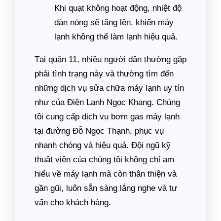
Khi quạt không hoạt động, nhiệt độ
dàn nóng sẽ tăng lên, khiến máy
lạnh không thể làm lạnh hiệu quả.
Tại quận 11, nhiều người dân thường gặp
phải tình trạng này và thường tìm đến
những dịch vụ sửa chữa máy lạnh uy tín
như của Điện Lạnh Ngọc Khang. Chúng
tôi cung cấp dịch vụ bơm gas máy lạnh
tại đường Đỗ Ngọc Thạnh, phục vụ
nhanh chóng và hiệu quả. Đội ngũ kỹ
thuật viên của chúng tôi không chỉ am
hiểu về máy lạnh mà còn thân thiện và
gần gũi, luôn sẵn sàng lắng nghe và tư
vấn cho khách hàng.