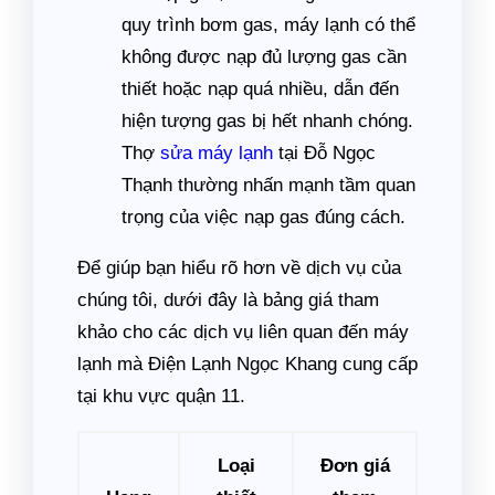
quy trình bơm gas, máy lạnh có thể
không được nạp đủ lượng gas cần
thiết hoặc nạp quá nhiều, dẫn đến
hiện tượng gas bị hết nhanh chóng.
Thợ
sửa máy lạnh
tại Đỗ Ngọc
Thạnh thường nhấn mạnh tầm quan
trọng của việc nạp gas đúng cách.
Để giúp bạn hiểu rõ hơn về dịch vụ của
chúng tôi, dưới đây là bảng giá tham
khảo cho các dịch vụ liên quan đến máy
lạnh mà Điện Lạnh Ngọc Khang cung cấp
tại khu vực quận 11.
Loại
Đơn giá