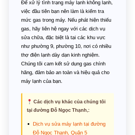
Để xử lý tình trạng máy lạnh không lạnh,
việc đầu tiên bạn nên làm là kiểm tra
mức gas trong máy. Nếu phát hiện thiếu
gas, hãy liên hệ ngay với các dịch vụ
sửa chữa, đặc biệt là tại các khu vực
như phường 9, phường 10, nơi có nhiều
thợ điện lạnh dày dạn kinh nghiệm.
Chúng tôi cam kết sử dụng gas chính
hãng, đảm bảo an toàn và hiệu quả cho
máy lạnh của bạn.
Các dịch vụ khác của chúng tôi
tại đường Đỗ Ngọc Thạnh,:
Dịch vụ sửa máy lạnh tại đường
Đỗ Ngọc Thạnh, Quận 5