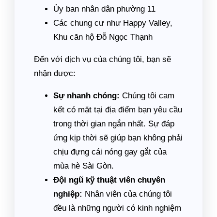
Ủy ban nhân dân phường 11
Các chung cư như Happy Valley,
Khu căn hộ Đỗ Ngọc Thạnh
Đến với dịch vụ của chúng tôi, bạn sẽ
nhận được:
Sự nhanh chóng:
Chúng tôi cam
kết có mặt tại địa điểm bạn yêu cầu
trong thời gian ngắn nhất. Sự đáp
ứng kịp thời sẽ giúp bạn không phải
chịu đựng cái nóng gay gắt của
mùa hè Sài Gòn.
Đội ngũ kỹ thuật viên chuyên
nghiệp:
Nhân viên của chúng tôi
đều là những người có kinh nghiệm