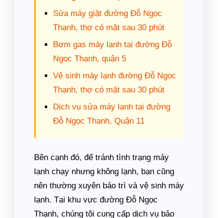
Sửa máy giặt đường Đỗ Ngọc
Thạnh, thợ có mặt sau 30 phút
Bơm gas máy lạnh tại đường Đỗ
Ngọc Thạnh, quận 5
Vệ sinh máy lạnh đường Đỗ Ngọc
Thạnh, thợ có mặt sau 30 phút
Dịch vụ sửa máy lạnh tại đường
Đỗ Ngọc Thạnh, Quận 11
Bên cạnh đó, để tránh tình trạng máy
lạnh chạy nhưng không lạnh, bạn cũng
nên thường xuyên bảo trì và vệ sinh máy
lạnh. Tại khu vực đường Đỗ Ngọc
Thạnh, chúng tôi cung cấp dịch vụ bảo