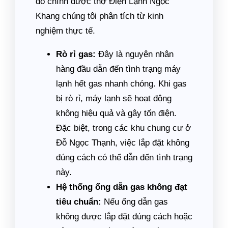
do chính được thợ Điện Lạnh Ngọc
Khang chúng tôi phân tích từ kinh
nghiệm thực tế.
Rò rỉ gas:
Đây là nguyên nhân
hàng đầu dẫn đến tình trạng máy
lạnh hết gas nhanh chóng. Khi gas
bị rò rỉ, máy lạnh sẽ hoạt động
không hiệu quả và gây tốn điện.
Đặc biệt, trong các khu chung cư ở
Đỗ Ngọc Thạnh, việc lắp đặt không
đúng cách có thể dẫn đến tình trạng
này.
Hệ thống ống dẫn gas không đạt
tiêu chuẩn:
Nếu ống dẫn gas
không được lắp đặt đúng cách hoặc