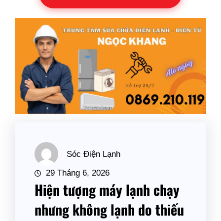
Sóc Điện Lạnh
29 Tháng 6, 2026
Hiện tượng máy lạnh chạy
nhưng không lạnh do thiếu