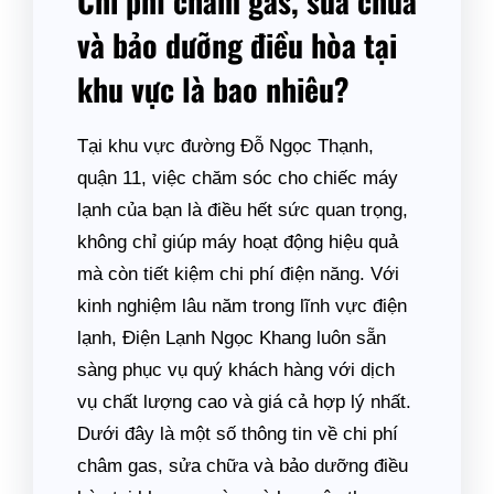
Chi phí châm gas, sửa chữa
và bảo dưỡng điều hòa tại
khu vực là bao nhiêu?
Tại khu vực đường Đỗ Ngọc Thạnh,
quận 11, việc chăm sóc cho chiếc máy
lạnh của bạn là điều hết sức quan trọng,
không chỉ giúp máy hoạt động hiệu quả
mà còn tiết kiệm chi phí điện năng. Với
kinh nghiệm lâu năm trong lĩnh vực điện
lạnh, Điện Lạnh Ngọc Khang luôn sẵn
sàng phục vụ quý khách hàng với dịch
vụ chất lượng cao và giá cả hợp lý nhất.
Dưới đây là một số thông tin về chi phí
châm gas, sửa chữa và bảo dưỡng điều