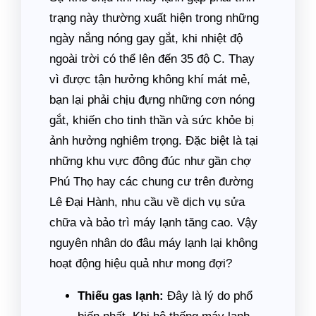
trạng này thường xuất hiện trong những
ngày nắng nóng gay gắt, khi nhiệt độ
ngoài trời có thể lên đến 35 độ C. Thay
vì được tận hưởng không khí mát mẻ,
bạn lại phải chịu đựng những cơn nóng
gắt, khiến cho tinh thần và sức khỏe bị
ảnh hưởng nghiêm trọng. Đặc biệt là tại
những khu vực đông đúc như gần chợ
Phú Thọ hay các chung cư trên đường
Lê Đại Hành, nhu cầu về dịch vụ sửa
chữa và bảo trì máy lạnh tăng cao. Vậy
nguyên nhân do đâu máy lạnh lại không
hoạt động hiệu quả như mong đợi?
Thiếu gas lạnh:
Đây là lý do phổ