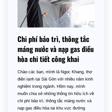
Chi phí bảo trì, thông tắc
máng nước và nạp gas điều
hòa chi tiết công khai
Chào các bạn, mình là Ngọc Khang, thợ
điện lạnh tại Sài Gòn với nhiều năm kinh
nghiệm trong ngành. Hôm nay, mình
muốn chia sẻ những thông tin hữu ích về
chi phí bảo trì, thông tắc máng nước và
nạp gas điều hòa tại khu vực đường