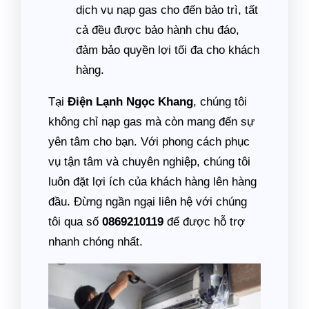
dịch vụ nạp gas cho đến bảo trì, tất
cả đều được bảo hành chu đáo,
đảm bảo quyền lợi tối đa cho khách
hàng.
Tại
Điện Lạnh Ngọc Khang
, chúng tôi
không chỉ nạp gas mà còn mang đến sự
yên tâm cho bạn. Với phong cách phục
vụ tận tâm và chuyên nghiệp, chúng tôi
luôn đặt lợi ích của khách hàng lên hàng
đầu. Đừng ngần ngại liên hệ với chúng
tôi qua số
0869210119
để được hỗ trợ
nhanh chóng nhất.