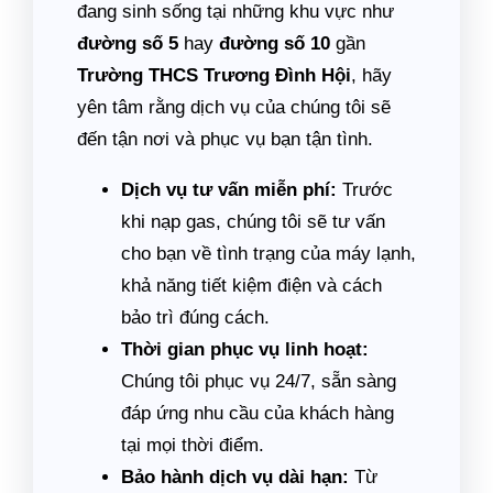
đang sinh sống tại những khu vực như
đường số 5
hay
đường số 10
gần
Trường THCS Trương Đình Hội
, hãy
yên tâm rằng dịch vụ của chúng tôi sẽ
đến tận nơi và phục vụ bạn tận tình.
Dịch vụ tư vấn miễn phí:
Trước
khi nạp gas, chúng tôi sẽ tư vấn
cho bạn về tình trạng của máy lạnh,
khả năng tiết kiệm điện và cách
bảo trì đúng cách.
Thời gian phục vụ linh hoạt:
Chúng tôi phục vụ 24/7, sẵn sàng
đáp ứng nhu cầu của khách hàng
tại mọi thời điểm.
Bảo hành dịch vụ dài hạn:
Từ