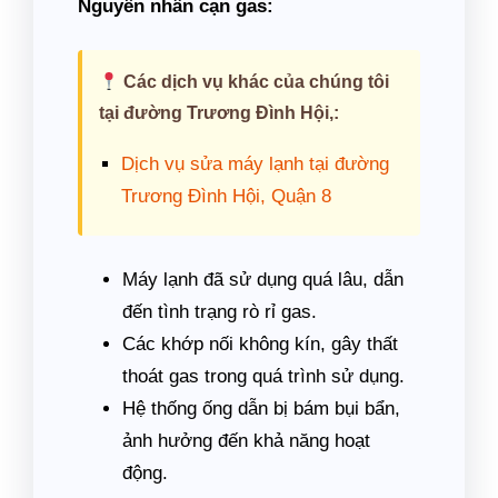
Nguyên nhân cạn gas:
Các dịch vụ khác của chúng tôi
tại đường Trương Đình Hội,:
Dịch vụ sửa máy lạnh tại đường
Trương Đình Hội, Quận 8
Máy lạnh đã sử dụng quá lâu, dẫn
đến tình trạng rò rỉ gas.
Các khớp nối không kín, gây thất
thoát gas trong quá trình sử dụng.
Hệ thống ống dẫn bị bám bụi bẩn,
ảnh hưởng đến khả năng hoạt
động.