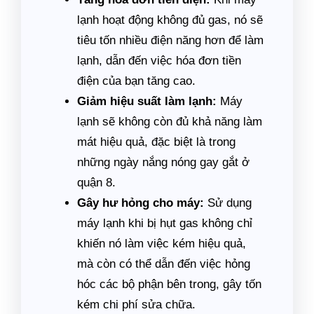
lạnh hoạt động không đủ gas, nó sẽ
tiêu tốn nhiều điện năng hơn để làm
lạnh, dẫn đến việc hóa đơn tiền
điện của bạn tăng cao.
Giảm hiệu suất làm lạnh:
Máy
lạnh sẽ không còn đủ khả năng làm
mát hiệu quả, đặc biệt là trong
những ngày nắng nóng gay gắt ở
quận 8.
Gây hư hỏng cho máy:
Sử dụng
máy lạnh khi bị hụt gas không chỉ
khiến nó làm việc kém hiệu quả,
mà còn có thể dẫn đến việc hỏng
hóc các bộ phận bên trong, gây tốn
kém chi phí sửa chữa.