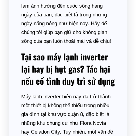
làm ảnh hưởng đến cuộc sống hàng
ngày của bạn, đặc biệt là trong những
ngày nắng nóng như hiện nay. Hãy để
chúng tôi giúp bạn giữ cho không gian
sống của bạn luôn thoải mái và dễ chịu!
Tại sao máy lạnh inverter
lại hay bị hụt gas? Tác hại
nếu cố tình duy trì sử dụng
Máy lạnh inverter hiện nay đã trở thành
một thiết bị không thể thiếu trong nhiều
gia đình tại khu vực quận 8, đặc biệt là
những khu chung cư như Flora Novia
hay Celadon City. Tuy nhiên, một vấn đề