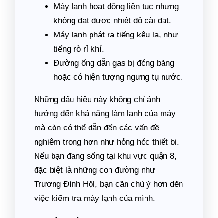
Máy lạnh hoạt động liên tục nhưng
không đạt được nhiệt độ cài đặt.
Máy lạnh phát ra tiếng kêu lạ, như
tiếng rò rỉ khí.
Đường ống dẫn gas bị đóng băng
hoặc có hiện tượng ngưng tụ nước.
Những dấu hiệu này không chỉ ảnh
hưởng đến khả năng làm lạnh của máy
mà còn có thể dẫn đến các vấn đề
nghiêm trọng hơn như hỏng hóc thiết bị.
Nếu bạn đang sống tại khu vực quận 8,
đặc biệt là những con đường như
Trương Đình Hội, bạn cần chú ý hơn đến
việc kiểm tra máy lạnh của mình.