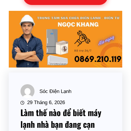
Sóc Điện Lạnh
29 Tháng 6, 2026
Làm thế nào để biết máy
lạnh nhà bạn đang cạn