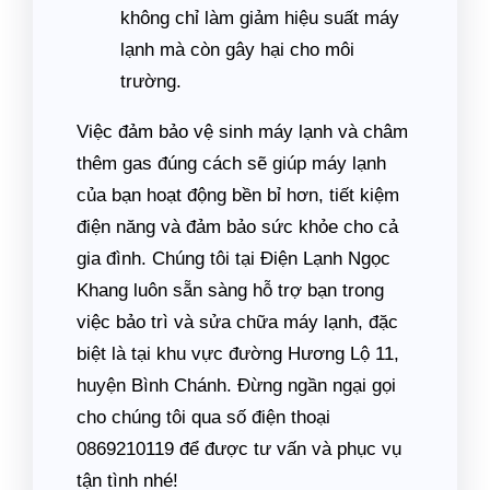
không chỉ làm giảm hiệu suất máy
lạnh mà còn gây hại cho môi
trường.
Việc đảm bảo vệ sinh máy lạnh và châm
thêm gas đúng cách sẽ giúp máy lạnh
của bạn hoạt động bền bỉ hơn, tiết kiệm
điện năng và đảm bảo sức khỏe cho cả
gia đình. Chúng tôi tại Điện Lạnh Ngọc
Khang luôn sẵn sàng hỗ trợ bạn trong
việc bảo trì và sửa chữa máy lạnh, đặc
biệt là tại khu vực đường Hương Lộ 11,
huyện Bình Chánh. Đừng ngần ngại gọi
cho chúng tôi qua số điện thoại
0869210119 để được tư vấn và phục vụ
tận tình nhé!