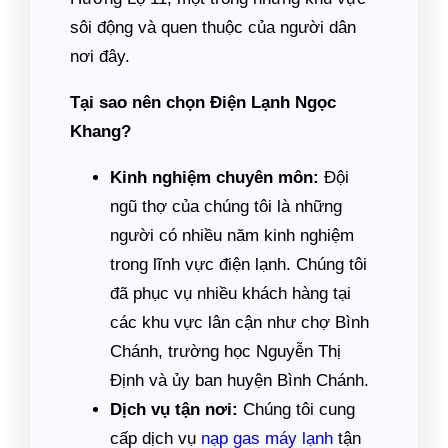
sôi động và quen thuộc của người dân
nơi đây.
Tại sao nên chọn Điện Lạnh Ngọc
Khang?
Kinh nghiệm chuyên môn:
Đội
ngũ thợ của chúng tôi là những
người có nhiều năm kinh nghiệm
trong lĩnh vực điện lạnh. Chúng tôi
đã phục vụ nhiều khách hàng tại
các khu vực lân cận như chợ Bình
Chánh, trường học Nguyễn Thị
Định và ủy ban huyện Bình Chánh.
Dịch vụ tận nơi:
Chúng tôi cung
cấp dịch vụ
nạp gas máy lạnh
tận