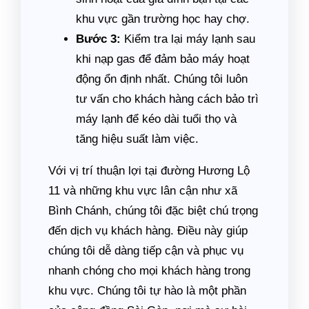
khu vực gần trường học hay chợ.
Bước 3:
Kiểm tra lại máy lạnh sau
khi nạp gas để đảm bảo máy hoạt
động ổn định nhất. Chúng tôi luôn
tư vấn cho khách hàng cách bảo trì
máy lạnh để kéo dài tuổi thọ và
tăng hiệu suất làm việc.
Với vị trí thuận lợi tại đường Hương Lộ
11 và những khu vực lân cận như xã
Bình Chánh, chúng tôi đặc biệt chú trọng
đến dịch vụ khách hàng. Điều này giúp
chúng tôi dễ dàng tiếp cận và phục vụ
nhanh chóng cho mọi khách hàng trong
khu vực. Chúng tôi tự hào là một phần