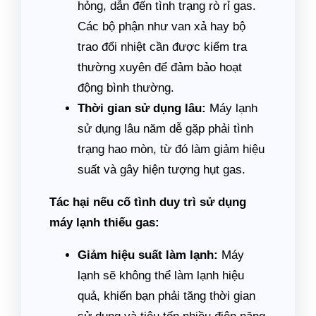
hỏng, dẫn đến tình trạng rò rỉ gas.
Các bộ phận như van xả hay bộ
trao đổi nhiệt cần được kiểm tra
thường xuyên để đảm bảo hoạt
động bình thường.
Thời gian sử dụng lâu:
Máy lạnh
sử dụng lâu năm dễ gặp phải tình
trạng hao mòn, từ đó làm giảm hiệu
suất và gây hiện tượng hụt gas.
Tác hại nếu cố tình duy trì sử dụng
máy lạnh thiếu gas:
Giảm hiệu suất làm lạnh:
Máy
lạnh sẽ không thể làm lạnh hiệu
quả, khiến bạn phải tăng thời gian