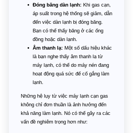
Đóng băng dàn lạnh:
Khi gas cạn,
áp suất trong hệ thống sẽ giảm, dẫn
đến việc dàn lạnh bị đóng băng.
Bạn có thể thấy băng ở các ống
đồng hoặc dàn lạnh.
Âm thanh lạ:
Một số dấu hiệu khác
là bạn nghe thấy âm thanh lạ từ
máy lạnh, có thể do máy nén đang
hoạt động quá sức để cố gắng làm
lạnh.
Những hệ lụy từ việc máy lạnh cạn gas
không chỉ đơn thuần là ảnh hưởng đến
khả năng làm lạnh. Nó có thể gây ra các
vấn đề nghiêm trọng hơn như: