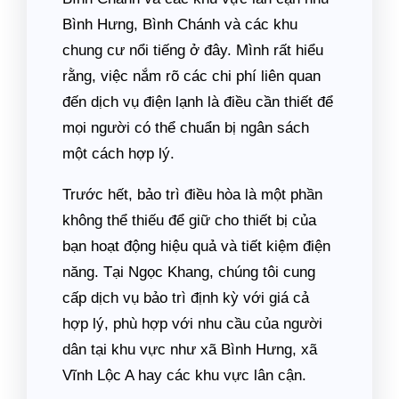
Bình Hưng, Bình Chánh và các khu
chung cư nổi tiếng ở đây. Mình rất hiểu
rằng, việc nắm rõ các chi phí liên quan
đến dịch vụ điện lạnh là điều cần thiết để
mọi người có thể chuẩn bị ngân sách
một cách hợp lý.
Trước hết, bảo trì điều hòa là một phần
không thể thiếu để giữ cho thiết bị của
bạn hoạt động hiệu quả và tiết kiệm điện
năng. Tại Ngọc Khang, chúng tôi cung
cấp dịch vụ bảo trì định kỳ với giá cả
hợp lý, phù hợp với nhu cầu của người
dân tại khu vực như xã Bình Hưng, xã
Vĩnh Lộc A hay các khu vực lân cận.