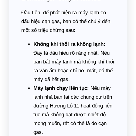
Đầu tiên, để phát hiện ra máy lạnh có
dấu hiệu cạn gas, bạn có thể chú ý đến
một số triệu chứng sau:
Không khí thổi ra không lạnh:
Đây là dấu hiệu rõ ràng nhất. Nếu
bạn bật máy lạnh mà không khí thổi
ra vẫn ấm hoặc chỉ hơi mát, có thể
máy đã hết gas.
Máy lạnh chạy liên tục:
Nếu máy
lạnh nhà bạn tại các chung cư trên
đường Hương Lộ 11 hoạt động liên
tục mà không đạt được nhiệt độ
mong muốn, rất có thể là do cạn
gas.