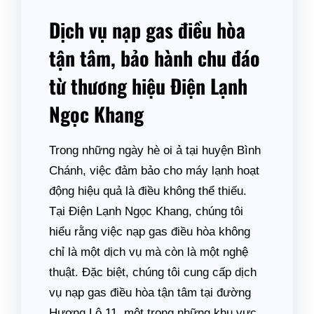
Dịch vụ nạp gas điều hòa
tận tâm, bảo hành chu đáo
từ thương hiệu Điện Lạnh
Ngọc Khang
Trong những ngày hè oi ả tại huyện Bình
Chánh, việc đảm bảo cho máy lạnh hoạt
động hiệu quả là điều không thể thiếu.
Tại Điện Lạnh Ngọc Khang, chúng tôi
hiểu rằng việc nạp gas điều hòa không
chỉ là một dịch vụ mà còn là một nghệ
thuật. Đặc biệt, chúng tôi cung cấp dịch
vụ nạp gas điều hòa tận tâm tại đường
Hương Lộ 11, một trong những khu vực