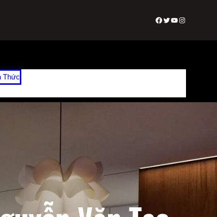
Facebook
Twitter
Youtube
Instagram
n Thức