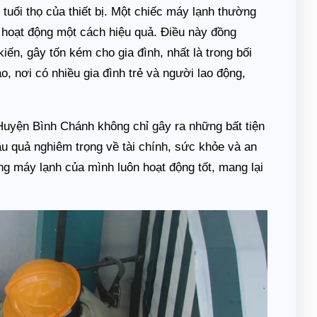
tuổi thọ của thiết bị. Một chiếc máy lạnh thường
hoạt động một cách hiệu quả. Điều này đồng
ến, gây tốn kém cho gia đình, nhất là trong bối
, nơi có nhiều gia đình trẻ và người lao động,
Huyện Bình Chánh không chỉ gây ra những bất tiện
u quả nghiêm trọng về tài chính, sức khỏe và an
g máy lạnh của mình luôn hoạt động tốt, mang lại