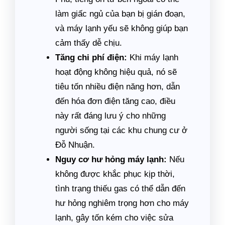
làm giấc ngủ của bạn bị gián đoạn,
và máy lạnh yếu sẽ không giúp bạn
cảm thấy dễ chịu.
Tăng chi phí điện:
Khi máy lạnh
hoạt động không hiệu quả, nó sẽ
tiêu tốn nhiều điện năng hơn, dẫn
đến hóa đơn điện tăng cao, điều
này rất đáng lưu ý cho những
người sống tại các khu chung cư ở
Đỗ Nhuận.
Nguy cơ hư hỏng máy lạnh:
Nếu
không được khắc phục kịp thời,
tình trạng thiếu gas có thể dẫn đến
hư hỏng nghiêm trọng hơn cho máy
lạnh, gây tốn kém cho việc sửa