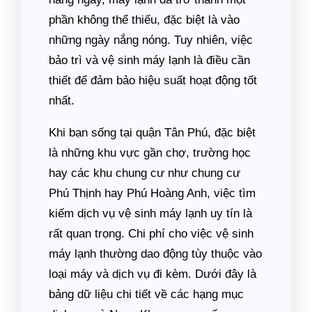
phần không thể thiếu, đặc biệt là vào
những ngày nắng nóng. Tuy nhiên, việc
bảo trì và vệ sinh máy lạnh là điều cần
thiết để đảm bảo hiệu suất hoạt động tốt
nhất.
Khi bạn sống tại quận Tân Phú, đặc biệt
là những khu vực gần chợ, trường học
hay các khu chung cư như chung cư
Phú Thịnh hay Phú Hoàng Anh, việc tìm
kiếm dịch vụ vệ sinh máy lạnh uy tín là
rất quan trọng. Chi phí cho việc vệ sinh
máy lạnh thường dao động tùy thuộc vào
loại máy và dịch vụ đi kèm. Dưới đây là
bảng dữ liệu chi tiết về các hạng mục