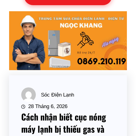
Sóc Điện Lạnh
28 Tháng 6, 2026
Cách nhận biết cục nóng
máy lạnh bị thiếu gas và