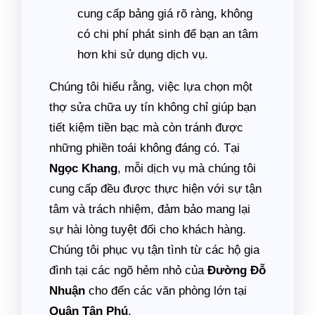
cung cấp bảng giá rõ ràng, không
có chi phí phát sinh để bạn an tâm
hơn khi sử dụng dịch vụ.
Chúng tôi hiểu rằng, việc lựa chọn một
thợ sửa chữa uy tín không chỉ giúp bạn
tiết kiệm tiền bạc mà còn tránh được
những phiền toái không đáng có. Tại
Ngọc Khang
, mỗi dịch vụ mà chúng tôi
cung cấp đều được thực hiện với sự tận
tâm và trách nhiệm, đảm bảo mang lại
sự hài lòng tuyệt đối cho khách hàng.
Chúng tôi phục vụ tận tình từ các hộ gia
đình tại các ngõ hẻm nhỏ của
Đường Đỗ
Nhuận
cho đến các văn phòng lớn tại
Quận Tân Phú
.