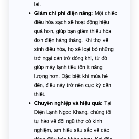
lai.
Giảm chi phí điện năng:
Một chiếc
điều hòa sạch sẽ hoạt động hiệu
quả hơn, giúp bạn giảm thiểu hóa
đơn điện hàng tháng. Khi thợ vệ
sinh điều hòa, họ sẽ loại bỏ những
trở ngại cản trở dòng khí, từ đó
giúp máy lạnh tiêu tốn ít năng
lượng hơn. Đặc biệt khi mùa hè
đến, điều này trở nên cực kỳ cần
thiết.
Chuyên nghiệp và hiệu quả:
Tại
Điện Lạnh Ngọc Khang, chúng tôi
tự hào về đội ngũ thợ có kinh
nghiệm, am hiểu sâu sắc về các