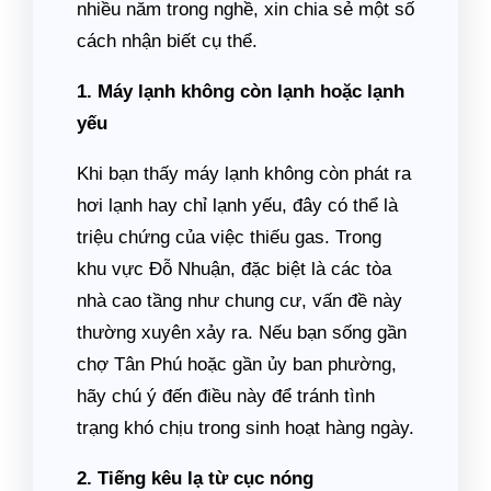
nhiều năm trong nghề, xin chia sẻ một số
cách nhận biết cụ thể.
1. Máy lạnh không còn lạnh hoặc lạnh
yếu
Khi bạn thấy máy lạnh không còn phát ra
hơi lạnh hay chỉ lạnh yếu, đây có thể là
triệu chứng của việc thiếu gas. Trong
khu vực Đỗ Nhuận, đặc biệt là các tòa
nhà cao tầng như chung cư, vấn đề này
thường xuyên xảy ra. Nếu bạn sống gần
chợ Tân Phú hoặc gần ủy ban phường,
hãy chú ý đến điều này để tránh tình
trạng khó chịu trong sinh hoạt hàng ngày.
2. Tiếng kêu lạ từ cục nóng