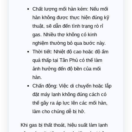
Chất lượng mối hàn kém: Nếu mối
hàn không được thực hiện đúng kỹ
thuật, sẽ dẫn đến tình trạng rò rỉ
gas. Nhiều thợ không có kinh
nghiệm thường bỏ qua bước này.
Thời tiết: Nhiệt độ cao hoặc độ ẩm
quá thấp tại Tân Phú có thể làm
ảnh hưởng đến độ bền của mối
hàn.
Chấn động: Việc di chuyển hoặc lắp
đặt máy lạnh không đúng cách có
thể gây ra áp lực lên các mối hàn,
làm cho chúng dễ bị hở.
Khi gas bị thất thoát, hiệu suất làm lạnh