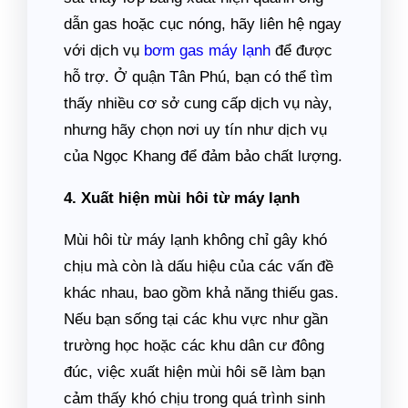
dẫn gas hoặc cục nóng, hãy liên hệ ngay
với dịch vụ
bơm gas máy lạnh
để được
hỗ trợ. Ở quận Tân Phú, bạn có thể tìm
thấy nhiều cơ sở cung cấp dịch vụ này,
nhưng hãy chọn nơi uy tín như dịch vụ
của Ngọc Khang để đảm bảo chất lượng.
4. Xuất hiện mùi hôi từ máy lạnh
Mùi hôi từ máy lạnh không chỉ gây khó
chịu mà còn là dấu hiệu của các vấn đề
khác nhau, bao gồm khả năng thiếu gas.
Nếu bạn sống tại các khu vực như gần
trường học hoặc các khu dân cư đông
đúc, việc xuất hiện mùi hôi sẽ làm bạn
cảm thấy khó chịu trong quá trình sinh