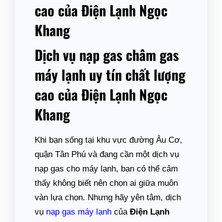
cao của Điện Lạnh Ngọc
Khang
Dịch vụ nạp gas châm gas
máy lạnh uy tín chất lượng
cao của Điện Lạnh Ngọc
Khang
Khi bạn sống tại khu vực đường Âu Cơ,
quận Tân Phú và đang cần một dịch vụ
nạp gas cho máy lạnh, bạn có thể cảm
thấy không biết nên chọn ai giữa muôn
vàn lựa chọn. Nhưng hãy yên tâm, dịch
vụ
nạp gas máy lạnh
của
Điện Lạnh