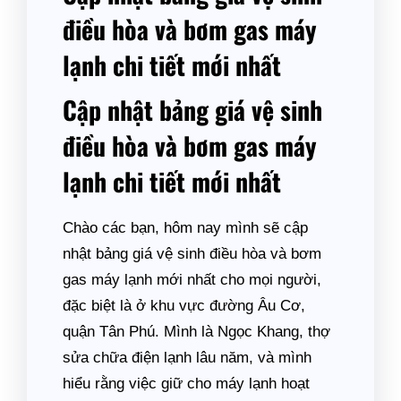
điều hòa và bơm gas máy
lạnh chi tiết mới nhất
Cập nhật bảng giá vệ sinh
điều hòa và bơm gas máy
lạnh chi tiết mới nhất
Chào các bạn, hôm nay mình sẽ cập
nhật bảng giá vệ sinh điều hòa và bơm
gas máy lạnh mới nhất cho mọi người,
đặc biệt là ở khu vực đường Âu Cơ,
quận Tân Phú. Mình là Ngọc Khang, thợ
sửa chữa điện lạnh lâu năm, và mình
hiểu rằng việc giữ cho máy lạnh hoạt