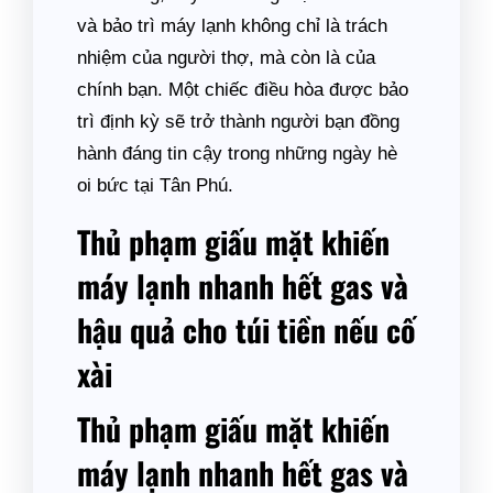
và bảo trì máy lạnh không chỉ là trách
nhiệm của người thợ, mà còn là của
chính bạn. Một chiếc điều hòa được bảo
trì định kỳ sẽ trở thành người bạn đồng
hành đáng tin cậy trong những ngày hè
oi bức tại Tân Phú.
Thủ phạm giấu mặt khiến
máy lạnh nhanh hết gas và
hậu quả cho túi tiền nếu cố
xài
Thủ phạm giấu mặt khiến
máy lạnh nhanh hết gas và