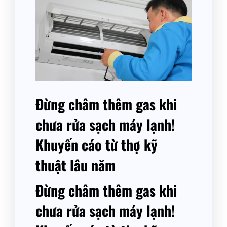
Đừng châm thêm gas khi
chưa rửa sạch máy lạnh!
Khuyến cáo từ thợ kỹ
thuật lâu năm
Đừng châm thêm gas khi
chưa rửa sạch máy lạnh!