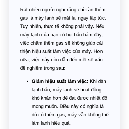
Rất nhiều người nghĩ rằng chỉ cần thêm
gas là máy lạnh sẽ mát lại ngay lập tức.
Tuy nhiên, thực tế không phải vậy. Nếu
máy lạnh của bạn có bụi bẩn bám đầy,
việc châm thêm gas sẽ không giúp cải
thiện hiệu suất làm việc của máy. Hơn
nữa, việc này còn dẫn đến một số vấn
đề nghiêm trọng sau:
Giảm hiệu suất làm việc:
Khi dàn
lạnh bẩn, máy lạnh sẽ hoạt động
khó khăn hơn để đạt được nhiệt độ
mong muốn. Điều này có nghĩa là
dù có thêm gas, máy vẫn không thể
làm lạnh hiệu quả.