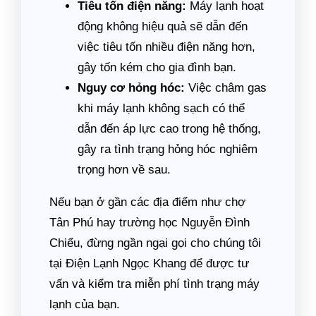
Tiêu tốn điện năng:
Máy lạnh hoạt
động không hiệu quả sẽ dẫn đến
việc tiêu tốn nhiều điện năng hơn,
gây tốn kém cho gia đình bạn.
Nguy cơ hỏng hóc:
Việc châm gas
khi máy lạnh không sạch có thể
dẫn đến áp lực cao trong hệ thống,
gây ra tình trạng hỏng hóc nghiêm
trọng hơn về sau.
Nếu bạn ở gần các địa điểm như chợ
Tân Phú hay trường học Nguyễn Đình
Chiểu, đừng ngần ngại gọi cho chúng tôi
tại Điện Lạnh Ngọc Khang để được tư
vấn và kiểm tra miễn phí tình trạng máy
lạnh của bạn.