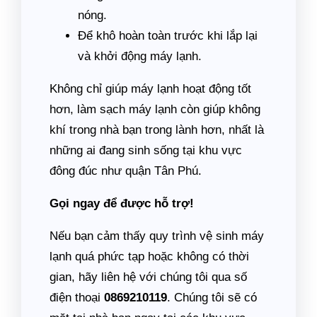
nóng.
Để khô hoàn toàn trước khi lắp lại
và khởi động máy lạnh.
Không chỉ giúp máy lạnh hoạt động tốt
hơn, làm sạch máy lạnh còn giúp không
khí trong nhà bạn trong lành hơn, nhất là
những ai đang sinh sống tại khu vực
đông đúc như quận Tân Phú.
Gọi ngay để được hỗ trợ!
Nếu bạn cảm thấy quy trình vệ sinh máy
lạnh quá phức tạp hoặc không có thời
gian, hãy liên hệ với chúng tôi qua số
điện thoại
0869210119
. Chúng tôi sẽ có