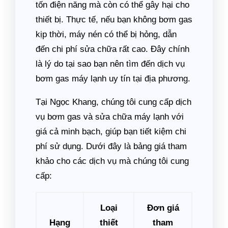
tốn điện năng mà còn có thể gây hại cho
thiết bị. Thực tế, nếu bạn không bơm gas
kịp thời, máy nén có thể bị hỏng, dẫn
đến chi phí sửa chữa rất cao. Đây chính
là lý do tại sao bạn nên tìm đến dịch vụ
bơm gas máy lạnh uy tín tại địa phương.
Tại Ngọc Khang, chúng tôi cung cấp dịch
vụ bơm gas và sửa chữa máy lạnh với
giá cả minh bạch, giúp bạn tiết kiệm chi
phí sử dụng. Dưới đây là bảng giá tham
khảo cho các dịch vụ mà chúng tôi cung
cấp:
Loại
Đơn giá
Hạng
thiết
tham