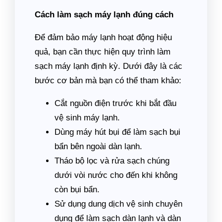
Cách làm sạch máy lạnh đúng cách
Để đảm bảo máy lạnh hoạt động hiệu
quả, bạn cần thực hiện quy trình làm
sạch máy lạnh định kỳ. Dưới đây là các
bước cơ bản mà bạn có thể tham khảo:
Cắt nguồn điện trước khi bắt đầu
vệ sinh máy lạnh.
Dùng máy hút bụi để làm sạch bụi
bẩn bên ngoài dàn lạnh.
Tháo bộ lọc và rửa sạch chúng
dưới vòi nước cho đến khi không
còn bụi bẩn.
Sử dụng dung dịch vệ sinh chuyên
dụng để làm sạch dàn lạnh và dàn