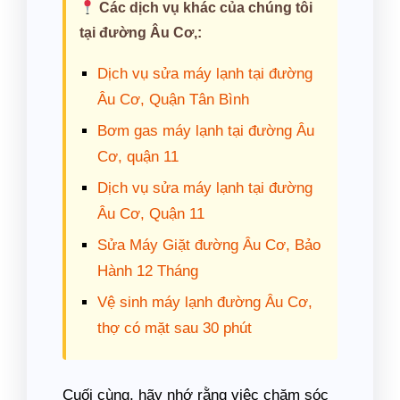
Các dịch vụ khác của chúng tôi
tại đường Âu Cơ,:
Dịch vụ sửa máy lạnh tại đường
Âu Cơ, Quận Tân Bình
Bơm gas máy lạnh tại đường Âu
Cơ, quận 11
Dịch vụ sửa máy lạnh tại đường
Âu Cơ, Quận 11
Sửa Máy Giặt đường Âu Cơ, Bảo
Hành 12 Tháng
Vệ sinh máy lạnh đường Âu Cơ,
thợ có mặt sau 30 phút
Cuối cùng, hãy nhớ rằng việc chăm sóc