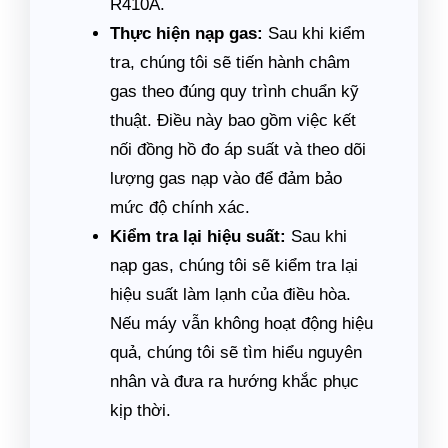
R410A.
Thực hiện nạp gas:
Sau khi kiểm
tra, chúng tôi sẽ tiến hành châm
gas theo đúng quy trình chuẩn kỹ
thuật. Điều này bao gồm việc kết
nối đồng hồ đo áp suất và theo dõi
lượng gas nạp vào để đảm bảo
mức độ chính xác.
Kiểm tra lại hiệu suất:
Sau khi
nạp gas, chúng tôi sẽ kiểm tra lại
hiệu suất làm lạnh của điều hòa.
Nếu máy vẫn không hoạt động hiệu
quả, chúng tôi sẽ tìm hiểu nguyên
nhân và đưa ra hướng khắc phục
kịp thời.