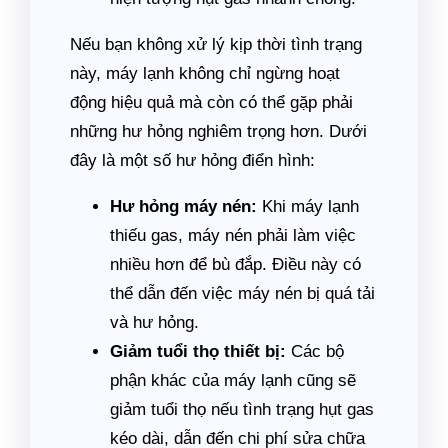
Nếu bạn không xử lý kịp thời tình trạng
này, máy lạnh không chỉ ngừng hoạt
động hiệu quả mà còn có thể gặp phải
những hư hỏng nghiêm trọng hơn. Dưới
đây là một số hư hỏng điển hình:
Hư hỏng máy nén:
Khi máy lạnh
thiếu gas, máy nén phải làm việc
nhiều hơn để bù đắp. Điều này có
thể dẫn đến việc máy nén bị quá tải
và hư hỏng.
Giảm tuổi thọ thiết bị:
Các bộ
phận khác của máy lạnh cũng sẽ
giảm tuổi thọ nếu tình trạng hụt gas
kéo dài, dẫn đến chi phí sửa chữa