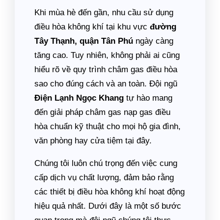
Khi mùa hè đến gần, nhu cầu sử dụng
điều hòa không khí tại khu vực
đường
Tây Thạnh, quận Tân Phú
ngày càng
tăng cao. Tuy nhiên, không phải ai cũng
hiểu rõ về quy trình châm gas điều hòa
sao cho đúng cách và an toàn. Đội ngũ
Điện Lạnh Ngọc Khang
tự hào mang
đến giải pháp châm gas nạp gas điều
hòa chuẩn kỹ thuật cho mọi hộ gia đình,
văn phòng hay cửa tiệm tại đây.
Chúng tôi luôn chú trọng đến việc cung
cấp dịch vụ chất lượng, đảm bảo rằng
các thiết bị điều hòa không khí hoạt động
hiệu quả nhất. Dưới đây là một số bước