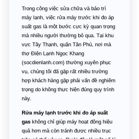
Trong công việc sửa chữa và bảo trì
máy lạnh, việc rửa máy trước khi đo áp
suất gas là một bước cực kỳ quan trọng
mà nhiều người thường bỏ qua. Tại khu
vực Tây Thạnh, quận Tân Phú, nơi mà
thợ Điện Lạnh Ngọc Khang
(socdienlanh.com) thường xuyên phục
vụ, chúng tôi đã gặp rất nhiều trường
hợp khách hàng gặp phải vấn đề nghiêm
trọng do không thực hiện đúng quy trình
này.
Rửa máy lạnh trước khi đo áp suất
gas
không chỉ giúp máy hoạt động hiệu
quả hơn mà còn tránh được nhiều trục