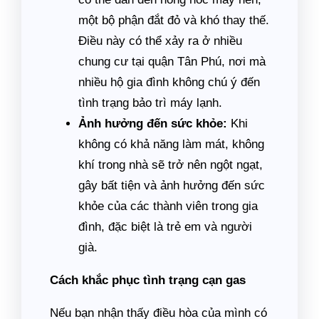
một bộ phận đắt đỏ và khó thay thế.
Điều này có thể xảy ra ở nhiều
chung cư tại quận Tân Phú, nơi mà
nhiều hộ gia đình không chú ý đến
tình trạng bảo trì máy lạnh.
Ảnh hưởng đến sức khỏe:
Khi
không có khả năng làm mát, không
khí trong nhà sẽ trở nên ngột ngạt,
gây bất tiện và ảnh hưởng đến sức
khỏe của các thành viên trong gia
đình, đặc biệt là trẻ em và người
già.
Cách khắc phục tình trạng cạn gas
Nếu bạn nhận thấy điều hòa của mình có