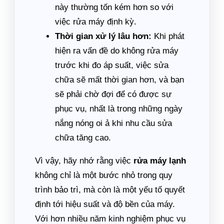
này thường tốn kém hơn so với
việc rửa máy định kỳ.
Thời gian xử lý lâu hơn:
Khi phát
hiện ra vấn đề do không rửa máy
trước khi đo áp suất, việc sửa
chữa sẽ mất thời gian hơn, và bạn
sẽ phải chờ đợi để có được sự
phục vụ, nhất là trong những ngày
nắng nóng oi ả khi nhu cầu sửa
chữa tăng cao.
Vì vậy, hãy nhớ rằng việc
rửa máy lạnh
không chỉ là một bước nhỏ trong quy
trình bảo trì, mà còn là một yếu tố quyết
định tới hiệu suất và độ bền của máy.
Với hơn nhiều năm kinh nghiệm phục vụ