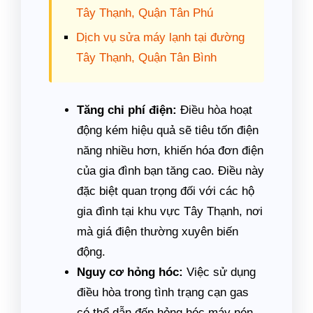
Tây Thạnh, Quận Tân Phú
Dịch vụ sửa máy lạnh tại đường
Tây Thạnh, Quận Tân Bình
Tăng chi phí điện:
Điều hòa hoạt
động kém hiệu quả sẽ tiêu tốn điện
năng nhiều hơn, khiến hóa đơn điện
của gia đình bạn tăng cao. Điều này
đặc biệt quan trọng đối với các hộ
gia đình tại khu vực Tây Thạnh, nơi
mà giá điện thường xuyên biến
động.
Nguy cơ hỏng hóc:
Việc sử dụng
điều hòa trong tình trạng cạn gas
có thể dẫn đến hỏng hóc máy nén,