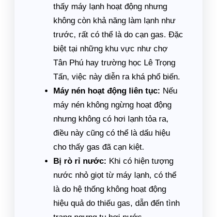
thấy máy lạnh hoạt động nhưng
không còn khả năng làm lạnh như
trước, rất có thể là do cạn gas. Đặc
biệt tại những khu vực như chợ
Tân Phú hay trường học Lê Trọng
Tấn, việc này diễn ra khá phổ biến.
Máy nén hoạt động liên tục:
Nếu
máy nén không ngừng hoạt động
nhưng không có hơi lạnh tỏa ra,
điều này cũng có thể là dấu hiệu
cho thấy gas đã cạn kiệt.
Bị rò rỉ nước:
Khi có hiện tượng
nước nhỏ giọt từ máy lạnh, có thể
là do hệ thống không hoạt động
hiệu quả do thiếu gas, dẫn đến tình