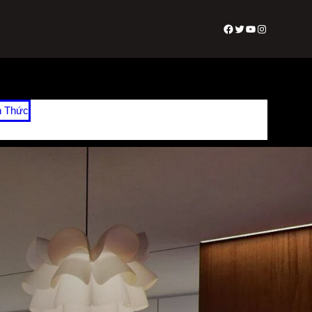
Facebook
Twitter
Youtube
Instagram
n Thức