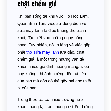
chặt chém giá
Khi bạn sống tại khu vực Hồ Học Lãm,
Quận Bình Tân, việc sử dụng dịch vụ
sửa máy lạnh là điều không thể tránh
khỏi, đặc biệt vào những ngày nắng
nóng. Tuy nhiên, nỗi lo lắng về việc gặp
phải
thợ sửa máy lạnh
lừa đảo, chặt
chém giá là một trong những vấn đề
khiến nhiều gia đình hoang mang. Điều
này không chỉ ảnh hưởng đến túi tiền
của bạn mà còn có thể gây hại cho thiết
bị của bạn.
Trong thực tế, có nhiều trường hợp
khách hàng tại các chung cư trên đường