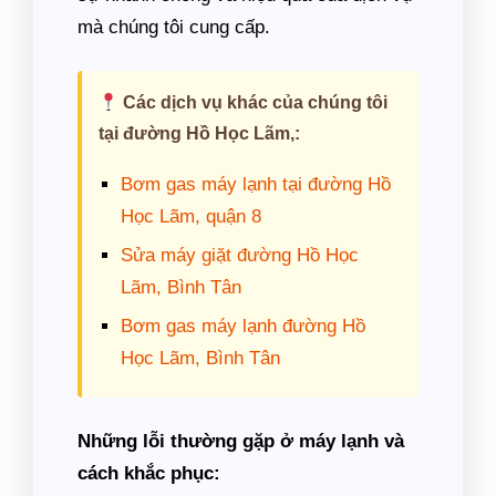
mà chúng tôi cung cấp.
Các dịch vụ khác của chúng tôi
tại đường Hồ Học Lãm,:
Bơm gas máy lạnh tại đường Hồ
Học Lãm, quận 8
Sửa máy giặt đường Hồ Học
Lãm, Bình Tân
Bơm gas máy lạnh đường Hồ
Học Lãm, Bình Tân
Những lỗi thường gặp ở máy lạnh và
cách khắc phục: