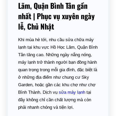
Lãm, Quận Bình Tân gần
nhất | Phục vụ xuyên ngày
lễ, Chủ Nhật
Khi mùa hè tới, nhu cầu sửa chữa máy
lạnh tại khu vực Hồ Học Lãm, Quận Bình
Tân tăng cao. Những ngày nắng nóng,
máy lạnh trở thành người bạn đồng hành
quan trọng trong mỗi gia đình, đặc biệt là
ở những địa điểm như chung cư Sky
Garden, hoặc gần các khu chợ như chợ
Bình Thành. Dịch vụ
sửa máy lạnh
tại
đây không chỉ cần chất lượng mà còn
phải nhanh chóng và tiện lợi.