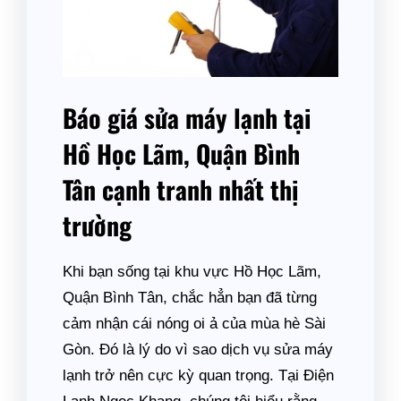
Báo giá sửa máy lạnh tại
Hồ Học Lãm, Quận Bình
Tân cạnh tranh nhất thị
trường
Khi bạn sống tại khu vực Hồ Học Lãm,
Quận Bình Tân, chắc hẳn bạn đã từng
cảm nhận cái nóng oi ả của mùa hè Sài
Gòn. Đó là lý do vì sao dịch vụ sửa máy
lạnh trở nên cực kỳ quan trọng. Tại Điện