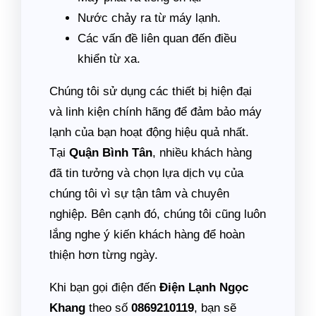
Nước chảy ra từ máy lạnh.
Các vấn đề liên quan đến điều
khiển từ xa.
Chúng tôi sử dụng các thiết bị hiện đại
và linh kiện chính hãng để đảm bảo máy
lạnh của bạn hoạt động hiệu quả nhất.
Tại
Quận Bình Tân
, nhiều khách hàng
đã tin tưởng và chọn lựa dịch vụ của
chúng tôi vì sự tận tâm và chuyên
nghiệp. Bên cạnh đó, chúng tôi cũng luôn
lắng nghe ý kiến khách hàng để hoàn
thiện hơn từng ngày.
Khi bạn gọi điện đến
Điện Lạnh Ngọc
Khang
theo số
0869210119
, bạn sẽ