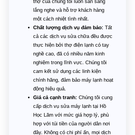
thợ của chúng tôi luôn sẵn sàng
lắng nghe và hỗ trợ khách hàng
một cách nhiệt tình nhất.
Chất lượng dịch vụ đảm bảo:
Tất
cả các dịch vụ sửa chữa đều được
thực hiện bởi thợ điện lạnh có tay
nghề cao, đã có nhiều năm kinh
nghiệm trong lĩnh vực. Chúng tôi
cam kết sử dụng các linh kiện
chính hãng, đảm bảo máy lạnh hoạt
động hiệu quả.
Giá cả cạnh tranh:
Chúng tôi cung
cấp dịch vụ sửa máy lạnh tại Hồ
Học Lãm với mức giá hợp lý, phù
hợp với túi tiền của người dân nơi
đây. Không có chi phí ẩn, mọi dịch