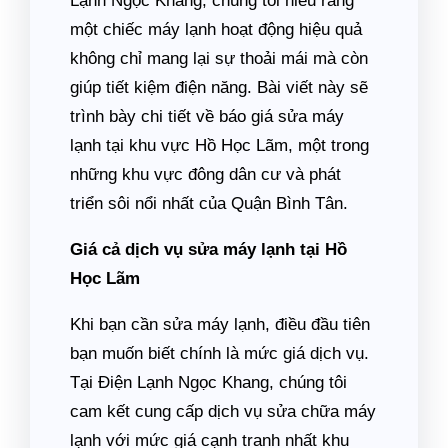
Lạnh Ngọc Khang, chúng tôi hiểu rằng
một chiếc máy lạnh hoạt động hiệu quả
không chỉ mang lại sự thoải mái mà còn
giúp tiết kiệm điện năng. Bài viết này sẽ
trình bày chi tiết về báo giá sửa máy
lạnh tại khu vực Hồ Học Lãm, một trong
những khu vực đông dân cư và phát
triển sôi nổi nhất của Quận Bình Tân.
Giá cả dịch vụ sửa máy lạnh tại Hồ
Học Lãm
Khi bạn cần sửa máy lạnh, điều đầu tiên
bạn muốn biết chính là mức giá dịch vụ.
Tại Điện Lạnh Ngọc Khang, chúng tôi
cam kết cung cấp dịch vụ sửa chữa máy
lạnh với mức giá cạnh tranh nhất khu