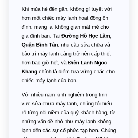
Khi mùa hè đến gần, không gì tuyệt vời
hơn một chiếc máy lạnh hoạt động ổn
định, mang lại không gian mát mẻ cho
gia đình bạn. Tại
Đường Hồ Học Lãm,
Quận Bình Tân
, nhu cầu sửa chữa và
bảo trì máy lạnh càng trở nên cấp thiết
hơn bao giờ hết, và
Điện Lạnh Ngọc
Khang
chính là điểm tựa vững chắc cho
chiếc máy lạnh của bạn.
Với nhiều năm kinh nghiệm trong lĩnh
vực sửa chữa máy lạnh, chúng tôi hiểu
rõ từng nỗi niềm của quý khách hàng, từ
những vấn đề nhỏ như máy lạnh không
lạnh đến các sự cố phức tạp hơn. Chúng