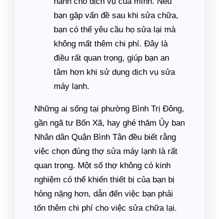
hành cho dịch vụ của mình. Nếu
bạn gặp vấn đề sau khi sửa chữa,
bạn có thể yêu cầu họ sửa lại mà
không mất thêm chi phí. Đây là
điều rất quan trọng, giúp bạn an
tâm hơn khi sử dụng dịch vụ sửa
máy lạnh.
Những ai sống tại phường Bình Trị Đông,
gần ngã tư Bốn Xã, hay ghé thăm Ủy ban
Nhân dân Quận Bình Tân đều biết rằng
việc chọn đúng thợ sửa máy lạnh là rất
quan trọng. Một số thợ không có kinh
nghiệm có thể khiến thiết bị của bạn bị
hỏng nặng hơn, dẫn đến việc bạn phải
tốn thêm chi phí cho việc sửa chữa lại.