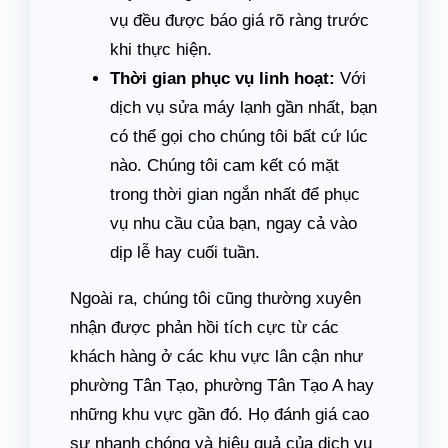
vụ đều được báo giá rõ ràng trước
khi thực hiện.
Thời gian phục vụ linh hoạt:
Với
dịch vụ sửa máy lạnh gần nhất, bạn
có thể gọi cho chúng tôi bất cứ lúc
nào. Chúng tôi cam kết có mặt
trong thời gian ngắn nhất để phục
vụ nhu cầu của bạn, ngay cả vào
dịp lễ hay cuối tuần.
Ngoài ra, chúng tôi cũng thường xuyên
nhận được phản hồi tích cực từ các
khách hàng ở các khu vực lân cận như
phường Tân Tạo, phường Tân Tạo A hay
những khu vực gần đó. Họ đánh giá cao
sự nhanh chóng và hiệu quả của dịch vụ