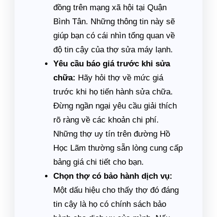
đồng trên mạng xã hội tại Quận
Bình Tân. Những thông tin này sẽ
giúp bạn có cái nhìn tổng quan về
độ tin cậy của thợ sửa máy lạnh.
Yêu cầu báo giá trước khi sửa
chữa:
Hãy hỏi thợ về mức giá
trước khi họ tiến hành sửa chữa.
Đừng ngần ngại yêu cầu giải thích
rõ ràng về các khoản chi phí.
Những thợ uy tín trên đường Hồ
Học Lãm thường sẵn lòng cung cấp
bảng giá chi tiết cho bạn.
Chọn thợ có bảo hành dịch vụ:
Một dấu hiệu cho thấy thợ đó đáng
tin cậy là họ có chính sách bảo