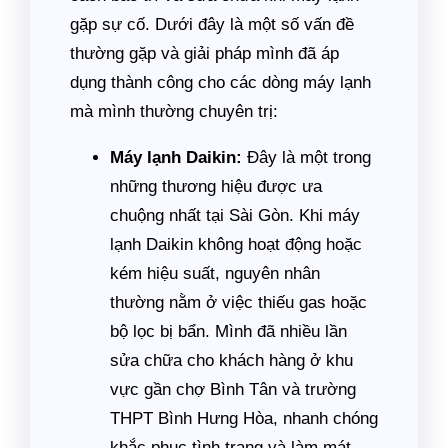
gặp sự cố. Dưới đây là một số vấn đề
thường gặp và giải pháp mình đã áp
dụng thành công cho các dòng máy lạnh
mà mình thường chuyên trị:
Máy lạnh Daikin:
Đây là một trong
những thương hiệu được ưa
chuộng nhất tại Sài Gòn. Khi máy
lạnh Daikin không hoạt động hoặc
kém hiệu suất, nguyên nhân
thường nằm ở việc thiếu gas hoặc
bộ lọc bị bẩn. Mình đã nhiều lần
sửa chữa cho khách hàng ở khu
vực gần chợ Bình Tân và trường
THPT Bình Hưng Hòa, nhanh chóng
khắc phục tình trạng và làm mát