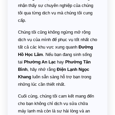
nhận thấy sự chuyên nghiệp của chúng
tôi qua từng dịch vụ mà chúng tôi cung
cấp.
Chúng tôi cũng không ngừng mở rộng
dịch vụ của mình để phục vụ tốt nhất cho
tất cả các khu vực xung quanh
Đường
Hồ Học Lãm
. Nếu bạn đang sinh sống
tại
Phường An Lạc
hay
Phường Tân
Bình
, hãy nhớ rằng
Điện Lạnh Ngọc
Khang
luôn sẵn sàng hỗ trợ bạn trong
những lúc cần thiết nhất.
Cuối cùng, chúng tôi cam kết mang đến
cho bạn không chỉ dịch vụ sửa chữa
máy lạnh mà còn là sự hài lòng và an