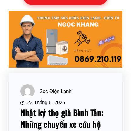
Sóc Điện Lạnh
23 Tháng 6, 2026
Nhật ký thợ già Bình Tân:
Những chuyến xe cứu hộ