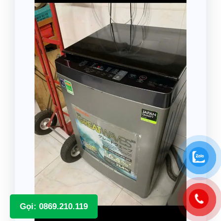
Gọi: 0869.210.119