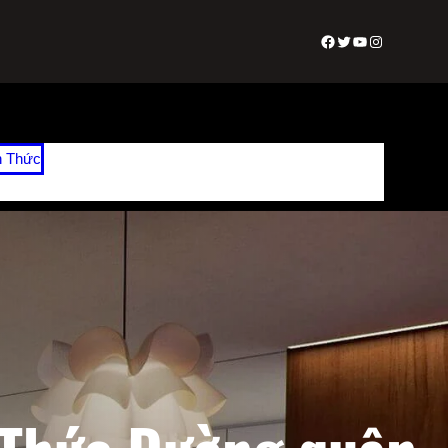
Facebook
Twitter
Youtube
Instagram
n Thức