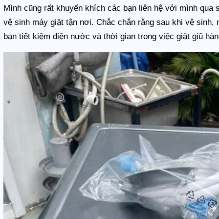
Mình cũng rất khuyến khích các bạn liên hệ với mình qua 
vệ sinh máy giặt tận nơi. Chắc chắn rằng sau khi vệ sinh,
bạn tiết kiệm điện nước và thời gian trong việc giặt giũ hà