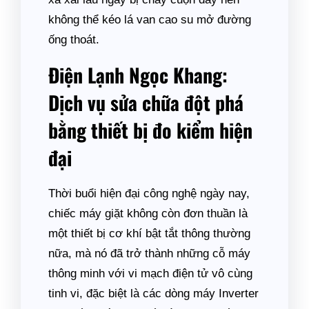
không thể kéo lá van cao su mở đường
ống thoát.
Điện Lạnh Ngọc Khang:
Dịch vụ sửa chữa đột phá
bằng thiết bị đo kiểm hiện
đại
Thời buổi hiện đại công nghệ ngày nay,
chiếc máy giặt không còn đơn thuần là
một thiết bị cơ khí bật tắt thông thường
nữa, mà nó đã trở thành những cỗ máy
thông minh với vi mạch điện tử vô cùng
tinh vi, đặc biệt là các dòng máy Inverter