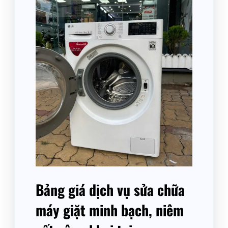
Bảng giá dịch vụ sửa chữa
máy giặt minh bạch, niêm