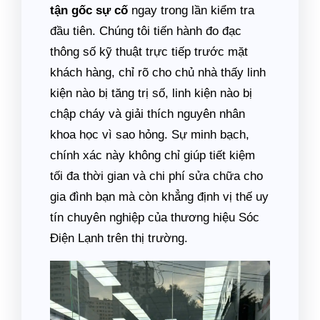
tận gốc sự cố
ngay trong lần kiểm tra
đầu tiên. Chúng tôi tiến hành đo đạc
thông số kỹ thuật trực tiếp trước mặt
khách hàng, chỉ rõ cho chủ nhà thấy linh
kiện nào bị tăng trị số, linh kiện nào bị
chập cháy và giải thích nguyên nhân
khoa học vì sao hỏng. Sự minh bạch,
chính xác này không chỉ giúp tiết kiệm
tối đa thời gian và chi phí sửa chữa cho
gia đình bạn mà còn khẳng định vị thế uy
tín chuyên nghiệp của thương hiệu Sóc
Điện Lạnh trên thị trường.