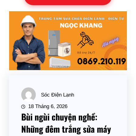
Sóc Điện Lạnh
18 Tháng 6, 2026
Bùi ngùi chuyện nghề:
Những đêm trắng sửa máy