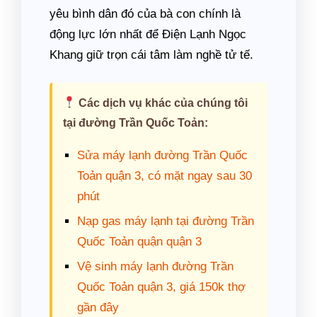
yêu bình dân đó của bà con chính là
động lực lớn nhất để Điện Lạnh Ngọc
Khang giữ trọn cái tâm làm nghề tử tế.
Các dịch vụ khác của chúng tôi
tại đường Trần Quốc Toản:
Sửa máy lạnh đường Trần Quốc
Toản quận 3, có mặt ngay sau 30
phút
Nạp gas máy lạnh tại đường Trần
Quốc Toản quận quận 3
Vệ sinh máy lạnh đường Trần
Quốc Toản quận 3, giá 150k thợ
gần đây