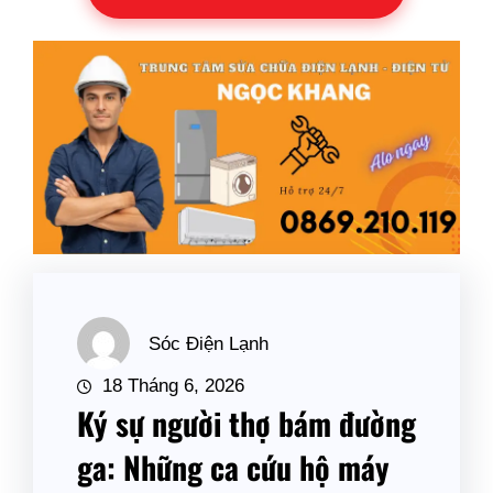
Sóc Điện Lạnh
18 Tháng 6, 2026
Ký sự người thợ bám đường
ga: Những ca cứu hộ máy