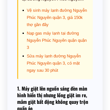
Vệ sinh máy lạnh đường Nguyễn
Phúc Nguyên quận 3, giá 150k
thợ gần đây
Nạp gas máy lạnh tại đường
Nguyễn Phúc Nguyên quận quận
3
Sửa máy lạnh đường Nguyễn
Phúc Nguyên quận 3, có mặt
ngay sau 30 phút
1. Máy giặt lên nguồn sáng đèn màn
hình hiển thị nhưng lồng giặt im re,
mâm giặt bất động không quay trộn
quần áo