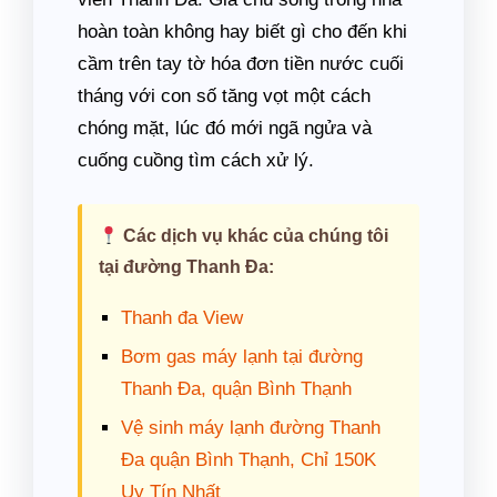
hoàn toàn không hay biết gì cho đến khi
cầm trên tay tờ hóa đơn tiền nước cuối
tháng với con số tăng vọt một cách
chóng mặt, lúc đó mới ngã ngửa và
cuống cuồng tìm cách xử lý.
Các dịch vụ khác của chúng tôi
tại đường Thanh Đa:
Thanh đa View
Bơm gas máy lạnh tại đường
Thanh Đa, quận Bình Thạnh
Vệ sinh máy lạnh đường Thanh
Đa quận Bình Thạnh, Chỉ 150K
Uy Tín Nhất