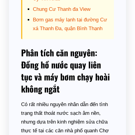
Chung Cư Thanh đa View
Bơm gas máy lạnh tại đường Cư
xá Thanh Đa, quận Bình Thạnh
Phân tích căn nguyên:
Đồng hồ nước quay liên
tục và máy bơm chạy hoài
không ngắt
Có rất nhiều nguyên nhân dẫn đến tình
trạng thất thoát nước sạch âm nền,
nhưng dựa trên kinh nghiệm sửa chữa
thực tế tại các căn nhà phố quanh Chợ