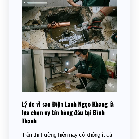
Lý do vì sao Điện Lạnh Ngọc Khang là
lựa chọn uy tín hàng đầu tại Bình
Thạnh
Trên thị trường hiện nay có không ít cá