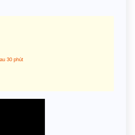
au 30 phút