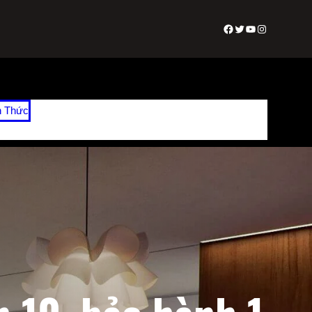
Facebook
Twitter
Youtube
Instagram
n Thức