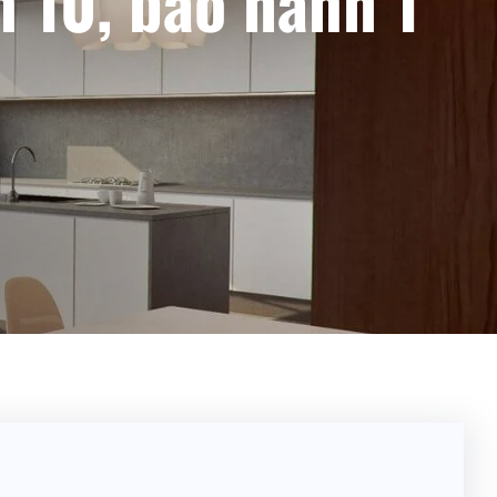
 10, bảo hành 1