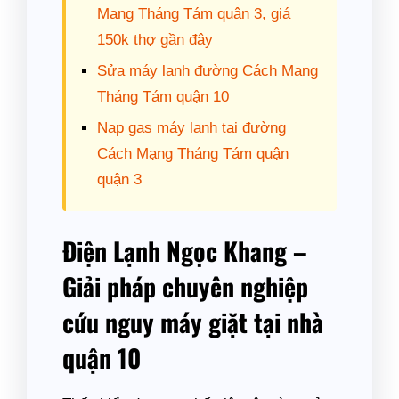
Mạng Tháng Tám quận 3, giá
150k thợ gần đây
Sửa máy lạnh đường Cách Mạng
Tháng Tám quận 10
Nạp gas máy lạnh tại đường
Cách Mạng Tháng Tám quận
quận 3
Điện Lạnh Ngọc Khang –
Giải pháp chuyên nghiệp
cứu nguy máy giặt tại nhà
quận 10