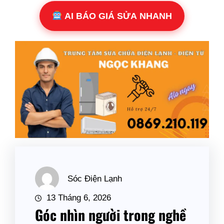
AI BÁO GIÁ SỬA NHANH
Sóc Điện Lạnh
13 Tháng 6, 2026
Góc nhìn người trong nghề