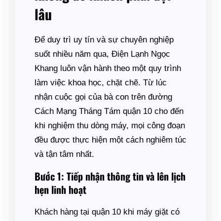
lâu
Để duy trì uy tín và sự chuyên nghiệp
suốt nhiều năm qua, Điện Lạnh Ngọc
Khang luôn vận hành theo một quy trình
làm việc khoa học, chặt chẽ. Từ lúc
nhận cuộc gọi của bà con trên đường
Cách Mạng Tháng Tám quận 10 cho đến
khi nghiệm thu dòng máy, mọi công đoạn
đều được thực hiện một cách nghiêm túc
và tận tâm nhất.
Bước 1: Tiếp nhận thông tin và lên lịch
hẹn linh hoạt
Khách hàng tại quận 10 khi máy giặt có