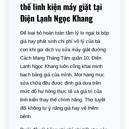
thế linh kiện máy giặt tại
Điện Lạnh Ngọc Khang
Để loại bỏ hoàn toàn tâm lý lo ngại bị bóp
giá hay phát sinh chi phí vô lý của bà
con khi gọi dịch vụ sửa máy giặt đường
Cách Mạng Tháng Tám quận 10, Điện
Lạnh Ngọc Khang luôn công khai minh
bạch bảng giá của mình. Mọi hạng mục
sửa chữa đều được định giá dựa trên
mức độ hư hỏng thực tế và giá trị của
linh kiện thay thế chính hãng. Thợ tuyệt
đối không tự ý nâng giá hay vẽ thêm
bệnh.