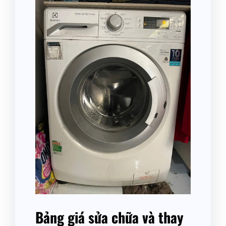
Bảng giá sửa chữa và thay