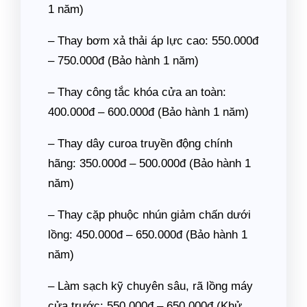
1 năm)
– Thay bơm xả thải áp lực cao: 550.000đ
– 750.000đ (Bảo hành 1 năm)
– Thay công tắc khóa cửa an toàn:
400.000đ – 600.000đ (Bảo hành 1 năm)
– Thay dây curoa truyền động chính
hãng: 350.000đ – 500.000đ (Bảo hành 1
năm)
– Thay cặp phuộc nhún giảm chấn dưới
lồng: 450.000đ – 650.000đ (Bảo hành 1
năm)
– Làm sạch kỹ chuyên sâu, rã lồng máy
cửa trước: 550.000đ – 650.000đ (Khử