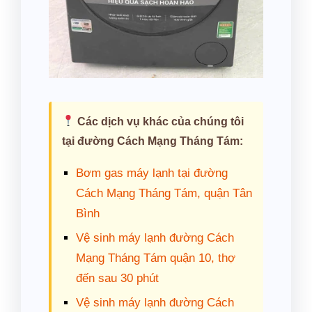
Các dịch vụ khác của chúng tôi
tại đường Cách Mạng Tháng Tám:
Bơm gas máy lạnh tại đường
Cách Mạng Tháng Tám, quận Tân
Bình
Vệ sinh máy lạnh đường Cách
Mạng Tháng Tám quận 10, thợ
đến sau 30 phút
Vệ sinh máy lạnh đường Cách