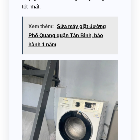
tốt nhất.
Xem thêm:
Sửa máy giặt đường
Phổ Quang quận Tân Bình, bảo
hành 1 năm