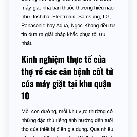
máy giặt nhà bạn thuộc thương hiệu nào
như Toshiba, Electrolux, Samsung, LG,
Panasonic hay Aqua, Ngọc Khang đều tự
tin đưa ra giải pháp khắc phục tối ưu
nhất.
Kinh nghiệm thực tế của
thợ về các căn bệnh cốt tử
của máy giặt tại khu quận
10
Mỗi con đường, mỗi khu vực thường có
những đặc thù riêng ảnh hưởng đến tuổi
thọ của thiết bị điện gia dụng. Qua nhiều