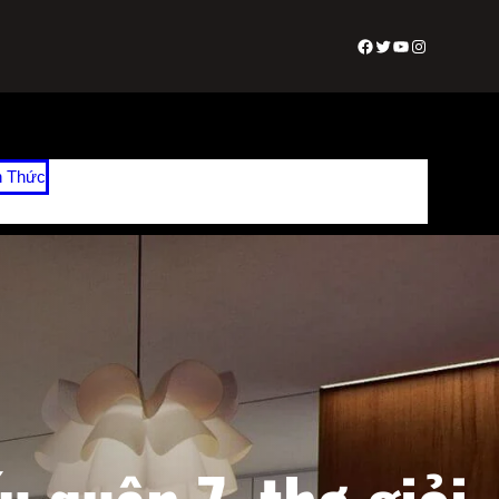
Facebook
Twitter
Youtube
Instagram
n Thức