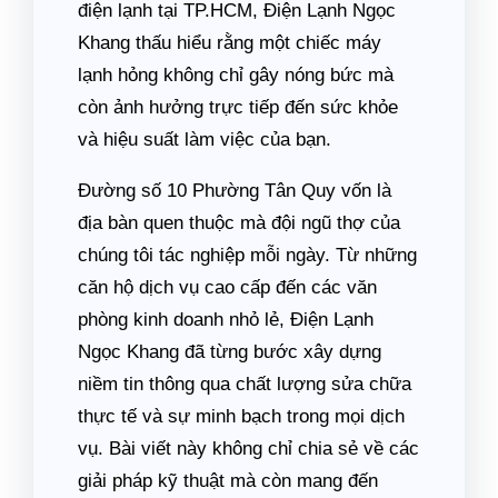
điện lạnh tại TP.HCM, Điện Lạnh Ngọc
Khang thấu hiểu rằng một chiếc máy
lạnh hỏng không chỉ gây nóng bức mà
còn ảnh hưởng trực tiếp đến sức khỏe
và hiệu suất làm việc của bạn.
Đường số 10 Phường Tân Quy vốn là
địa bàn quen thuộc mà đội ngũ thợ của
chúng tôi tác nghiệp mỗi ngày. Từ những
căn hộ dịch vụ cao cấp đến các văn
phòng kinh doanh nhỏ lẻ, Điện Lạnh
Ngọc Khang đã từng bước xây dựng
niềm tin thông qua chất lượng sửa chữa
thực tế và sự minh bạch trong mọi dịch
vụ. Bài viết này không chỉ chia sẻ về các
giải pháp kỹ thuật mà còn mang đến