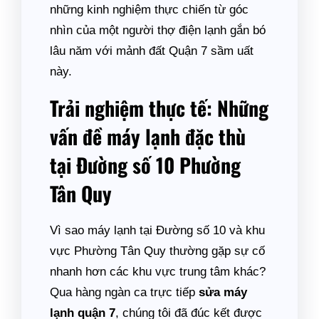
những kinh nghiệm thực chiến từ góc
nhìn của một người thợ điện lạnh gắn bó
lâu năm với mảnh đất Quận 7 sầm uất
này.
Trải nghiệm thực tế: Những
vấn đề máy lạnh đặc thù
tại Đường số 10 Phường
Tân Quy
Vì sao máy lạnh tại Đường số 10 và khu
vực Phường Tân Quy thường gặp sự cố
nhanh hơn các khu vực trung tâm khác?
Qua hàng ngàn ca trực tiếp
sửa máy
lạnh quận 7
, chúng tôi đã đúc kết được