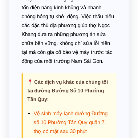
tốn điện năng kinh khủng và nhanh
chóng hỏng tụ khởi động. Việc thấu hiểu
các đặc thù địa phương giúp thợ Ngọc
Khang đưa ra những phương án sửa
chữa bền vững, không chỉ sửa lỗi hiện
tại mà còn gia cố bảo vệ máy trước tác
động của môi trường Nam Sài Gòn.
Các dịch vụ khác của chúng tôi
tại đường Đường Số 10 Phường
Tân Quy:
Vệ sinh máy lạnh đường Đường
số 10 Phường Tân Quy quận 7,
thợ có mặt sau 30 phút