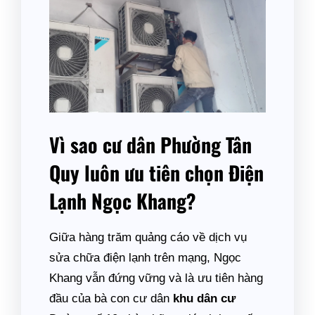
Vì sao cư dân Phường Tân
Quy luôn ưu tiên chọn Điện
Lạnh Ngọc Khang?
Giữa hàng trăm quảng cáo về dịch vụ
sửa chữa điện lạnh trên mạng, Ngọc
Khang vẫn đứng vững và là ưu tiên hàng
đầu của bà con cư dân
khu dân cư