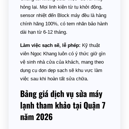
hỏng lại. Mọi linh kiện từ tụ khởi động,
sensor nhiệt đến Block máy đều là hàng
chính hãng 100%, có tem nhãn bảo hành
dài hạn từ 6-12 tháng.
Làm việc sạch sẽ, lễ phép:
Kỹ thuật
viên Ngọc Khang luôn có ý thức giữ gìn
vệ sinh nhà cửa của khách, mang theo
dụng cụ dọn dẹp sạch sẽ khu vực làm
việc sau khi hoàn tất sửa chữa.
Bảng giá dịch vụ sửa máy
lạnh tham khảo tại Quận 7
năm 2026