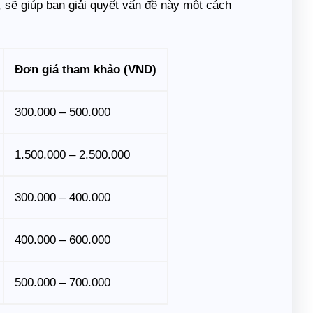
sẽ giúp bạn giải quyết vấn đề này một cách
Đơn giá tham khảo (VND)
300.000 – 500.000
1.500.000 – 2.500.000
300.000 – 400.000
400.000 – 600.000
500.000 – 700.000