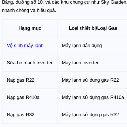
Bằng, đường số 10, và các khu chung cư như Sky Garden, 
nhanh chóng và hiệu quả.
Hạng mục
Loại thiết bị/Loại Gas
Vệ sinh máy lạnh
Máy lạnh dân dụng
Sửa bo mạch inverter
Máy lạnh inverter
Nạp gas R22
Máy lạnh sử dụng gas R22
Nạp gas R410a
Máy lạnh sử dụng gas R410a
Nạp gas R32
Máy lạnh sử dụng gas R32