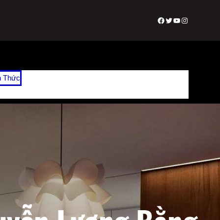
Facebook
Twitter
Youtube
Instagram
n Thức