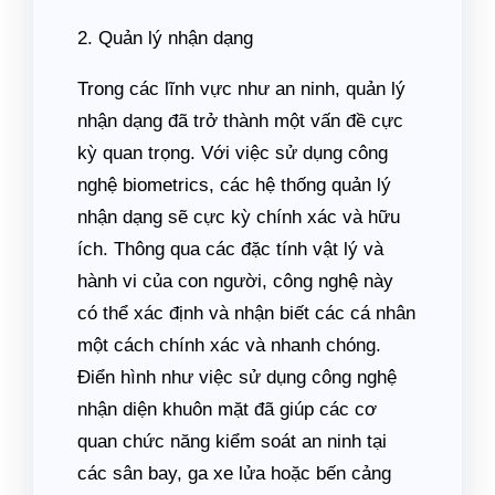
2. Quản lý nhận dạng
Trong các lĩnh vực như an ninh, quản lý
nhận dạng đã trở thành một vấn đề cực
kỳ quan trọng. Với việc sử dụng công
nghệ biometrics, các hệ thống quản lý
nhận dạng sẽ cực kỳ chính xác và hữu
ích. Thông qua các đặc tính vật lý và
hành vi của con người, công nghệ này
có thể xác định và nhận biết các cá nhân
một cách chính xác và nhanh chóng.
Điển hình như việc sử dụng công nghệ
nhận diện khuôn mặt đã giúp các cơ
quan chức năng kiểm soát an ninh tại
các sân bay, ga xe lửa hoặc bến cảng