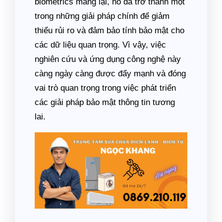
biometrics mang lại, nó đã trở thành một
trong những giải pháp chính để giảm
thiểu rủi ro và đảm bảo tính bảo mật cho
các dữ liệu quan trọng. Vì vậy, việc
nghiên cứu và ứng dụng công nghệ này
càng ngày càng được đẩy mạnh và đóng
vai trò quan trọng trong việc phát triển
các giải pháp bảo mật thông tin tương
lai.