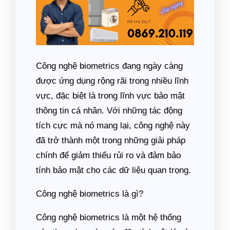
Công nghệ biometrics đang ngày càng
được ứng dụng rộng rãi trong nhiều lĩnh
vực, đặc biệt là trong lĩnh vực bảo mật
thông tin cá nhân. Với những tác động
tích cực mà nó mang lại, công nghệ này
đã trở thành một trong những giải pháp
chính để giảm thiểu rủi ro và đảm bảo
tính bảo mật cho các dữ liệu quan trọng.
Công nghệ biometrics là gì?
Công nghệ biometrics là một hệ thống