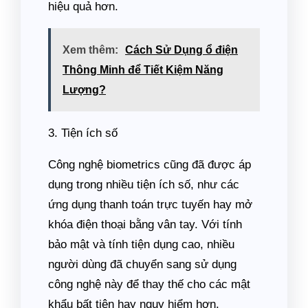
hiệu quả hơn.
Xem thêm:
Cách Sử Dụng ổ điện
Thông Minh để Tiết Kiệm Năng
Lượng?
3. Tiện ích số
Công nghệ biometrics cũng đã được áp
dụng trong nhiều tiện ích số, như các
ứng dụng thanh toán trực tuyến hay mở
khóa điện thoại bằng vân tay. Với tính
bảo mật và tính tiện dụng cao, nhiều
người dùng đã chuyển sang sử dụng
công nghệ này để thay thế cho các mật
khẩu bất tiện hay nguy hiểm hơn.