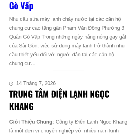
Gò Vấp
Nhu cầu sửa máy lạnh chảy nước tại các căn hộ
chung cư cao tầng gần Phạm Văn Đồng Phường 3
Quận Gò Vấp Trong những ngày nắng nóng gay gắt
của Sài Gòn, việc sử dụng máy lạnh trở thành nhu
cầu thiết yếu đối với người dân tại các căn hộ
chung cư…
14 Tháng 7, 2026
TRUNG TÂM ĐIỆN LẠNH NGỌC
KHANG
Giới Thiệu Chung:
Công ty Điện Lạnh Ngọc Khang
là một đơn vị chuyên nghiệp với nhiều năm kinh