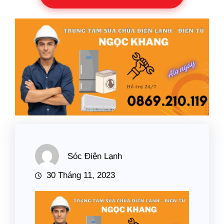
Sóc Điện Lạnh
30 Tháng 11, 2023