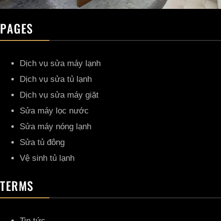
PAGES
Dịch vụ sửa máy lạnh
Dịch vụ sửa tủ lạnh
Dịch vụ sửa máy giặt
Sửa máy lọc nước
Sửa máy nóng lạnh
Sửa tủ đông
Vệ sinh tủ lạnh
TERMS
Tin tức