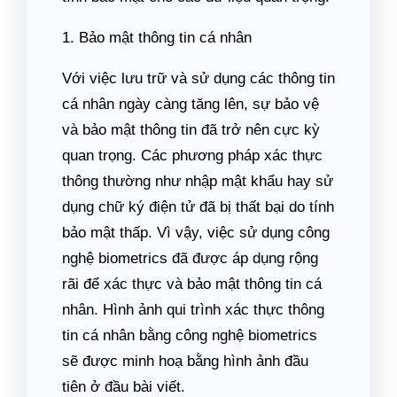
1. Bảo mật thông tin cá nhân
Với việc lưu trữ và sử dụng các thông tin
cá nhân ngày càng tăng lên, sự bảo vệ
và bảo mật thông tin đã trở nên cực kỳ
quan trọng. Các phương pháp xác thực
thông thường như nhập mật khẩu hay sử
dụng chữ ký điện tử đã bị thất bại do tính
bảo mật thấp. Vì vậy, việc sử dụng công
nghệ biometrics đã được áp dụng rộng
rãi để xác thực và bảo mật thông tin cá
nhân. Hình ảnh qui trình xác thực thông
tin cá nhân bằng công nghệ biometrics
sẽ được minh hoạ bằng hình ảnh đầu
tiên ở đầu bài viết.