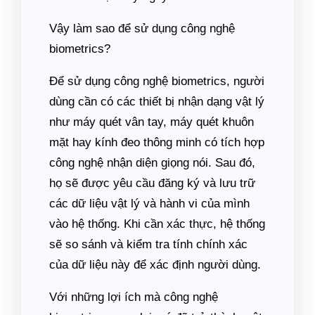
Vậy làm sao để sử dụng công nghệ
biometrics?
Để sử dụng công nghệ biometrics, người
dùng cần có các thiết bị nhận dạng vật lý
như máy quét vân tay, máy quét khuôn
mặt hay kính đeo thông minh có tích hợp
công nghệ nhận diện giọng nói. Sau đó,
họ sẽ được yêu cầu đăng ký và lưu trữ
các dữ liệu vật lý và hành vi của mình
vào hệ thống. Khi cần xác thực, hệ thống
sẽ so sánh và kiểm tra tính chính xác
của dữ liệu này để xác định người dùng.
Với những lợi ích mà công nghệ