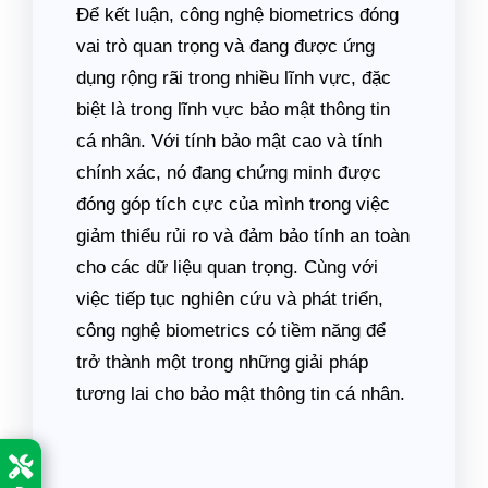
Để kết luận, công nghệ biometrics đóng
vai trò quan trọng và đang được ứng
dụng rộng rãi trong nhiều lĩnh vực, đặc
biệt là trong lĩnh vực bảo mật thông tin
cá nhân. Với tính bảo mật cao và tính
chính xác, nó đang chứng minh được
đóng góp tích cực của mình trong việc
giảm thiểu rủi ro và đảm bảo tính an toàn
cho các dữ liệu quan trọng. Cùng với
việc tiếp tục nghiên cứu và phát triển,
công nghệ biometrics có tiềm năng để
trở thành một trong những giải pháp
tương lai cho bảo mật thông tin cá nhân.