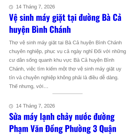
14 Tháng 7, 2026
Vệ sinh máy giặt tại đường Bà Cả
huyện Bình Chánh
Thợ vệ sinh máy giặt tại Bà Cả huyện Bình Chánh
chuyên nghiệp, phục vụ cả ngày nghỉ Đối với những
cư dân sống quanh khu vực Bà Cả huyện Bình
Chánh, việc tìm kiếm một thợ vệ sinh máy giặt uy
tín và chuyên nghiệp không phải là điều dễ dàng.
Thế nhưng, với…
14 Tháng 7, 2026
Sửa máy lạnh chảy nước đường
Phạm Văn Đồng Phường 3 Quận