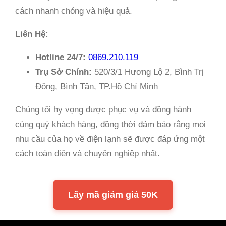
cách nhanh chóng và hiệu quả.
Liên Hệ:
Hotline 24/7:
0869.210.119
Trụ Sở Chính:
520/3/1 Hương Lộ 2, Bình Trị
Đông, Bình Tân, TP.Hồ Chí Minh
Chúng tôi hy vọng được phục vụ và đồng hành
cùng quý khách hàng, đồng thời đảm bảo rằng mọi
nhu cầu của họ về điện lạnh sẽ được đáp ứng một
cách toàn diện và chuyên nghiệp nhất.
Lấy mã giảm giá 50K