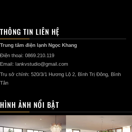
THÔNG TIN LIÊN HỆ
Trung tâm điện lạnh Ngọc Khang
Điện thoại: 0869.210.119
Email: lankvstudio@gmail.com
Trụ sở chính: 520/3/1 Hương Lộ 2, Bình Trị Đông, Bình
Tân
HÌNH ẢNH NỔI BẬT