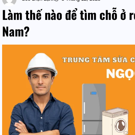
Làm thế nào để tìm chỗ ở r
Nam?