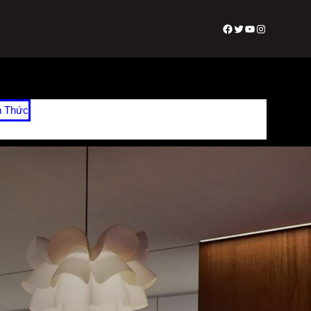
Facebook
Twitter
Youtube
Instagram
n Thức