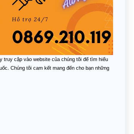
 truy cập vào website của chúng tôi để tìm hiểu
Quốc. Chúng tôi cam kết mang đến cho bạn những