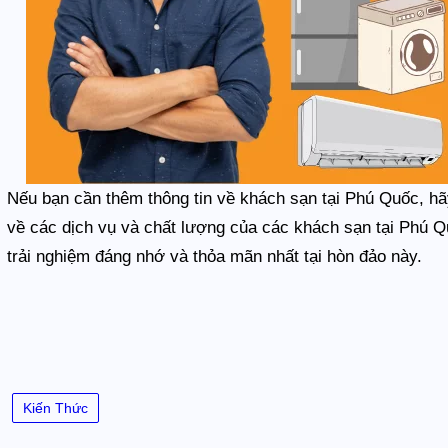
Nếu bạn cần thêm thông tin về khách sạn tại Phú Quốc, hãy
về các dịch vụ và chất lượng của các khách sạn tại Phú 
trải nghiệm đáng nhớ và thỏa mãn nhất tại hòn đảo này.
Kiến Thức