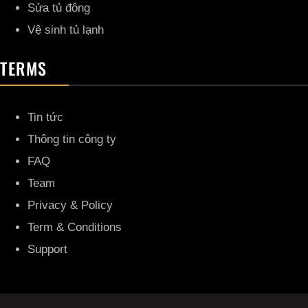
Sửa tủ đông
Vệ sinh tủ lạnh
TERMS
Tin tức
Thông tin công ty
FAQ
Team
Privacy & Policy
Term & Conditions
Support