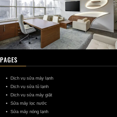
PAGES
Dịch vụ sửa máy lạnh
Dịch vụ sửa tủ lạnh
Dịch vụ sửa máy giặt
Sửa máy lọc nước
Sửa máy nóng lạnh