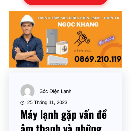
Sóc Điện Lạnh
25 Tháng 11, 2023
Máy lạnh gặp vấn đề
âm thanh và những