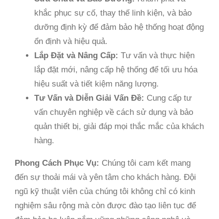
khắc phục sự cố, thay thế linh kiện, và bảo
dưỡng định kỳ để đảm bảo hệ thống hoạt động
ổn định và hiệu quả.
Lắp Đặt và Nâng Cấp:
Tư vấn và thực hiện
lắp đặt mới, nâng cấp hệ thống để tối ưu hóa
hiệu suất và tiết kiệm năng lượng.
Tư Vấn và Diễn Giải Vấn Đề:
Cung cấp tư
vấn chuyên nghiệp về cách sử dụng và bảo
quản thiết bị, giải đáp mọi thắc mắc của khách
hàng.
Phong Cách Phục Vụ:
Chúng tôi cam kết mang
đến sự thoải mái và yên tâm cho khách hàng. Đội
ngũ kỹ thuật viên của chúng tôi không chỉ có kinh
nghiệm sâu rộng mà còn được đào tạo liên tục để