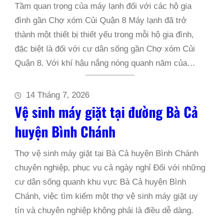
Tầm quan trọng của máy lạnh đối với các hộ gia
đình gần Chợ xóm Củi Quận 8 Máy lạnh đã trở
thành một thiết bị thiết yếu trong mỗi hộ gia đình,
đặc biệt là đối với cư dân sống gần Chợ xóm Củi
Quận 8. Với khí hậu nắng nóng quanh năm của…
14 Tháng 7, 2026
Vệ sinh máy giặt tại đường Bà Cả
huyện Bình Chánh
Thợ vệ sinh máy giặt tại Bà Cả huyện Bình Chánh
chuyên nghiệp, phục vụ cả ngày nghỉ Đối với những
cư dân sống quanh khu vực Bà Cả huyện Bình
Chánh, việc tìm kiếm một thợ vệ sinh máy giặt uy
tín và chuyên nghiệp không phải là điều dễ dàng.