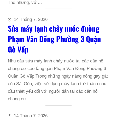
Thế nhưng, với…
14 Tháng 7, 2026
Sửa máy lạnh chảy nước đường
Phạm Văn Đồng Phường 3 Quận
Gò Vấp
Nhu cầu sửa máy lạnh chảy nước tại các căn hộ
chung cư cao tầng gần Phạm Văn Đồng Phường 3
Quận Gò Vấp Trong những ngày nắng nóng gay gắt
của Sài Gòn, việc sử dụng máy lạnh trở thành nhu
cầu thiết yếu đối với người dân tại các căn hộ
chung cư…
14 Tháng 7, 2026