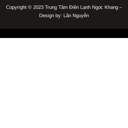
Copyright © 2023 Trung Tâm Điện Lạnh Ngọc Khang –
Design by: Lân Nguyễn