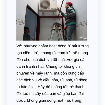
Với phương châm hoạt động “Chất lượng
tạo niềm tin”, chúng tôi cam kết sẽ mang
đến cho bạn dịch vụ tốt nhất với giá cả
cạnh tranh nhất. Chúng tôi không chỉ
chuyên về máy lạnh, mà còn cung cấp
các dịch vụ về điều hòa, tủ lạnh, tủ đông,
tủ bảo ôn… Hãy để chúng tôi trở thành
đối tác tin cậy của bạn và giúp bạn đạt
được không gian sống mát mẻ, trong