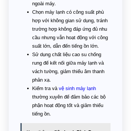
ngoài máy.
Chọn máy lạnh có công suất phù
hợp với không gian sử dụng, tránh
trường hợp không đáp ứng đủ nhu
cầu nhưng vẫn hoạt động với công
suất lớn, dẫn đến tiếng ồn lớn.
Sử dụng chất liệu cao su chống
rung để kết nối giữa máy lạnh và
vách tường, giảm thiểu âm thanh
phản xạ.
Kiểm tra và
vệ sinh máy lạnh
thường xuyên để đảm bảo các bộ
phận hoạt động tốt và giảm thiểu
tiếng ồn.