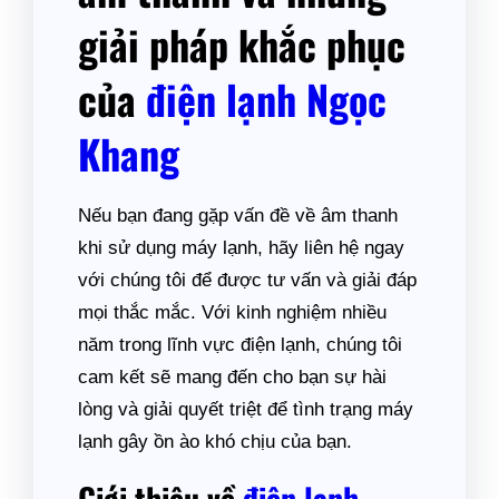
giải pháp khắc phục
của
điện lạnh Ngọc
Khang
Nếu bạn đang gặp vấn đề về âm thanh
khi sử dụng máy lạnh, hãy liên hệ ngay
với chúng tôi để được tư vấn và giải đáp
mọi thắc mắc. Với kinh nghiệm nhiều
năm trong lĩnh vực điện lạnh, chúng tôi
cam kết sẽ mang đến cho bạn sự hài
lòng và giải quyết triệt để tình trạng máy
lạnh gây ồn ào khó chịu của bạn.
Giới thiệu về
điện lạnh