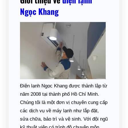
Ngọc Khang
Điện lạnh Ngọc Khang được thành lập từ
năm 2008 tại thành phố Hồ Chí Minh.
Chúng tôi là một đơn vị chuyên cung cấp
các dịch vụ về máy lạnh như lắp đặt,
sửa chữa, bảo trì và vệ sinh. Với đội ngũ
kỹ thuật viên có trình độ chuyên môn