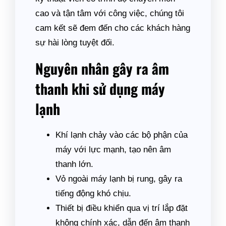
cao và tận tâm với công việc, chúng tôi
cam kết sẽ đem đến cho các khách hàng
sự hài lòng tuyệt đối.
Nguyên nhân gây ra âm
thanh khi sử dụng máy
lạnh
Khí lạnh chảy vào các bộ phận của
máy với lực mạnh, tạo nên âm
thanh lớn.
Vỏ ngoài máy lạnh bị rung, gây ra
tiếng động khó chịu.
Thiết bị điều khiển qua vị trí lắp đặt
không chính xác, dẫn đến âm thanh