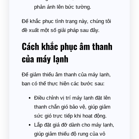
phản ánh lên bức tường.
Để khắc phục tình trạng này, chúng tôi
đề xuất một số giải pháp sau đây.
Cách khắc phục âm thanh
của máy lạnh
Để giảm thiểu âm thanh của máy lạnh,
bạn có thể thực hiện các bước sau:
Điều chỉnh vị trí máy lạnh đặt lên
thanh chắn gió bảo vệ, giúp giảm
sức gió trực tiếp khi hoạt động.
Lắp đặt giá đỡ dành cho máy lạnh,
giúp giảm thiểu độ rung của vỏ