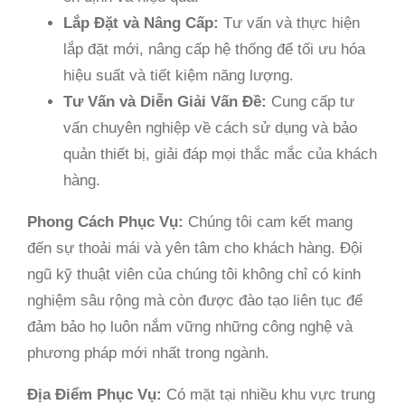
Lắp Đặt và Nâng Cấp:
Tư vấn và thực hiện
lắp đặt mới, nâng cấp hệ thống để tối ưu hóa
hiệu suất và tiết kiệm năng lượng.
Tư Vấn và Diễn Giải Vấn Đề:
Cung cấp tư
vấn chuyên nghiệp về cách sử dụng và bảo
quản thiết bị, giải đáp mọi thắc mắc của khách
hàng.
Phong Cách Phục Vụ:
Chúng tôi cam kết mang
đến sự thoải mái và yên tâm cho khách hàng. Đội
ngũ kỹ thuật viên của chúng tôi không chỉ có kinh
nghiệm sâu rộng mà còn được đào tạo liên tục để
đảm bảo họ luôn nắm vững những công nghệ và
phương pháp mới nhất trong ngành.
Địa Điểm Phục Vụ:
Có mặt tại nhiều khu vực trung