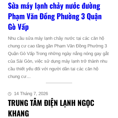
Sửa máy lạnh chảy nước đường
Phạm Văn Đồng Phường 3 Quận
Gò Vấp
Nhu cầu sửa máy lạnh chảy nước tại các căn hộ
chung cư cao tầng gần Phạm Văn Đồng Phường 3
Quận Gò Vấp Trong những ngày nắng nóng gay gắt
của Sài Gòn, việc sử dụng máy lạnh trở thành nhu
cầu thiết yếu đối với người dân tại các căn hộ
chung cư…
14 Tháng 7, 2026
TRUNG TÂM ĐIỆN LẠNH NGỌC
KHANG