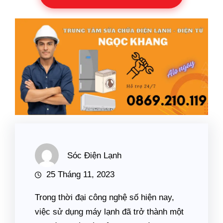
Sóc Điện Lạnh
25 Tháng 11, 2023
Trong thời đại công nghệ số hiện nay,
việc sử dụng máy lạnh đã trở thành một