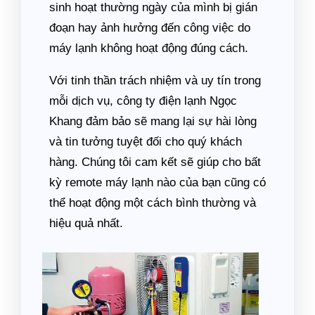
sinh hoạt thường ngày của mình bị gián
đoạn hay ảnh hưởng đến công việc do
máy lạnh không hoạt động đúng cách.
Với tinh thần trách nhiệm và uy tín trong
mỗi dịch vụ, công ty điện lạnh Ngọc
Khang đảm bảo sẽ mang lại sự hài lòng
và tin tưởng tuyệt đối cho quý khách
hàng. Chúng tôi cam kết sẽ giúp cho bất
kỳ remote máy lạnh nào của bạn cũng có
thể hoạt động một cách bình thường và
hiệu quả nhất.