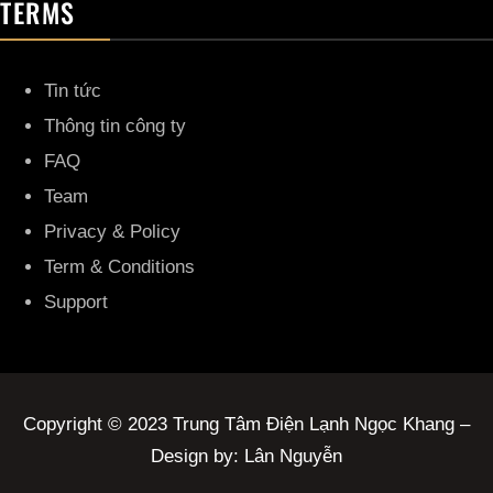
TERMS
Tin tức
Thông tin công ty
FAQ
Team
Privacy & Policy
Term & Conditions
Support
Copyright © 2023 Trung Tâm Điện Lạnh Ngọc Khang –
Design by: Lân Nguyễn