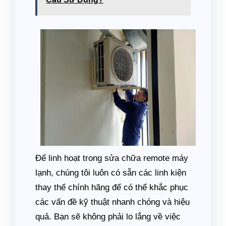
Để linh hoạt trong sửa chữa remote máy
lạnh, chúng tôi luôn có sẵn các linh kiện
thay thế chính hãng để có thể khắc phục
các vấn đề kỹ thuật nhanh chóng và hiệu
quả. Bạn sẽ không phải lo lắng về việc