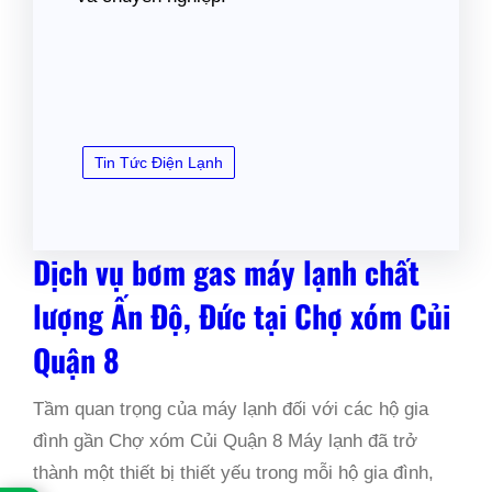
Tin Tức Điện Lạnh
Dịch vụ bơm gas máy lạnh chất
lượng Ấn Độ, Đức tại Chợ xóm Củi
Quận 8
Tầm quan trọng của máy lạnh đối với các hộ gia
đình gần Chợ xóm Củi Quận 8 Máy lạnh đã trở
thành một thiết bị thiết yếu trong mỗi hộ gia đình,