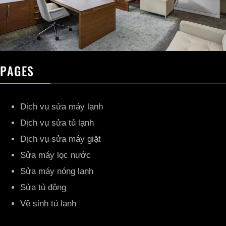
PAGES
Dịch vụ sửa máy lạnh
Dịch vụ sửa tủ lạnh
Dịch vụ sửa máy giặt
Sửa máy lọc nước
Sửa máy nóng lạnh
Sửa tủ đông
Vệ sinh tủ lạnh