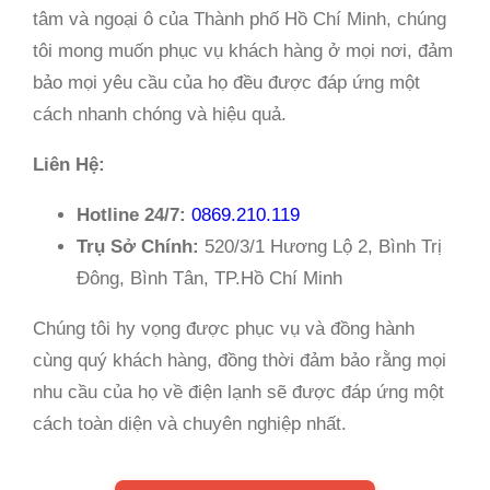
tâm và ngoại ô của Thành phố Hồ Chí Minh, chúng
tôi mong muốn phục vụ khách hàng ở mọi nơi, đảm
bảo mọi yêu cầu của họ đều được đáp ứng một
cách nhanh chóng và hiệu quả.
Liên Hệ:
Hotline 24/7:
0869.210.119
Trụ Sở Chính:
520/3/1 Hương Lộ 2, Bình Trị
Đông, Bình Tân, TP.Hồ Chí Minh
Chúng tôi hy vọng được phục vụ và đồng hành
cùng quý khách hàng, đồng thời đảm bảo rằng mọi
nhu cầu của họ về điện lạnh sẽ được đáp ứng một
cách toàn diện và chuyên nghiệp nhất.