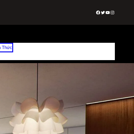
Facebook
Twitter
Youtube
Instagram
n Thức