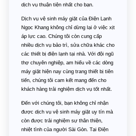
dịch vụ thuận tiện nhất cho bạn.
Dịch vụ vệ sinh máy giặt của Điện Lạnh
Ngọc Khang không chỉ dừng lại ở việc xịt
áp lực cao. Chúng tôi còn cung cấp
nhiều dịch vụ bảo trì, sửa chữa khác cho
các thiết bị điện lạnh tại nhà. Với đội ngũ
thợ chuyên nghiệp, am hiểu về các dòng
máy giặt hiện nay cùng trang thiết bị tiên
tiến, chúng tôi cam kết mang đến cho
khách hàng trải nghiệm dịch vụ tốt nhất.
Đến với chúng tôi, bạn không chỉ nhận
được dịch vụ vệ sinh máy giặt uy tín mà
còn được trải nghiệm sự thân thiện,
nhiệt tình của người Sài Gòn. Tại Điện