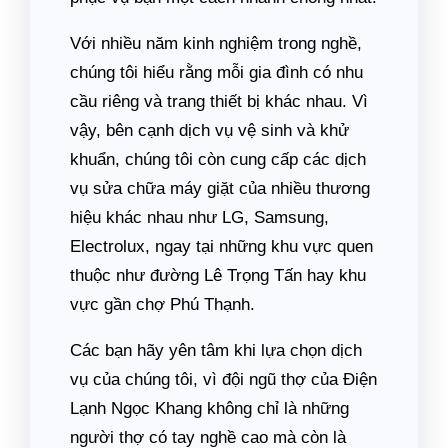
Với nhiều năm kinh nghiệm trong nghề,
chúng tôi hiểu rằng mỗi gia đình có nhu
cầu riêng và trang thiết bị khác nhau. Vì
vậy, bên cạnh dịch vụ vệ sinh và khử
khuẩn, chúng tôi còn cung cấp các dịch
vụ sửa chữa máy giặt của nhiều thương
hiệu khác nhau như LG, Samsung,
Electrolux, ngay tại những khu vực quen
thuộc như đường Lê Trọng Tấn hay khu
vực gần chợ Phú Thạnh.
Các bạn hãy yên tâm khi lựa chọn dịch
vụ của chúng tôi, vì đội ngũ thợ của Điện
Lạnh Ngọc Khang không chỉ là những
người thợ có tay nghề cao mà còn là