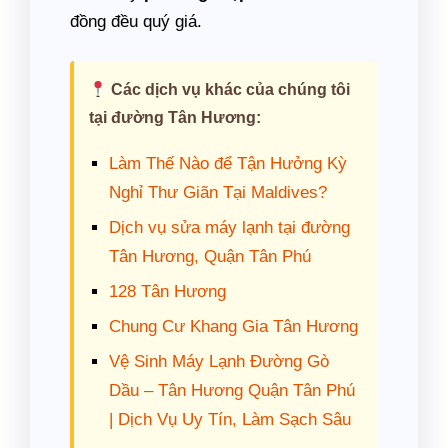
đồng đều quý giá.
Các dịch vụ khác của chúng tôi
tại đường Tân Hương:
Làm Thế Nào để Tận Hưởng Kỳ
Nghỉ Thư Giãn Tại Maldives?
Dịch vụ sửa máy lạnh tại đường
Tân Hương, Quận Tân Phú
128 Tân Hương
Chung Cư Khang Gia Tân Hương
Vệ Sinh Máy Lạnh Đường Gò
Dầu – Tân Hương Quận Tân Phú
| Dịch Vụ Uy Tín, Làm Sạch Sâu