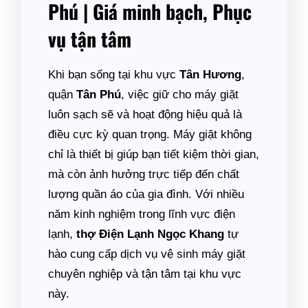
Phú | Giá minh bạch, Phục
vụ tận tâm
Khi bạn sống tại khu vực
Tân Hương
,
quận
Tân Phú
, việc giữ cho máy giặt
luôn sạch sẽ và hoạt động hiệu quả là
điều cực kỳ quan trọng. Máy giặt không
chỉ là thiết bị giúp bạn tiết kiệm thời gian,
mà còn ảnh hưởng trực tiếp đến chất
lượng quần áo của gia đình. Với nhiều
năm kinh nghiệm trong lĩnh vực điện
lạnh,
thợ Điện Lạnh Ngọc Khang
tự
hào cung cấp dịch vụ vệ sinh máy giặt
chuyên nghiệp và tận tâm tại khu vực
này.