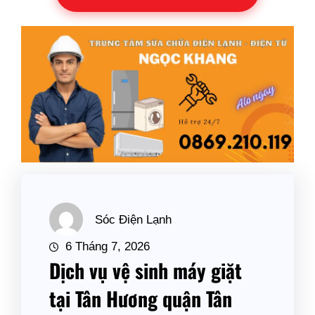
Sóc Điện Lạnh
6 Tháng 7, 2026
Dịch vụ vệ sinh máy giặt
tại Tân Hương quận Tân