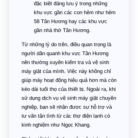
đặc biệt đáng lưu ý trong những
khu vực gần các con hẻm như hẻm
58 Tân Hương hay các khu vực
gần nhà thờ Tân Hương.
Từ những lý do trên, điều quan trọng là
người dân quanh khu vực Tân Hương
nên thường xuyên kiểm tra và vệ sinh
máy giặt của mình. Việc này không chỉ
giúp máy hoạt động hiệu quả hơn mà còn
kéo dài tuổi thọ của thiết bị. Ngoài ra, khi
sử dụng dịch vụ vệ sinh máy giặt chuyên
nghiệp, bạn sẽ nhận được sự hỗ trợ và
tư vấn tận tình từ các thợ điện lạnh có
kinh nghiệm như Ngọc Khang.