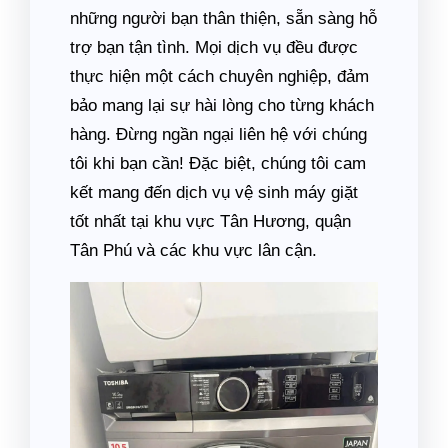
những người bạn thân thiện, sẵn sàng hỗ
trợ bạn tận tình. Mọi dịch vụ đều được
thực hiện một cách chuyên nghiệp, đảm
bảo mang lại sự hài lòng cho từng khách
hàng. Đừng ngần ngại liên hệ với chúng
tôi khi bạn cần! Đặc biệt, chúng tôi cam
kết mang đến dịch vụ vệ sinh máy giặt
tốt nhất tại khu vực Tân Hương, quận
Tân Phú và các khu vực lân cận.