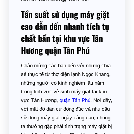
Tần suất sử dụng máy giặt
cao dẫn đến nhanh tích tụ
chất bẩn tại khu vực Tân
Hương quận Tân Phú
Chào mừng các bạn đến với những chia
sẻ thực tế từ thợ điện lạnh Ngọc Khang,
những người có kinh nghiệm lâu năm
trong lĩnh vực vệ sinh máy giặt tại khu
vực Tân Hương,
quận Tân Phú
. Nơi đây,
với mật độ dân cư đông đúc và nhu cầu
sử dụng máy giặt ngày càng cao, chúng
ta thường gặp phải tình trạng máy giặt bị