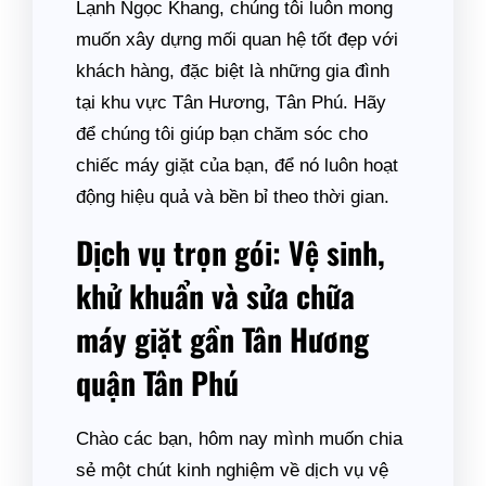
Lạnh Ngọc Khang, chúng tôi luôn mong
muốn xây dựng mối quan hệ tốt đẹp với
khách hàng, đặc biệt là những gia đình
tại khu vực Tân Hương, Tân Phú. Hãy
để chúng tôi giúp bạn chăm sóc cho
chiếc máy giặt của bạn, để nó luôn hoạt
động hiệu quả và bền bỉ theo thời gian.
Dịch vụ trọn gói: Vệ sinh,
khử khuẩn và sửa chữa
máy giặt gần Tân Hương
quận Tân Phú
Chào các bạn, hôm nay mình muốn chia
sẻ một chút kinh nghiệm về dịch vụ vệ