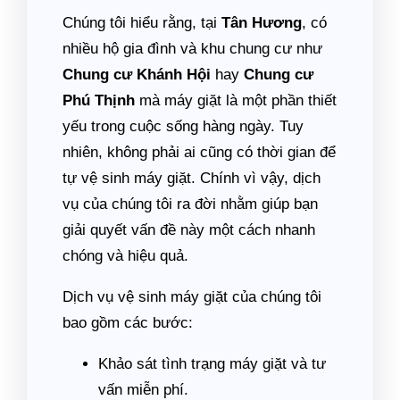
Chúng tôi hiểu rằng, tại
Tân Hương
, có
nhiều hộ gia đình và khu chung cư như
Chung cư Khánh Hội
hay
Chung cư
Phú Thịnh
mà máy giặt là một phần thiết
yếu trong cuộc sống hàng ngày. Tuy
nhiên, không phải ai cũng có thời gian để
tự vệ sinh máy giặt. Chính vì vậy, dịch
vụ của chúng tôi ra đời nhằm giúp bạn
giải quyết vấn đề này một cách nhanh
chóng và hiệu quả.
Dịch vụ vệ sinh máy giặt của chúng tôi
bao gồm các bước:
Khảo sát tình trạng máy giặt và tư
vấn miễn phí.