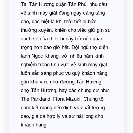
Tại Tân Hương quận Tân Phú, nhu cầu
vệ sinh máy giặt đang ngày càng tăng
cao, đặc biệt là khi thời tiết oi bức
thường xuyên, khiến cho việc giữ gìn sự
sạch sẽ của thiết bị này trở nên quan
trọng hơn bao giờ hết. Đội ngũ thợ điện
lạnh Ngọc Khang, với nhiều năm kinh
nghiệm trong lĩnh vực vệ sinh máy giặt,
luôn sẵn sàng phục vụ quý khách hàng
gần khu vực như đường Tân Hương,
chợ Tân Hương, hay các chung cư như
The Parkland, Flora Mizuki. Chúng tôi
cam kết mang đến dịch vụ chất lượng
cao, giá cả hợp lý và sự hài lòng cho
khách hàng.