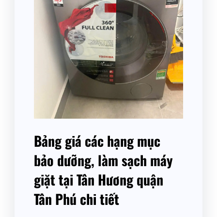
Bảng giá các hạng mục
bảo dưỡng, làm sạch máy
giặt tại Tân Hương quận
Tân Phú chi tiết