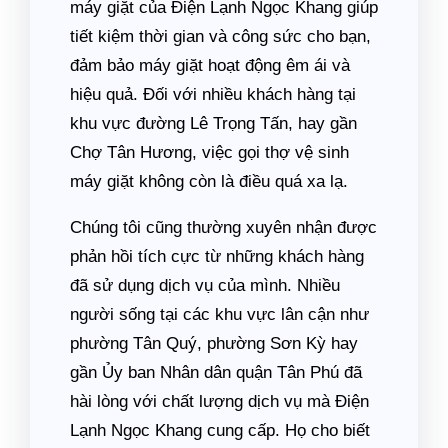
máy giặt của Điện Lạnh Ngọc Khang giúp
tiết kiệm thời gian và công sức cho bạn,
đảm bảo máy giặt hoạt động êm ái và
hiệu quả. Đối với nhiều khách hàng tại
khu vực đường Lê Trọng Tấn, hay gần
Chợ Tân Hương, việc gọi thợ vệ sinh
máy giặt không còn là điều quá xa lạ.
Chúng tôi cũng thường xuyên nhận được
phản hồi tích cực từ những khách hàng
đã sử dụng dịch vụ của mình. Nhiều
người sống tại các khu vực lân cận như
phường Tân Quý, phường Sơn Kỳ hay
gần Ủy ban Nhân dân quận Tân Phú đã
hài lòng với chất lượng dịch vụ mà Điện
Lạnh Ngọc Khang cung cấp. Họ cho biết