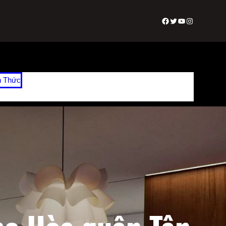
Facebook
Twitter
Youtube
Instagram
n Thức