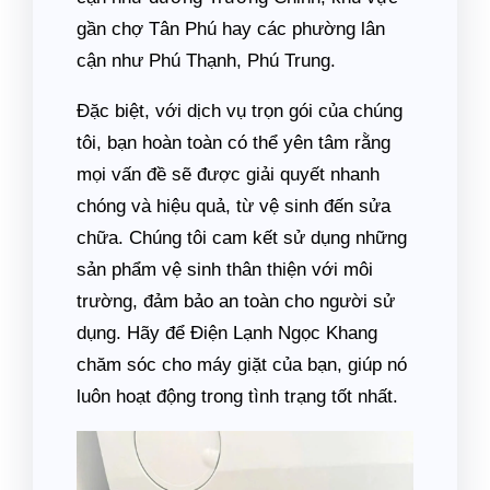
gần chợ Tân Phú hay các phường lân
cận như Phú Thạnh, Phú Trung.
Đặc biệt, với dịch vụ trọn gói của chúng
tôi, bạn hoàn toàn có thể yên tâm rằng
mọi vấn đề sẽ được giải quyết nhanh
chóng và hiệu quả, từ vệ sinh đến sửa
chữa. Chúng tôi cam kết sử dụng những
sản phẩm vệ sinh thân thiện với môi
trường, đảm bảo an toàn cho người sử
dụng. Hãy để Điện Lạnh Ngọc Khang
chăm sóc cho máy giặt của bạn, giúp nó
luôn hoạt động trong tình trạng tốt nhất.