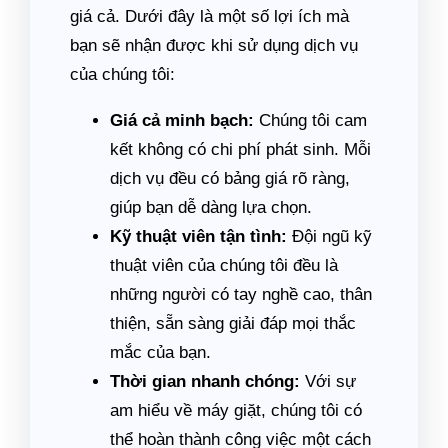
giá cả. Dưới đây là một số lợi ích mà
bạn sẽ nhận được khi sử dụng dịch vụ
của chúng tôi:
Giá cả minh bạch:
Chúng tôi cam
kết không có chi phí phát sinh. Mỗi
dịch vụ đều có bảng giá rõ ràng,
giúp bạn dễ dàng lựa chọn.
Kỹ thuật viên tận tình:
Đội ngũ kỹ
thuật viên của chúng tôi đều là
những người có tay nghề cao, thân
thiện, sẵn sàng giải đáp mọi thắc
mắc của bạn.
Thời gian nhanh chóng:
Với sự
am hiểu về máy giặt, chúng tôi có
thể hoàn thành công việc một cách