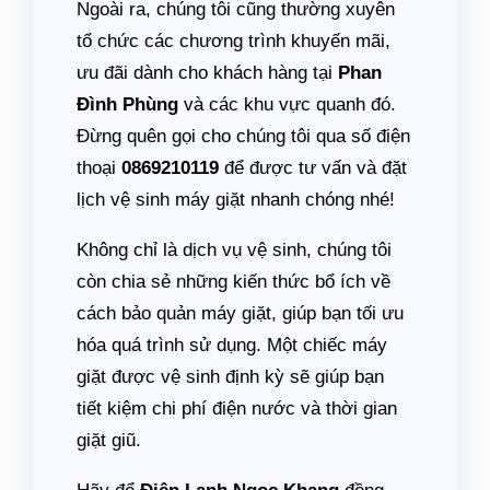
Ngoài ra, chúng tôi cũng thường xuyên
tổ chức các chương trình khuyến mãi,
ưu đãi dành cho khách hàng tại
Phan
Đình Phùng
và các khu vực quanh đó.
Đừng quên gọi cho chúng tôi qua số điện
thoại
0869210119
để được tư vấn và đặt
lịch vệ sinh máy giặt nhanh chóng nhé!
Không chỉ là dịch vụ vệ sinh, chúng tôi
còn chia sẻ những kiến thức bổ ích về
cách bảo quản máy giặt, giúp bạn tối ưu
hóa quá trình sử dụng. Một chiếc máy
giặt được vệ sinh định kỳ sẽ giúp bạn
tiết kiệm chi phí điện nước và thời gian
giặt giũ.