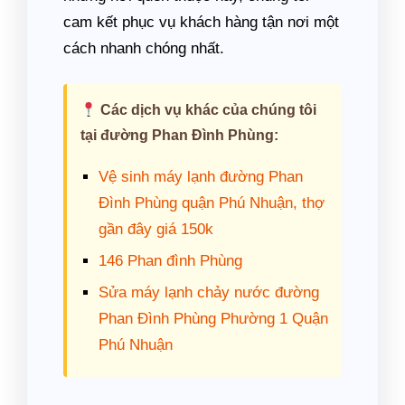
cam kết phục vụ khách hàng tận nơi một
cách nhanh chóng nhất.
Các dịch vụ khác của chúng tôi
tại đường Phan Đình Phùng:
Vệ sinh máy lạnh đường Phan
Đình Phùng quận Phú Nhuận, thợ
gần đây giá 150k
146 Phan đình Phùng
Sửa máy lạnh chảy nước đường
Phan Đình Phùng Phường 1 Quận
Phú Nhuận