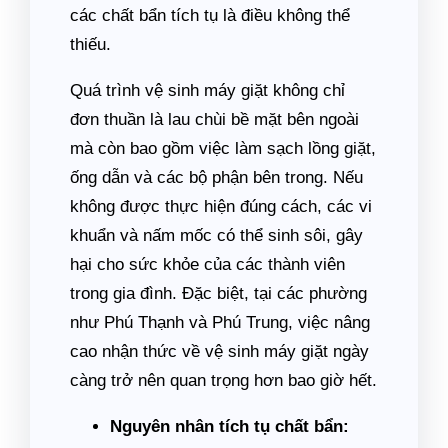
các chất bẩn tích tụ là điều không thể
thiếu.
Quá trình vệ sinh máy giặt không chỉ
đơn thuần là lau chùi bề mặt bên ngoài
mà còn bao gồm việc làm sạch lồng giặt,
ống dẫn và các bộ phận bên trong. Nếu
không được thực hiện đúng cách, các vi
khuẩn và nấm mốc có thể sinh sôi, gây
hại cho sức khỏe của các thành viên
trong gia đình. Đặc biệt, tại các phường
như Phú Thạnh và Phú Trung, việc nâng
cao nhận thức về vệ sinh máy giặt ngày
càng trở nên quan trọng hơn bao giờ hết.
Nguyên nhân tích tụ chất bẩn: