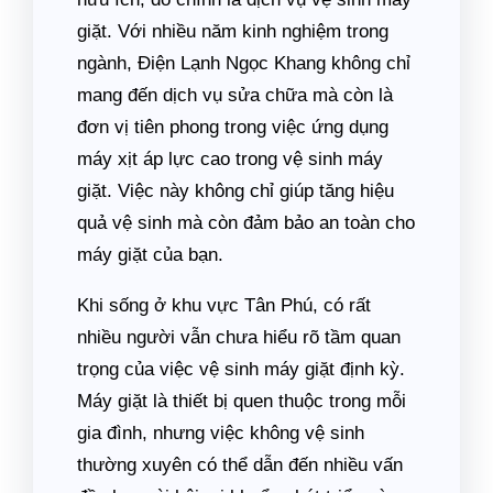
giặt. Với nhiều năm kinh nghiệm trong
ngành, Điện Lạnh Ngọc Khang không chỉ
mang đến dịch vụ sửa chữa mà còn là
đơn vị tiên phong trong việc ứng dụng
máy xịt áp lực cao trong vệ sinh máy
giặt. Việc này không chỉ giúp tăng hiệu
quả vệ sinh mà còn đảm bảo an toàn cho
máy giặt của bạn.
Khi sống ở khu vực Tân Phú, có rất
nhiều người vẫn chưa hiểu rõ tầm quan
trọng của việc vệ sinh máy giặt định kỳ.
Máy giặt là thiết bị quen thuộc trong mỗi
gia đình, nhưng việc không vệ sinh
thường xuyên có thể dẫn đến nhiều vấn