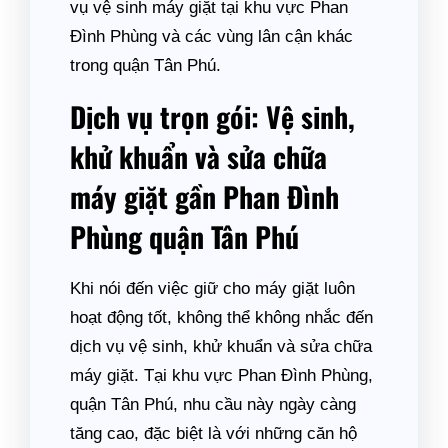
vụ vệ sinh máy giặt tại khu vực Phan
Đình Phùng và các vùng lân cận khác
trong quận Tân Phú.
Dịch vụ trọn gói: Vệ sinh,
khử khuẩn và sửa chữa
máy giặt gần Phan Đình
Phùng quận Tân Phú
Khi nói đến việc giữ cho máy giặt luôn
hoạt động tốt, không thể không nhắc đến
dịch vụ vệ sinh, khử khuẩn và sửa chữa
máy giặt. Tại khu vực Phan Đình Phùng,
quận Tân Phú, nhu cầu này ngày càng
tăng cao, đặc biệt là với những căn hộ