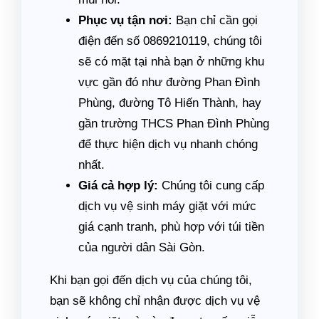
Phục vụ tận nơi:
Bạn chỉ cần gọi
điện đến số 0869210119, chúng tôi
sẽ có mặt tại nhà bạn ở những khu
vực gần đó như đường Phan Đình
Phùng, đường Tô Hiến Thành, hay
gần trường THCS Phan Đình Phùng
để thực hiện dịch vụ nhanh chóng
nhất.
Giá cả hợp lý:
Chúng tôi cung cấp
dịch vụ vệ sinh máy giặt với mức
giá cạnh tranh, phù hợp với túi tiền
của người dân Sài Gòn.
Khi bạn gọi đến dịch vụ của chúng tôi,
bạn sẽ không chỉ nhận được dịch vụ vệ