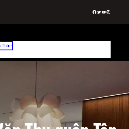
Facebook
Twitter
Youtube
Instagram
n Thức