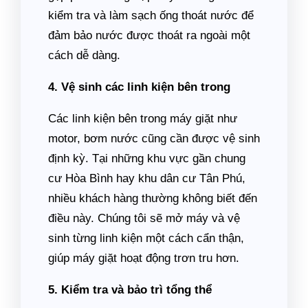
kiểm tra và làm sạch ống thoát nước để
đảm bảo nước được thoát ra ngoài một
cách dễ dàng.
4. Vệ sinh các linh kiện bên trong
Các linh kiện bên trong máy giặt như
motor, bơm nước cũng cần được vệ sinh
định kỳ. Tại những khu vực gần chung
cư Hòa Bình hay khu dân cư Tân Phú,
nhiều khách hàng thường không biết đến
điều này. Chúng tôi sẽ mở máy và vệ
sinh từng linh kiện một cách cẩn thận,
giúp máy giặt hoạt động trơn tru hơn.
5. Kiểm tra và bảo trì tổng thể