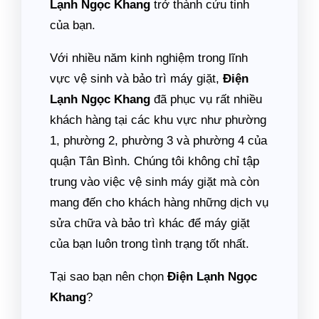
Lạnh Ngọc Khang
trở thành cứu tinh
của bạn.
Với nhiều năm kinh nghiệm trong lĩnh
vực vệ sinh và bảo trì máy giặt,
Điện
Lạnh Ngọc Khang
đã phục vụ rất nhiều
khách hàng tại các khu vực như phường
1, phường 2, phường 3 và phường 4 của
quận Tân Bình. Chúng tôi không chỉ tập
trung vào việc vệ sinh máy giặt mà còn
mang đến cho khách hàng những dịch vụ
sửa chữa và bảo trì khác để máy giặt
của bạn luôn trong tình trạng tốt nhất.
Tại sao bạn nên chọn
Điện Lạnh Ngọc
Khang
?