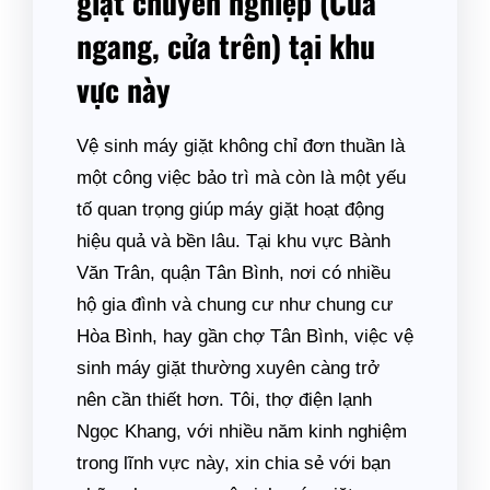
giặt chuyên nghiệp (Cửa
ngang, cửa trên) tại khu
vực này
Vệ sinh máy giặt không chỉ đơn thuần là
một công việc bảo trì mà còn là một yếu
tố quan trọng giúp máy giặt hoạt động
hiệu quả và bền lâu. Tại khu vực Bành
Văn Trân, quận Tân Bình, nơi có nhiều
hộ gia đình và chung cư như chung cư
Hòa Bình, hay gần chợ Tân Bình, việc vệ
sinh máy giặt thường xuyên càng trở
nên cần thiết hơn. Tôi, thợ điện lạnh
Ngọc Khang, với nhiều năm kinh nghiệm
trong lĩnh vực này, xin chia sẻ với bạn