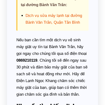
tại đường Bành Văn Trân:
Dịch vụ sửa máy lạnh tại đường
Bành Văn Trân, Quận Tân Bình
Nếu bạn cần tìm một dịch vụ vệ sinh
máy giặt uy tín tại Bành Văn Trân, hãy
gọi ngay cho chúng tôi qua số điện thoại
0869210119
. Chúng tôi sẽ đến ngay sau
30 phút và đảm bảo máy giặt của bạn sẽ
sạch sẽ và hoạt động như mới. Hãy để
Điện Lạnh Ngọc Khang chăm sóc chiếc
máy giặt của bạn, giúp bạn có thêm thời
gian chăm sóc gia đình và bản thân.