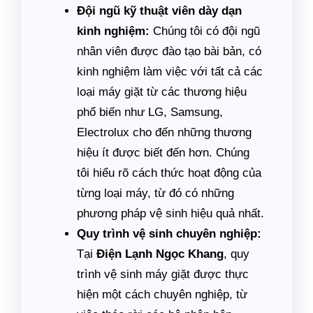
Đội ngũ kỹ thuật viên dày dạn
kinh nghiệm:
Chúng tôi có đội ngũ
nhân viên được đào tạo bài bản, có
kinh nghiệm làm việc với tất cả các
loại máy giặt từ các thương hiệu
phổ biến như LG, Samsung,
Electrolux cho đến những thương
hiệu ít được biết đến hơn. Chúng
tôi hiểu rõ cách thức hoạt động của
từng loại máy, từ đó có những
phương pháp vệ sinh hiệu quả nhất.
Quy trình vệ sinh chuyên nghiệp:
Tại
Điện Lạnh Ngọc Khang
, quy
trình vệ sinh máy giặt được thực
hiện một cách chuyên nghiệp, từ