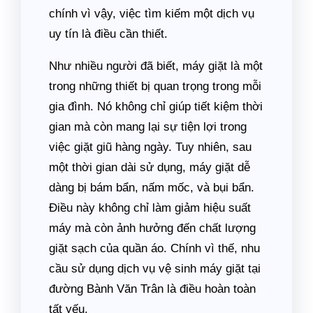
chính vì vậy, việc tìm kiếm một dịch vụ
uy tín là điều cần thiết.
Như nhiều người đã biết, máy giặt là một
trong những thiết bị quan trọng trong mỗi
gia đình. Nó không chỉ giúp tiết kiệm thời
gian mà còn mang lại sự tiện lợi trong
việc giặt giũ hàng ngày. Tuy nhiên, sau
một thời gian dài sử dụng, máy giặt dễ
dàng bị bám bẩn, nấm mốc, và bụi bẩn.
Điều này không chỉ làm giảm hiệu suất
máy mà còn ảnh hưởng đến chất lượng
giặt sạch của quần áo. Chính vì thế, nhu
cầu sử dụng dịch vụ vệ sinh máy giặt tại
đường Bành Văn Trân là điều hoàn toàn
tất yếu.