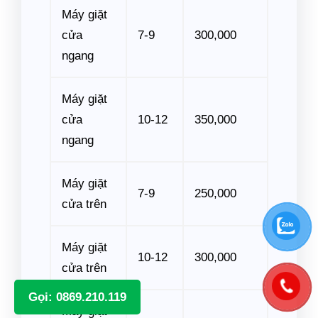
Máy giặt
cửa
7-9
300,000
ngang
Máy giặt
cửa
10-12
350,000
ngang
Máy giặt
7-9
250,000
cửa trên
Máy giặt
10-12
300,000
cửa trên
Gọi: 0869.210.119
Máy giặt