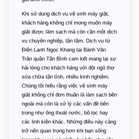
Khi sử dụng dịch vụ vệ sinh máy giặt,
khách hàng không chỉ mong muốn máy
giặt được làm sạch mà còn cần một dịch
vụ chuyên nghiệp, tận tâm. Dịch vụ từ
Điện Lạnh Ngọc Khang tại Bành Văn
Trân quận Tân Bình cam kết mang lại sự
hài lòng cho khách hàng với đội ngũ thợ
sửa chữa tận tình, nhiều kinh nghiệm.
Chúng tôi hiểu rằng việc vệ sinh máy
giặt không chỉ đơn thuần là làm sạch bên
ngoài mà còn là xử lý các vấn đề bên
trong như ống thoát nước, bộ lọc hay
các linh kiện khác. Những điều này càng
trở nên quan trọng hơn khi bạn sống