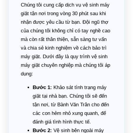
Chúng tôi cung cấp dịch vụ vệ sinh máy
giặt tận nơi trong vòng 30 phút sau khi
nhận được yêu cầu từ bạn. Đội ngũ thợ
của chúng tôi không chỉ có tay nghề cao
mà còn rất thân thiện, sẵn sàng tư vấn
và chia sẻ kinh nghiệm về cách bảo trì
máy giặt. Dưới đây là quy trình vệ sinh
máy giặt chuyên nghiệp mà chúng tôi áp
dụng:
Bước 1:
Khảo sát tình trạng máy
giặt tại nhà bạn. Chúng tôi sẽ đến
tận nơi, từ Bành Văn Trân cho đến
các con hẻm nhỏ xung quanh, để
đánh giá tình hình thực tế.
Bước 2:
Vệ sinh bên ngoài máy