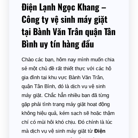
Điện Lạnh Ngọc Khang –
Công ty vệ sinh máy giặt
tại Bành Văn Trân quận Tân
Bình uy tín hàng đầu
Chào các bạn, hôm nay mình muốn chia
sẻ một chủ đề rất thiết thực với các hộ
gia đình tại khu vực Bành Văn Trân,
quận Tân Bình, đó là dịch vụ vệ sinh
máy giặt. Chắc hẳn nhiều bạn đã từng
gặp phải tình trạng máy giặt hoạt động
không hiệu quả, kém sạch sẽ hoặc thậm
chí có mùi hôi khó chịu. Đó chính là lúc
mà dịch vụ vệ sinh máy giặt từ
Điện