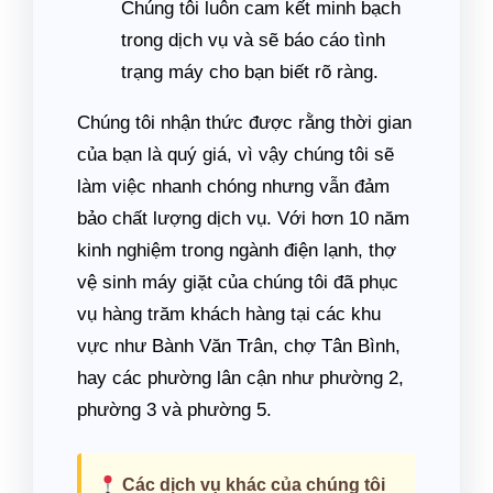
Chúng tôi luôn cam kết minh bạch
trong dịch vụ và sẽ báo cáo tình
trạng máy cho bạn biết rõ ràng.
Chúng tôi nhận thức được rằng thời gian
của bạn là quý giá, vì vậy chúng tôi sẽ
làm việc nhanh chóng nhưng vẫn đảm
bảo chất lượng dịch vụ. Với hơn 10 năm
kinh nghiệm trong ngành điện lạnh, thợ
vệ sinh máy giặt của chúng tôi đã phục
vụ hàng trăm khách hàng tại các khu
vực như Bành Văn Trân, chợ Tân Bình,
hay các phường lân cận như phường 2,
phường 3 và phường 5.
Các dịch vụ khác của chúng tôi