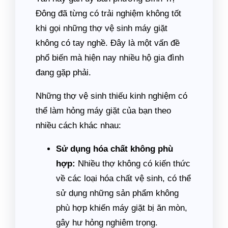
Đông đã từng có trải nghiệm không tốt
khi gọi những thợ vệ sinh máy giặt
không có tay nghề. Đây là một vấn đề
phổ biến mà hiện nay nhiều hộ gia đình
đang gặp phải.
Những thợ vệ sinh thiếu kinh nghiệm có
thể làm hỏng máy giặt của bạn theo
nhiều cách khác nhau:
Sử dụng hóa chất không phù
hợp:
Nhiều thợ không có kiến thức
về các loại hóa chất vệ sinh, có thể
sử dụng những sản phẩm không
phù hợp khiến máy giặt bị ăn mòn,
gây hư hỏng nghiêm trọng.