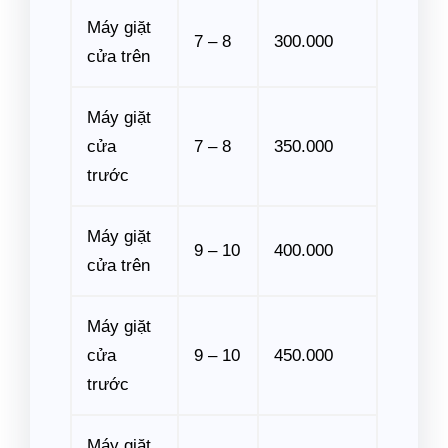
Máy giặt
7 – 8
300.000
cửa trên
Máy giặt
cửa
7 – 8
350.000
trước
Máy giặt
9 – 10
400.000
cửa trên
Máy giặt
cửa
9 – 10
450.000
trước
Máy giặt