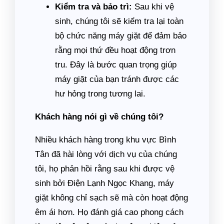
Kiểm tra và bảo trì:
Sau khi vệ
sinh, chúng tôi sẽ kiểm tra lại toàn
bộ chức năng máy giặt để đảm bảo
rằng mọi thứ đều hoạt động trơn
tru. Đây là bước quan trọng giúp
máy giặt của bạn tránh được các
hư hỏng trong tương lai.
Khách hàng nói gì về chúng tôi?
Nhiều khách hàng trong khu vực Bình
Tân đã hài lòng với dịch vụ của chúng
tôi, họ phản hồi rằng sau khi được vệ
sinh bởi Điện Lạnh Ngọc Khang, máy
giặt không chỉ sạch sẽ mà còn hoạt động
êm ái hơn. Họ đánh giá cao phong cách