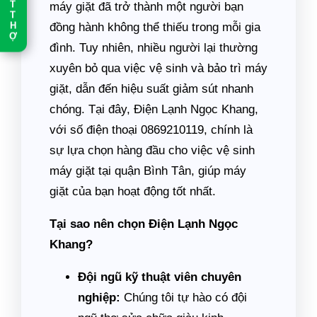
T
máy giặt đã trở thành một người bạn
T
đồng hành không thể thiếu trong mỗi gia
H
Ợ
đình. Tuy nhiên, nhiều người lại thường
xuyên bỏ qua việc vệ sinh và bảo trì máy
giặt, dẫn đến hiệu suất giảm sút nhanh
chóng. Tại đây, Điện Lạnh Ngọc Khang,
với số điện thoại 0869210119, chính là
sự lựa chọn hàng đầu cho việc vệ sinh
máy giặt tại quận Bình Tân, giúp máy
giặt của bạn hoạt động tốt nhất.
Tại sao nên chọn Điện Lạnh Ngọc
Khang?
Đội ngũ kỹ thuật viên chuyên
nghiệp:
Chúng tôi tự hào có đội