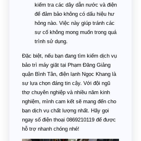
kiểm tra các dây dẫn nước và điện
để đảm bảo không có dấu hiệu hư
hỏng nào. Việc này giúp tránh các
sự cố không mong muốn trong quá
trình sử dụng.
Đặc biệt, nếu bạn đang tìm kiếm dịch vụ
bảo trì máy giặt tại Phạm Đăng Giảng
quận Bình Tân, điện lạnh Ngọc Khang là
sự lựa chọn đáng tin cậy. Với đội ngũ
thợ chuyên nghiệp và nhiều năm kinh
nghiệm, mình cam kết sẽ mang đến cho
bạn dịch vụ chất lượng nhất. Hãy gọi
ngay số điện thoại 0869210119 để được
hỗ trợ nhanh chóng nhé!