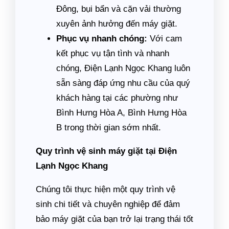
Đông, bụi bẩn và cặn vải thường
xuyên ảnh hưởng đến máy giặt.
Phục vụ nhanh chóng:
Với cam
kết phục vụ tận tình và nhanh
chóng, Điện Lạnh Ngọc Khang luôn
sẵn sàng đáp ứng nhu cầu của quý
khách hàng tại các phường như
Bình Hưng Hòa A, Bình Hưng Hòa
B trong thời gian sớm nhất.
Quy trình vệ sinh máy giặt tại Điện
Lạnh Ngọc Khang
Chúng tôi thực hiện một quy trình vệ
sinh chi tiết và chuyên nghiệp để đảm
bảo máy giặt của bạn trở lại trạng thái tốt