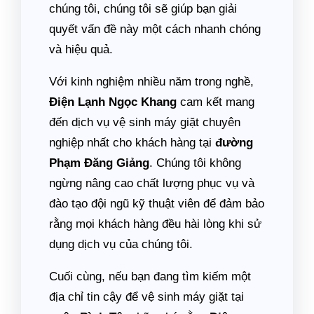
chúng tôi, chúng tôi sẽ giúp bạn giải
quyết vấn đề này một cách nhanh chóng
và hiệu quả.
Với kinh nghiệm nhiều năm trong nghề,
Điện Lạnh Ngọc Khang
cam kết mang
đến dịch vụ vệ sinh máy giặt chuyên
nghiệp nhất cho khách hàng tại
đường
Phạm Đăng Giảng
. Chúng tôi không
ngừng nâng cao chất lượng phục vụ và
đào tạo đội ngũ kỹ thuật viên để đảm bảo
rằng mọi khách hàng đều hài lòng khi sử
dụng dịch vụ của chúng tôi.
Cuối cùng, nếu bạn đang tìm kiếm một
địa chỉ tin cậy để vệ sinh máy giặt tại