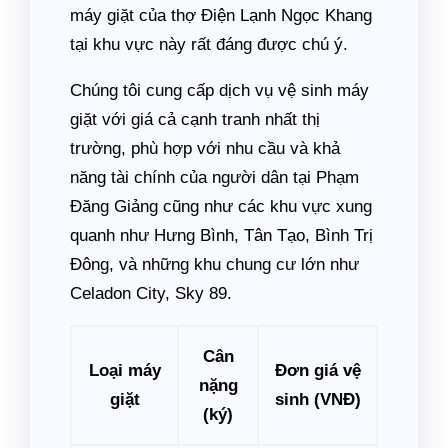
máy giặt của thợ Điện Lạnh Ngọc Khang
tại khu vực này rất đáng được chú ý.
Chúng tôi cung cấp dịch vụ vệ sinh máy
giặt với giá cả cạnh tranh nhất thị
trường, phù hợp với nhu cầu và khả
năng tài chính của người dân tại Phạm
Đăng Giảng cũng như các khu vực xung
quanh như Hưng Bình, Tân Tạo, Bình Trị
Đông, và những khu chung cư lớn như
Celadon City, Sky 89.
Cân
Loại máy
Đơn giá vệ
nặng
giặt
sinh (VNĐ)
(ký)