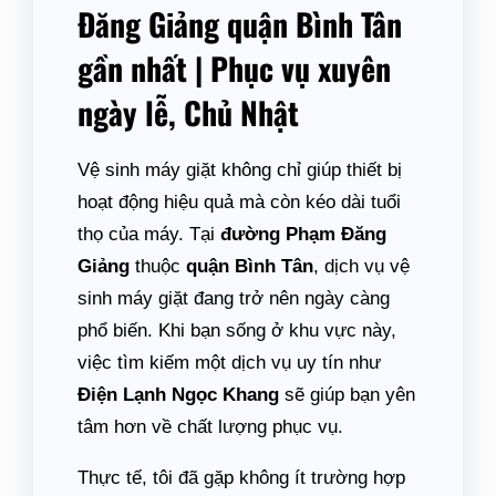
Đăng Giảng quận Bình Tân
gần nhất | Phục vụ xuyên
ngày lễ, Chủ Nhật
Vệ sinh máy giặt không chỉ giúp thiết bị
hoạt động hiệu quả mà còn kéo dài tuổi
thọ của máy. Tại
đường Phạm Đăng
Giảng
thuộc
quận Bình Tân
, dịch vụ vệ
sinh máy giặt đang trở nên ngày càng
phổ biến. Khi bạn sống ở khu vực này,
việc tìm kiếm một dịch vụ uy tín như
Điện Lạnh Ngọc Khang
sẽ giúp bạn yên
tâm hơn về chất lượng phục vụ.
Thực tế, tôi đã gặp không ít trường hợp