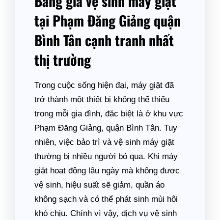
Bảng giá vệ sinh máy giặt
tại Phạm Đăng Giảng quận
Bình Tân cạnh tranh nhất
thị trường
Trong cuộc sống hiện đại, máy giặt đã
trở thành một thiết bị không thể thiếu
trong mỗi gia đình, đặc biệt là ở khu vực
Phạm Đăng Giảng, quận Bình Tân. Tuy
nhiên, việc bảo trì và vệ sinh máy giặt
thường bị nhiều người bỏ qua. Khi máy
giặt hoạt động lâu ngày mà không được
vệ sinh, hiệu suất sẽ giảm, quần áo
không sạch và có thể phát sinh mùi hôi
khó chịu. Chính vì vậy, dịch vụ vệ sinh