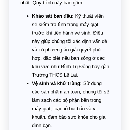
nhất. Quy trình này bao gồm:
Khảo sát ban đầu:
Kỹ thuật viên
sẽ kiểm tra tình trạng máy giặt
trước khi tiến hành vệ sinh. Điều
này giúp chúng tôi xác định vấn đề
và có phương án giải quyết phù
hợp, đặc biệt nếu bạn sống ở các
khu vực như Bình Trị Đông hay gần
Trường THCS Lê Lai.
Vệ sinh và khử trùng:
Sử dụng
các sản phẩm an toàn, chúng tôi sẽ
làm sạch các bộ phận bên trong
máy giặt, loại bỏ bụi bẩn và vi
khuẩn, đảm bảo sức khỏe cho gia
đình bạn.