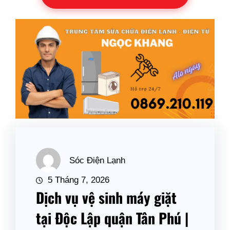
Sóc Điện Lạnh
5 Tháng 7, 2026
Dịch vụ vệ sinh máy giặt
tại Độc Lập quận Tân Phú |