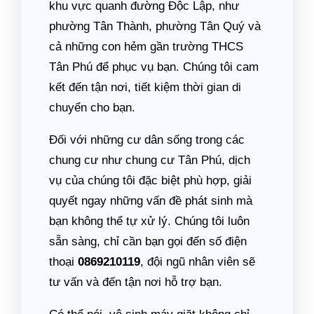
khu vực quanh đường Độc Lập, như
phường Tân Thành, phường Tân Quý và
cả những con hẻm gần trường THCS
Tân Phú để phục vụ bạn. Chúng tôi cam
kết đến tận nơi, tiết kiệm thời gian di
chuyển cho bạn.
Đối với những cư dân sống trong các
chung cư như chung cư Tân Phú, dịch
vụ của chúng tôi đặc biệt phù hợp, giải
quyết ngay những vấn đề phát sinh mà
bạn không thể tự xử lý. Chúng tôi luôn
sẵn sàng, chỉ cần bạn gọi đến số điện
thoại
0869210119
, đội ngũ nhân viên sẽ
tư vấn và đến tận nơi hỗ trợ bạn.