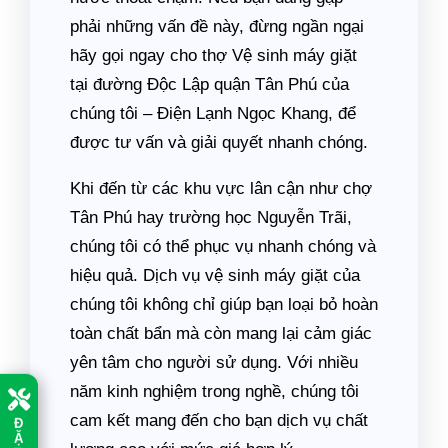
phải những vấn đề này, đừng ngần ngại
hãy gọi ngay cho thợ Vệ sinh máy giặt
tại đường Độc Lập quận Tân Phú của
chúng tôi – Điện Lạnh Ngọc Khang, để
được tư vấn và giải quyết nhanh chóng.
Khi đến từ các khu vực lân cận như chợ
Tân Phú hay trường học Nguyễn Trãi,
chúng tôi có thể phục vụ nhanh chóng và
hiệu quả. Dịch vụ vệ sinh máy giặt của
chúng tôi không chỉ giúp bạn loại bỏ hoàn
toàn chất bẩn mà còn mang lại cảm giác
yên tâm cho người sử dụng. Với nhiều
năm kinh nghiệm trong nghề, chúng tôi
cam kết mang đến cho bạn dịch vụ chất
Đ
Ặ