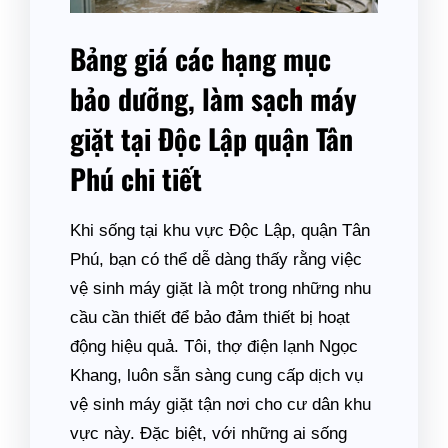
Bảng giá các hạng mục
bảo dưỡng, làm sạch máy
giặt tại Độc Lập quận Tân
Phú chi tiết
Khi sống tại khu vực Độc Lập, quận Tân
Phú, bạn có thể dễ dàng thấy rằng việc
vệ sinh máy giặt là một trong những nhu
cầu cần thiết để bảo đảm thiết bị hoạt
động hiệu quả. Tôi, thợ điện lạnh Ngọc
Khang, luôn sẵn sàng cung cấp dịch vụ
vệ sinh máy giặt tận nơi cho cư dân khu
vực này. Đặc biệt, với những ai sống