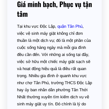
Giá minh bạch, Phục vụ tận
tâm
Tại khu vực Độc Lập,
quận Tân Phú
,
việc vệ sinh máy giặt không chỉ đơn
thuần là một dịch vụ; đó là một phần của
cuộc sống hàng ngày mà mỗi gia đình
đều cần đến. Với những ai sống tại đây,
việc sở hữu một chiếc máy giặt sạch sẽ
và hoạt động hiệu quả là điều rất quan
trọng. Nhiều gia đình ở quanh khu vực
như chợ Tân Phú, trường THCS Độc Lập
hay ủy ban nhân dân phường Tân Thới
Nhất thường xuyên tìm kiếm dịch vụ vệ
sinh máy giặt uy tín. Đó chính là lý do