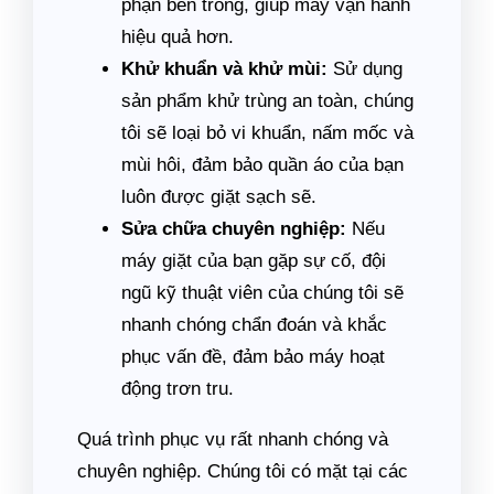
phận bên trong, giúp máy vận hành
hiệu quả hơn.
Khử khuẩn và khử mùi:
Sử dụng
sản phẩm khử trùng an toàn, chúng
tôi sẽ loại bỏ vi khuẩn, nấm mốc và
mùi hôi, đảm bảo quần áo của bạn
luôn được giặt sạch sẽ.
Sửa chữa chuyên nghiệp:
Nếu
máy giặt của bạn gặp sự cố, đội
ngũ kỹ thuật viên của chúng tôi sẽ
nhanh chóng chẩn đoán và khắc
phục vấn đề, đảm bảo máy hoạt
động trơn tru.
Quá trình phục vụ rất nhanh chóng và
chuyên nghiệp. Chúng tôi có mặt tại các