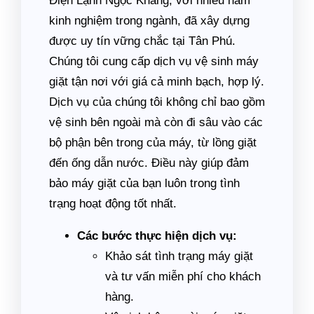
Điện Lạnh Ngọc Khang, với nhiều năm
kinh nghiệm trong ngành, đã xây dựng
được uy tín vững chắc tại Tân Phú.
Chúng tôi cung cấp dịch vụ vệ sinh máy
giặt tận nơi với giá cả minh bạch, hợp lý.
Dịch vụ của chúng tôi không chỉ bao gồm
vệ sinh bên ngoài mà còn đi sâu vào các
bộ phận bên trong của máy, từ lồng giặt
đến ống dẫn nước. Điều này giúp đảm
bảo máy giặt của bạn luôn trong tình
trạng hoạt động tốt nhất.
Các bước thực hiện dịch vụ:
Khảo sát tình trạng máy giặt
và tư vấn miễn phí cho khách
hàng.