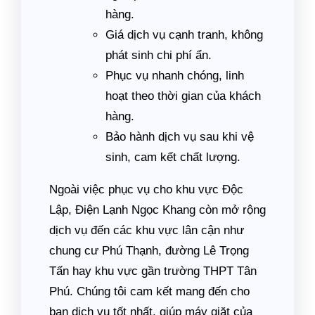
hàng.
Giá dịch vụ cạnh tranh, không
phát sinh chi phí ẩn.
Phục vụ nhanh chóng, linh
hoạt theo thời gian của khách
hàng.
Bảo hành dịch vụ sau khi vệ
sinh, cam kết chất lượng.
Ngoài việc phục vụ cho khu vực Độc
Lập, Điện Lạnh Ngọc Khang còn mở rộng
dịch vụ đến các khu vực lân cận như
chung cư Phú Thạnh, đường Lê Trọng
Tấn hay khu vực gần trường THPT Tân
Phú. Chúng tôi cam kết mang đến cho
bạn dịch vụ tốt nhất, giúp máy giặt của