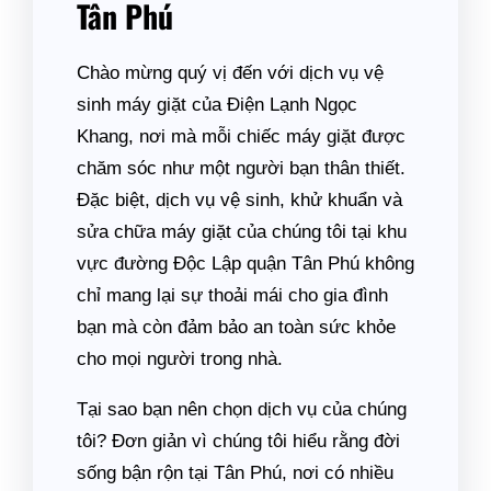
Tân Phú
Chào mừng quý vị đến với dịch vụ vệ
sinh máy giặt của Điện Lạnh Ngọc
Khang, nơi mà mỗi chiếc máy giặt được
chăm sóc như một người bạn thân thiết.
Đặc biệt, dịch vụ vệ sinh, khử khuẩn và
sửa chữa máy giặt của chúng tôi tại khu
vực đường Độc Lập quận Tân Phú không
chỉ mang lại sự thoải mái cho gia đình
bạn mà còn đảm bảo an toàn sức khỏe
cho mọi người trong nhà.
Tại sao bạn nên chọn dịch vụ của chúng
tôi? Đơn giản vì chúng tôi hiểu rằng đời
sống bận rộn tại Tân Phú, nơi có nhiều