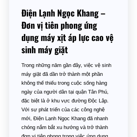
Điện Lạnh Ngọc Khang –
Đơn vị tiên phong ứng
dụng máy xịt áp lực cao vệ
sinh máy giặt
Trong những năm gần đây, việc vệ sinh
máy giặt đã dần trở thành một phần
không thể thiếu trong cuộc sống hàng
ngày của người dân tại quận Tân Phú,
đặc biệt là ở khu vực đường Độc Lập.
Với sự phát triển của các công nghệ
mới, Điện Lạnh Ngọc Khang đã nhanh
chóng nắm bắt xu hướng và trở thành
đơn vị tiên phong trong việc ứng dụng