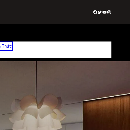
Facebook
Twitter
Youtube
Instagram
n Thức