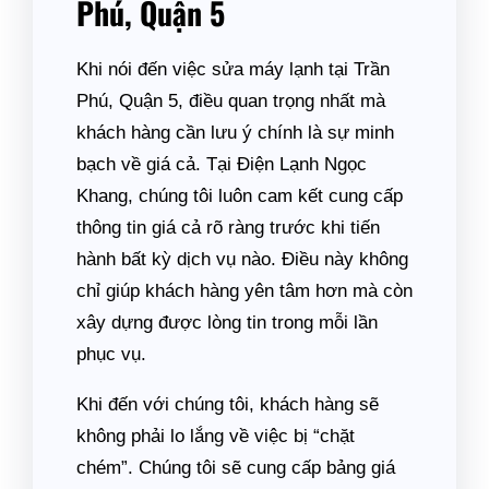
Phú, Quận 5
Khi nói đến việc sửa máy lạnh tại Trần
Phú, Quận 5, điều quan trọng nhất mà
khách hàng cần lưu ý chính là sự minh
bạch về giá cả. Tại Điện Lạnh Ngọc
Khang, chúng tôi luôn cam kết cung cấp
thông tin giá cả rõ ràng trước khi tiến
hành bất kỳ dịch vụ nào. Điều này không
chỉ giúp khách hàng yên tâm hơn mà còn
xây dựng được lòng tin trong mỗi lần
phục vụ.
Khi đến với chúng tôi, khách hàng sẽ
không phải lo lắng về việc bị “chặt
chém”. Chúng tôi sẽ cung cấp bảng giá