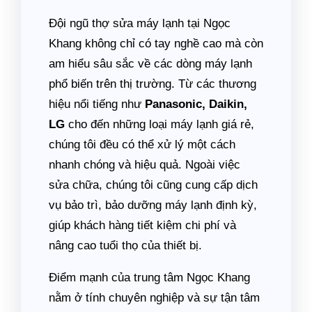
Đội ngũ thợ sửa máy lạnh tại Ngọc
Khang không chỉ có tay nghề cao mà còn
am hiểu sâu sắc về các dòng máy lạnh
phổ biến trên thị trường. Từ các thương
hiệu nổi tiếng như
Panasonic, Daikin,
LG
cho đến những loại máy lạnh giá rẻ,
chúng tôi đều có thể xử lý một cách
nhanh chóng và hiệu quả. Ngoài việc
sửa chữa, chúng tôi cũng cung cấp dịch
vụ bảo trì, bảo dưỡng máy lạnh định kỳ,
giúp khách hàng tiết kiệm chi phí và
nâng cao tuổi thọ của thiết bị.
Điểm mạnh của trung tâm Ngọc Khang
nằm ở tính chuyên nghiệp và sự tận tâm