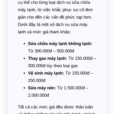
cụ thể cho từng loại dịch vụ sửa chữa
máy lạnh, từ việc khắc phục sự cố đơn
giản cho đến các vấn đề phức tạp hơn.
Dưới đây là một số dịch vụ sửa máy
lạnh và mức giá tham khảo:
Sửa chữa máy lạnh không lạnh:
Từ 300.000đ – 500.000đ
Thay gas máy lạnh:
Từ 150.000đ –
300.000đ tùy theo loại gas
Vệ sinh máy lạnh:
Từ 150.000đ –
250.000đ
Sửa máy nén:
Từ 1.500.000đ –
2.000.000đ
Tất cả các mức giá đều được thảo luận