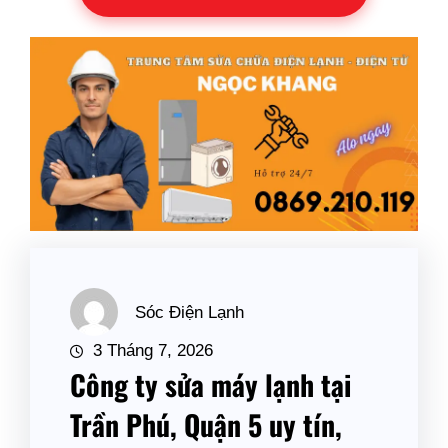
Sóc Điện Lạnh
3 Tháng 7, 2026
Công ty sửa máy lạnh tại
Trần Phú, Quận 5 uy tín,