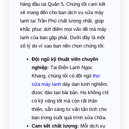
hàng đầu tại Quận 5. Chúng tôi cam kết
sẽ mang đến cho bạn dịch vụ sửa máy
lạnh tại Trần Phú chất lượng nhất, giúp
khắc phục dứt điểm mọi vấn đề mà máy
lạnh của bạn gặp phải. Dưới đây là một
số lý do vì sao bạn nên chọn chúng tôi:
Đội ngũ kỹ thuật viên chuyên
nghiệp:
Tại Điện Lạnh Ngọc
Khang, chúng tôi có đội ngũ
thợ
sửa máy lạnh
dày dạn kinh nghiệm,
được đào tạo bài bản. Họ không chỉ
có kỹ năng tốt mà còn rất thân
thiện, sẵn sàng tư vấn tận tình cho
bạn trong suốt quá trình sửa chữa.
Cam kết chất lượng:
Mỗi dịch vụ