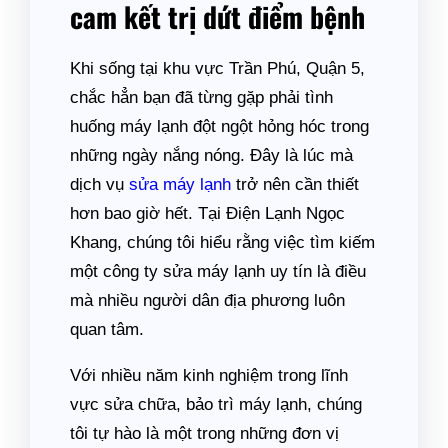
cam kết trị dứt điểm bệnh
Khi sống tại khu vực Trần Phú, Quận 5,
chắc hẳn bạn đã từng gặp phải tình
huống máy lạnh đột ngột hỏng hóc trong
những ngày nắng nóng. Đây là lúc mà
dịch vụ
sửa máy lạnh
trở nên cần thiết
hơn bao giờ hết. Tại Điện Lạnh Ngọc
Khang, chúng tôi hiểu rằng việc tìm kiếm
một công ty sửa máy lạnh uy tín là điều
mà nhiều người dân địa phương luôn
quan tâm.
Với nhiều năm kinh nghiệm trong lĩnh
vực sửa chữa, bảo trì máy lạnh, chúng
tôi tự hào là một trong những đơn vị