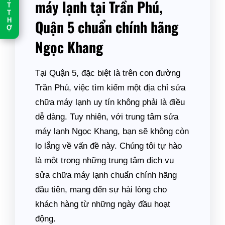
máy lạnh tại Trần Phú,
T
T
H
Quận 5 chuẩn chính hãng
Ợ
Ngọc Khang
Tại Quận 5, đặc biệt là trên con đường
Trần Phú, việc tìm kiếm một địa chỉ sửa
chữa máy lạnh uy tín không phải là điều
dễ dàng. Tuy nhiên, với trung tâm sửa
máy lạnh Ngọc Khang, bạn sẽ không còn
lo lắng về vấn đề này. Chúng tôi tự hào
là một trong những trung tâm dịch vụ
sửa chữa máy lạnh chuẩn chính hãng
đầu tiên, mang đến sự hài lòng cho
khách hàng từ những ngày đầu hoạt
động.