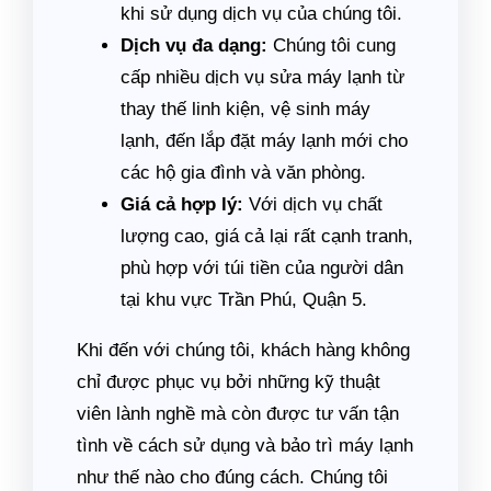
khi sử dụng dịch vụ của chúng tôi.
Dịch vụ đa dạng:
Chúng tôi cung
cấp nhiều dịch vụ sửa máy lạnh từ
thay thế linh kiện, vệ sinh máy
lạnh, đến lắp đặt máy lạnh mới cho
các hộ gia đình và văn phòng.
Giá cả hợp lý:
Với dịch vụ chất
lượng cao, giá cả lại rất cạnh tranh,
phù hợp với túi tiền của người dân
tại khu vực Trần Phú, Quận 5.
Khi đến với chúng tôi, khách hàng không
chỉ được phục vụ bởi những kỹ thuật
viên lành nghề mà còn được tư vấn tận
tình về cách sử dụng và bảo trì máy lạnh
như thế nào cho đúng cách. Chúng tôi