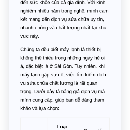
đến sức khỏe của cả gia đình. Với kinh
nghiệm nhiều năm trong nghề, mình cam
kết mang đến dịch vụ sửa chữa uy tín,
nhanh chóng và chất lượng nhất tại khu
vực này.
Chúng ta đều biết máy lạnh là thiết bị
không thể thiếu trong những ngày hè oi
ả, đặc biệt là ở Sài Gòn. Tuy nhiên, khi
máy lạnh gặp sự cố, việc tìm kiếm dịch
vụ sửa chữa chất lượng là rất quan
trọng. Dưới đây là bảng giá dịch vụ mà
mình cung cấp, giúp bạn dễ dàng tham
khảo và lựa chọn:
Loại