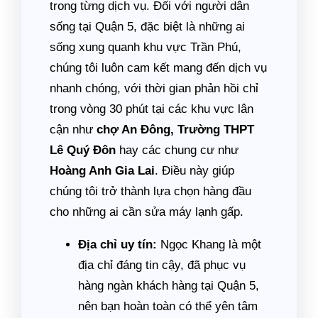
trong từng dịch vụ. Đối với người dân
sống tại Quận 5, đặc biệt là những ai
sống xung quanh khu vực Trần Phú,
chúng tôi luôn cam kết mang đến dịch vụ
nhanh chóng, với thời gian phản hồi chỉ
trong vòng 30 phút tại các khu vực lân
cận như
chợ An Đông, Trường THPT
Lê Quý Đôn
hay các chung cư như
Hoàng Anh Gia Lai
. Điều này giúp
chúng tôi trở thành lựa chọn hàng đầu
cho những ai cần sửa máy lạnh gấp.
Địa chỉ uy tín:
Ngọc Khang là một
địa chỉ đáng tin cậy, đã phục vụ
hàng ngàn khách hàng tại Quận 5,
nên bạn hoàn toàn có thể yên tâm