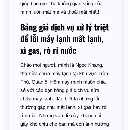
giúp bạn giữ cho không gian sống của
mình luôn mát mẻ và thoải mái nhất!
Bảng giá dịch vụ xử lý triệt
để lỗi máy lạnh mất lạnh,
xì gas, rò rỉ nước
Chào mọi người, mình là Ngọc Khang,
thợ sửa chữa máy lạnh tại khu vực Trần
Phú, Quận 5. Hôm nay mình muốn chia
sẻ với các bạn bảng giá dịch vụ sửa
chữa máy lạnh, đặc biệt là những lỗi
thường gặp như mất lạnh, xì gas hay rò
rỉ nước. Những vấn đề này không chỉ
gây khó chịu cho bạn mà còn ảnh hưởng