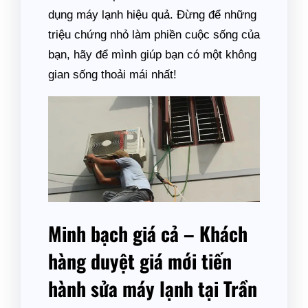
dụng máy lạnh hiệu quả. Đừng để những
triệu chứng nhỏ làm phiền cuộc sống của
bạn, hãy để mình giúp bạn có một không
gian sống thoải mái nhất!
Minh bạch giá cả – Khách
hàng duyệt giá mới tiến
hành sửa máy lạnh tại Trần