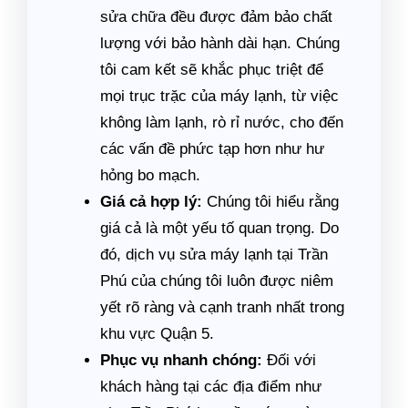
sửa chữa đều được đảm bảo chất
lượng với bảo hành dài hạn. Chúng
tôi cam kết sẽ khắc phục triệt để
mọi trục trặc của máy lạnh, từ việc
không làm lạnh, rò rỉ nước, cho đến
các vấn đề phức tạp hơn như hư
hỏng bo mạch.
Giá cả hợp lý:
Chúng tôi hiểu rằng
giá cả là một yếu tố quan trọng. Do
đó, dịch vụ sửa máy lạnh tại Trần
Phú của chúng tôi luôn được niêm
yết rõ ràng và cạnh tranh nhất trong
khu vực Quận 5.
Phục vụ nhanh chóng:
Đối với
khách hàng tại các địa điểm như