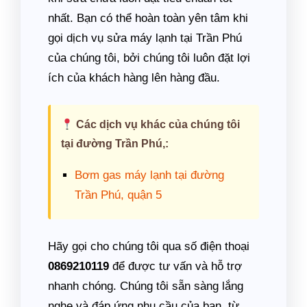
nhất. Bạn có thể hoàn toàn yên tâm khi
gọi dịch vụ sửa máy lạnh tại Trần Phú
của chúng tôi, bởi chúng tôi luôn đặt lợi
ích của khách hàng lên hàng đầu.
Các dịch vụ khác của chúng tôi
tại đường Trần Phú,:
Bơm gas máy lạnh tại đường
Trần Phú, quận 5
Hãy gọi cho chúng tôi qua số điện thoại
0869210119
để được tư vấn và hỗ trợ
nhanh chóng. Chúng tôi sẵn sàng lắng
nghe và đáp ứng nhu cầu của bạn, từ