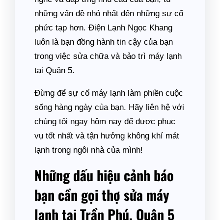
những vấn đề nhỏ nhất đến những sự cố
phức tạp hơn. Điện Lạnh Ngọc Khang
luôn là bạn đồng hành tin cậy của bạn
trong việc sửa chữa và bảo trì máy lạnh
tại Quận 5.
Đừng để sự cố máy lạnh làm phiền cuộc
sống hàng ngày của bạn. Hãy liên hệ với
chúng tôi ngay hôm nay để được phục
vụ tốt nhất và tận hưởng không khí mát
lạnh trong ngôi nhà của mình!
Những dấu hiệu cảnh báo
bạn cần gọi thợ sửa máy
lạnh tại Trần Phú, Quận 5