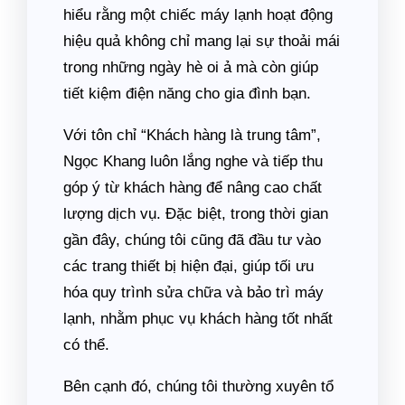
hiểu rằng một chiếc máy lạnh hoạt động
hiệu quả không chỉ mang lại sự thoải mái
trong những ngày hè oi ả mà còn giúp
tiết kiệm điện năng cho gia đình bạn.
Với tôn chỉ “Khách hàng là trung tâm”,
Ngọc Khang luôn lắng nghe và tiếp thu
góp ý từ khách hàng để nâng cao chất
lượng dịch vụ. Đặc biệt, trong thời gian
gần đây, chúng tôi cũng đã đầu tư vào
các trang thiết bị hiện đại, giúp tối ưu
hóa quy trình sửa chữa và bảo trì máy
lạnh, nhằm phục vụ khách hàng tốt nhất
có thể.
Bên cạnh đó, chúng tôi thường xuyên tổ