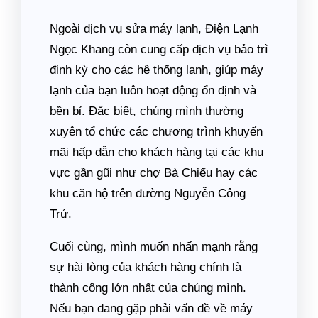
Ngoài dịch vụ sửa máy lạnh, Điện Lạnh
Ngọc Khang còn cung cấp dịch vụ bảo trì
định kỳ cho các hệ thống lạnh, giúp máy
lạnh của bạn luôn hoạt động ổn định và
bền bỉ. Đặc biệt, chúng mình thường
xuyên tổ chức các chương trình khuyến
mãi hấp dẫn cho khách hàng tại các khu
vực gần gũi như chợ Bà Chiểu hay các
khu căn hộ trên đường Nguyễn Công
Trứ.
Cuối cùng, mình muốn nhấn mạnh rằng
sự hài lòng của khách hàng chính là
thành công lớn nhất của chúng mình.
Nếu bạn đang gặp phải vấn đề về máy