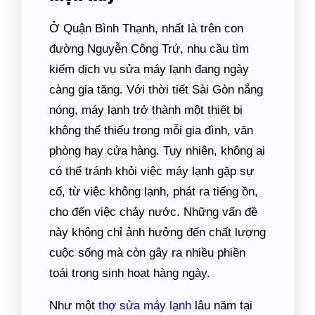
Ở Quận Bình Thạnh, nhất là trên con
đường Nguyễn Công Trứ, nhu cầu tìm
kiếm dịch vụ sửa máy lạnh đang ngày
càng gia tăng. Với thời tiết Sài Gòn nắng
nóng, máy lạnh trở thành một thiết bị
không thể thiếu trong mỗi gia đình, văn
phòng hay cửa hàng. Tuy nhiên, không ai
có thể tránh khỏi việc máy lạnh gặp sự
cố, từ việc không lạnh, phát ra tiếng ồn,
cho đến việc chảy nước. Những vấn đề
này không chỉ ảnh hưởng đến chất lượng
cuộc sống mà còn gây ra nhiều phiền
toái trong sinh hoạt hàng ngày.
Như một
thợ sửa máy lạnh
lâu năm tại