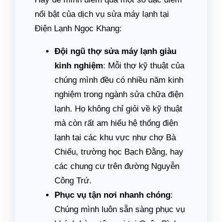
nổi bật của dịch vụ sửa máy lạnh tại
Điện Lạnh Ngọc Khang:
Đội ngũ thợ sửa máy lạnh giàu
kinh nghiệm
: Mỗi thợ kỹ thuật của
chúng mình đều có nhiều năm kinh
nghiệm trong ngành sửa chữa điện
lạnh. Họ không chỉ giỏi về kỹ thuật
mà còn rất am hiểu hệ thống điện
lạnh tại các khu vực như chợ Bà
Chiểu, trường học Bạch Đằng, hay
các chung cư trên đường Nguyễn
Công Trứ.
Phục vụ tận nơi nhanh chóng
:
Chúng mình luôn sẵn sàng phục vụ