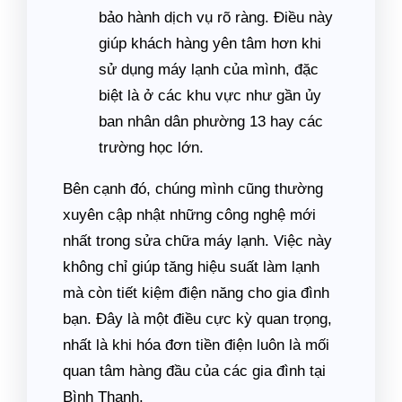
bảo hành dịch vụ rõ ràng. Điều này
giúp khách hàng yên tâm hơn khi
sử dụng máy lạnh của mình, đặc
biệt là ở các khu vực như gần ủy
ban nhân dân phường 13 hay các
trường học lớn.
Bên cạnh đó, chúng mình cũng thường
xuyên cập nhật những công nghệ mới
nhất trong sửa chữa máy lạnh. Việc này
không chỉ giúp tăng hiệu suất làm lạnh
mà còn tiết kiệm điện năng cho gia đình
bạn. Đây là một điều cực kỳ quan trọng,
nhất là khi hóa đơn tiền điện luôn là mối
quan tâm hàng đầu của các gia đình tại
Bình Thạnh.