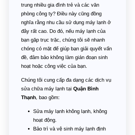
trung nhiều gia đình trẻ và các văn
phòng công ty? Điều này cũng đồng
nghĩa rằng nhu cầu sử dụng máy lạnh ở
đây rất cao. Do đó, nếu máy lạnh của
bạn gặp trục trặc, chúng tôi sẽ nhanh
chóng có mặt để giúp bạn giải quyết vấn
đề, đảm bảo không làm gián đoạn sinh
hoạt hoặc công việc của bạn.
Chúng tôi cung cấp đa dạng các dịch vụ
sửa chữa máy lạnh tại
Quận Bình
Thạnh
, bao gồm:
Sửa máy lạnh không lạnh, không
hoạt động.
Bảo trì và vệ sinh máy lạnh định