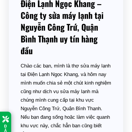
Điện Lạnh Ngọc Khang –
Công ty sửa máy lạnh tại
Nguyễn Công Trứ, Quận
Bình Thạnh uy tín hàng
đầu
Chào các bạn, mình là thợ sửa máy lạnh
tại Điện Lạnh Ngọc Khang, và hôm nay
mình muốn chia sẻ một chút kinh nghiệm
cũng như dịch vụ sửa máy lạnh mà
chúng mình cung cấp tại khu vực
Nguyễn Công Trứ, Quận Bình Thạnh.
Nếu bạn đang sống hoặc làm việc quanh
khu vực này, chắc hẳn bạn cũng biết
Đ
Ặ