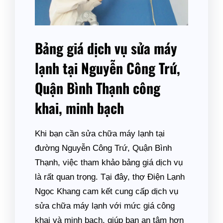
Bảng giá dịch vụ sửa máy
lạnh tại Nguyễn Công Trứ,
Quận Bình Thạnh công
khai, minh bạch
Khi bạn cần sửa chữa máy lạnh tại
đường Nguyễn Công Trứ, Quận Bình
Thạnh, việc tham khảo bảng giá dịch vụ
là rất quan trọng. Tại đây, thợ Điện Lạnh
Ngọc Khang cam kết cung cấp dịch vụ
sửa chữa máy lạnh với mức giá công
khai và minh bạch, giúp bạn an tâm hơn