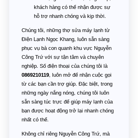
khách hàng có thể nhận được sự
hỗ trợ nhanh chóng và kịp thời.
Chúng tôi, những thợ sửa máy lạnh từ
Điện Lạnh Ngọc Khang, luôn sẵn sàng
phục vụ bà con quanh khu vực Nguyễn
Công Trứ với sự tận tâm và chuyên
nghiệp. Số điện thoại của chúng tôi là
0869210119
, luôn mở để nhận cuộc gọi
từ các bạn cần trợ giúp. Đặc biệt, trong
những ngày nắng nóng, chúng tôi luôn
sẵn sàng túc trực để giúp máy lạnh của
bạn được hoạt động trở lại nhanh chóng
nhất có thể.
Không chỉ riêng Nguyễn Công Trứ, mà