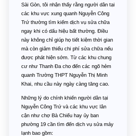
Sài Gòn, tôi nhận thấy rằng người dân tại
các khu vực xung quanh Nguyễn Công
Trứ thường tìm kiếm dịch vụ sửa chữa
ngay khi có dấu hiệu bất thường. Điều
này không chỉ giúp họ tiết kiệm thời gian
mà còn giảm thiểu chi phí sửa chữa nếu
được phát hiện sớm. Từ các khu chung
cư như Thanh Đa cho đến các ngõ hẻm
quanh Trường THPT Nguyễn Thị Minh
Khai, nhu cầu này ngày càng tăng cao.
Những lý do chính khiến người dân tại
Nguyễn Công Trứ và các khu vực lân
cận như chợ Bà Chiểu hay ủy ban
phường 19 cần tìm đến dịch vụ sửa máy
lạnh bao gồm: