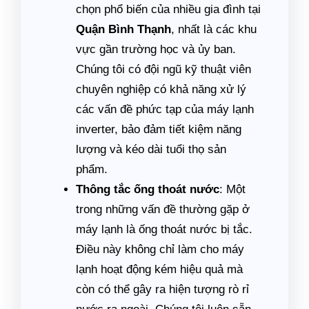
chọn phổ biến của nhiều gia đình tại
Quận Bình Thạnh
, nhất là các khu
vực gần trường học và ủy ban.
Chúng tôi có đội ngũ kỹ thuật viên
chuyên nghiệp có khả năng xử lý
các vấn đề phức tạp của máy lạnh
inverter, bảo đảm tiết kiệm năng
lượng và kéo dài tuổi thọ sản
phẩm.
Thông tắc ống thoát nước
: Một
trong những vấn đề thường gặp ở
máy lạnh là ống thoát nước bị tắc.
Điều này không chỉ làm cho máy
lạnh hoạt động kém hiệu quả mà
còn có thể gây ra hiện tượng rò rỉ