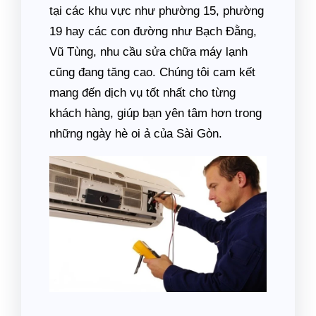
tại các khu vực như phường 15, phường
19 hay các con đường như Bạch Đằng,
Vũ Tùng, nhu cầu sửa chữa máy lạnh
cũng đang tăng cao. Chúng tôi cam kết
mang đến dịch vụ tốt nhất cho từng
khách hàng, giúp bạn yên tâm hơn trong
những ngày hè oi ả của Sài Gòn.