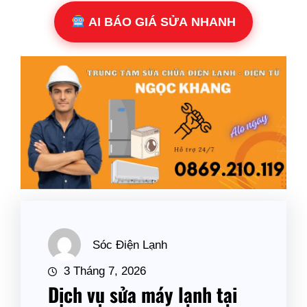
AI BÁO GIÁ SỬA NHANH
Sóc Điện Lạnh
3 Tháng 7, 2026
Dịch vụ sửa máy lạnh tại