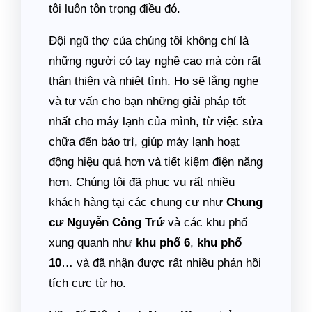
tôi luôn tôn trọng điều đó.
Đội ngũ thợ của chúng tôi không chỉ là
những người có tay nghề cao mà còn rất
thân thiện và nhiệt tình. Họ sẽ lắng nghe
và tư vấn cho bạn những giải pháp tốt
nhất cho máy lạnh của mình, từ việc sửa
chữa đến bảo trì, giúp máy lạnh hoạt
động hiệu quả hơn và tiết kiệm điện năng
hơn. Chúng tôi đã phục vụ rất nhiều
khách hàng tại các chung cư như
Chung
cư Nguyễn Công Trứ
và các khu phố
xung quanh như
khu phố 6
,
khu phố
10
… và đã nhận được rất nhiều phản hồi
tích cực từ họ.